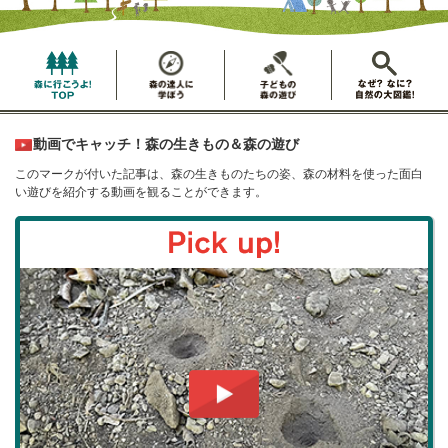
動画でキャッチ！森の生きもの＆森の遊び
このマークが付いた記事は、森の生きものたちの姿、森の材料を使った面白
い遊びを紹介する動画を観ることができます。