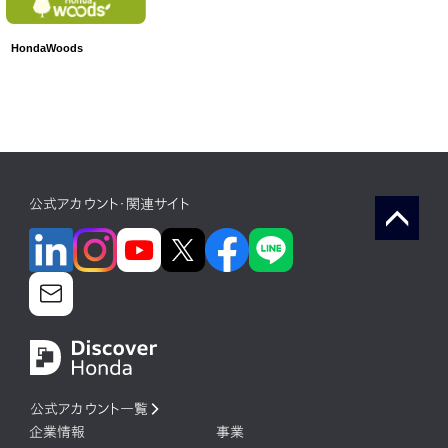
HondaWoods
公式アカウント・関連サイト
公式アカウント一覧
企業情報
事業