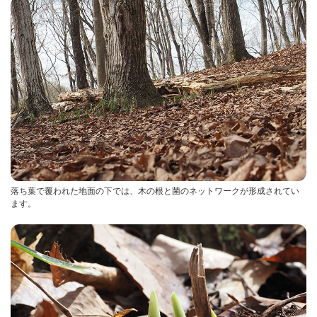
落ち葉で覆われた地面の下では、木の根と菌のネットワークが形成されてい
ます。