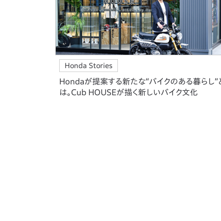
Honda Stories
Hondaが提案する新たな“バイクのある暮らし”
は。Cub HOUSEが描く新しいバイク文化