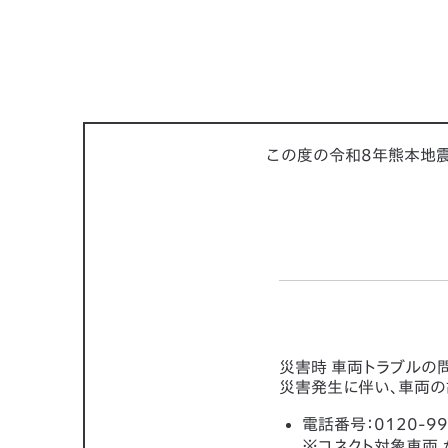
この度の令和8年熊本地震
災害時 車両トラブルの
災害発生に伴い、車両の
電話番号：0120-99
※コネクト対象車両 か