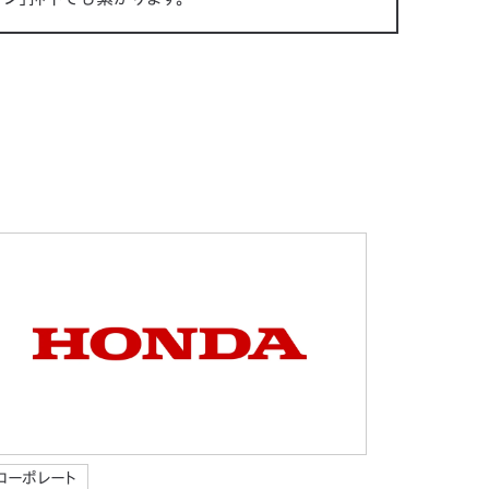
コーポレート