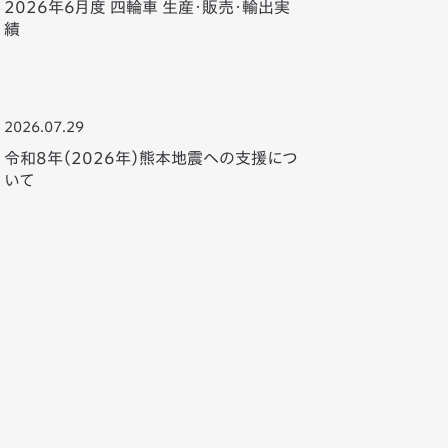
2026年6月度 四輪車 生産・販売・輸出実
績
2026.07.29
令和8年（2026年）熊本地震への支援につ
いて