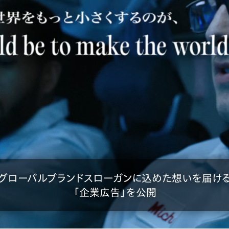
グローバルブランドスローガンに込めた想いを届け
「企業広告」を公開