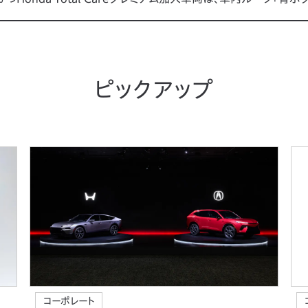
ピックアップ
コーポレート