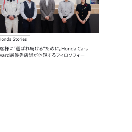
Honda Stories
客様に“選ばれ続ける”ために。Honda Cars
ward最優秀店舗が体現するフィロソフィー