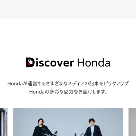
Hondaが運営するさまざまな
メディアの記事をピックアップ
Hondaの多彩な魅力をお届けします。