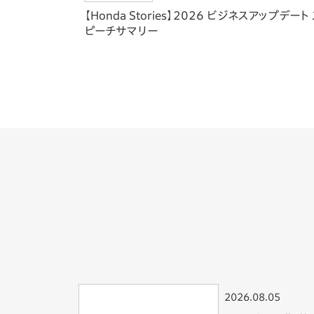
【Honda Stories】2026 ビジネスアップデート
ピーチサマリー
2026.08.05