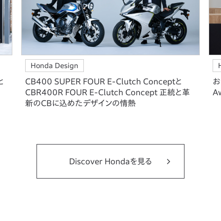
Honda Design
と
CB400 SUPER FOUR E-Clutch Conceptと
お
CBR400R FOUR E-Clutch Concept 正統と革
A
新のCBに込めたデザインの情熱
Discover Hondaを見る