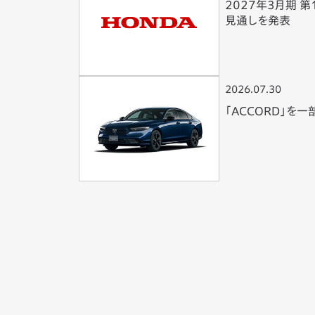
2027年3月期 
見通しを発表
2026.07.30
「ACCORD」を