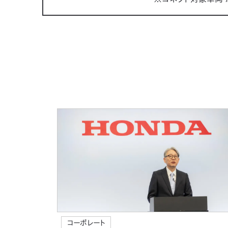
コーポレート