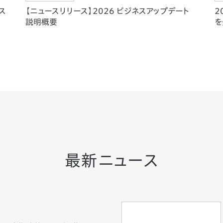
 ス
【ニュースリリース】2026 ビジネスアップデート
2
説明概要
を
最新ニュース