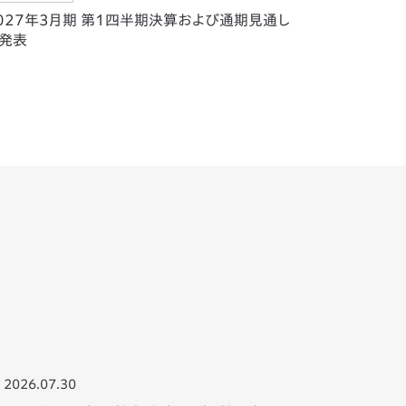
027年3月期 第1四半期決算および通期見通し
発表
2026.07.30