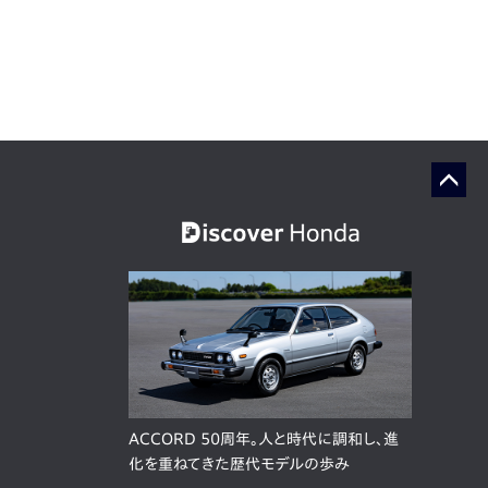
ACCORD 50周年。人と時代に調和し、進
化を重ねてきた歴代モデルの歩み