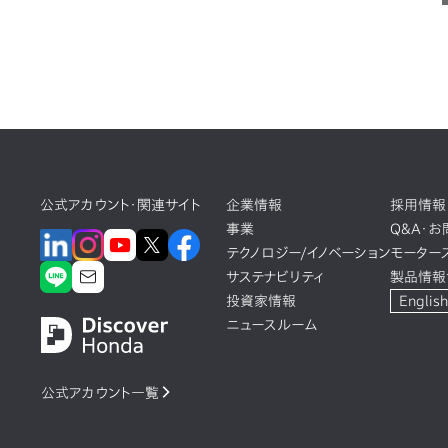
公式アカウント・関連サイト
企業情報
採用情報
事業
Q&A・
テクノロジー/イノベーション
モーター
サステナビリティ
製品情報
投資家情報
English
ニュースルーム
公式アカウント一覧