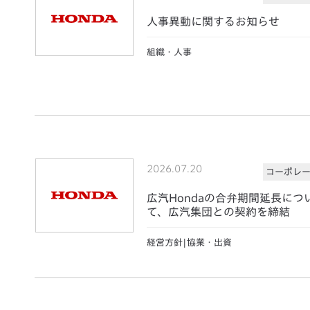
人事異動に関するお知らせ
組織・人事
2026.07.20
コーポレ
広汽Hondaの合弁期間延長につ
て、広汽集団との契約を締結
経営方針|協業・出資