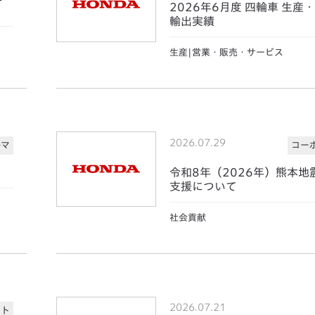
2026年6月度 四輪車 生産
輸出実績
生産|営業・販売・サービス
2026.07.29
ルマ
コー
令和8年（2026年）熊本地
支援について
社会貢献
2026.07.21
ート