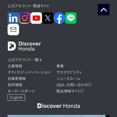
公式アカウント・関連サイト
公式アカウント一覧
企業情報
事業
テクノロジー/イノベーション
サステナビリティ
投資家情報
ニュースルーム
採用情報
Q&A・お問い合わせ
モータースポーツ
製品情報サイト
English