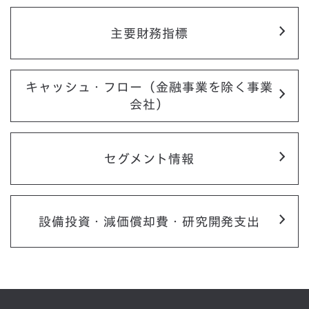
主要財務指標
キャッシュ・フロー（金融事業を除く事業
会社）
セグメント情報
設備投資・減価償却費・研究開発支出