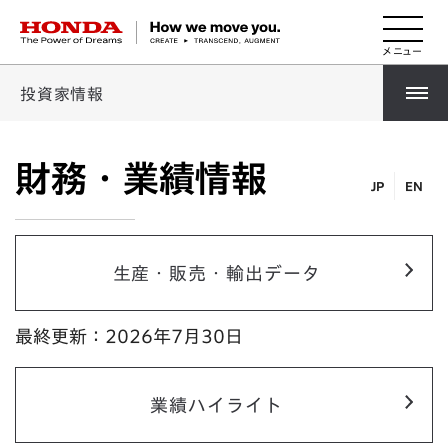
HONDA The Power of Dreams
投資家情報
財務・業績情報
JP
EN
生産・販売・輸出データ
最終更新：2026年7月30日
業績ハイライト