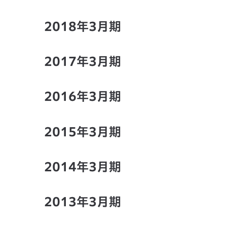
2018年3月期
2017年3月期
2016年3月期
2015年3月期
2014年3月期
2013年3月期