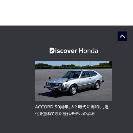
ACCORD 50周年。人と時代に調和し、進
化を重ねてきた歴代モデルの歩み