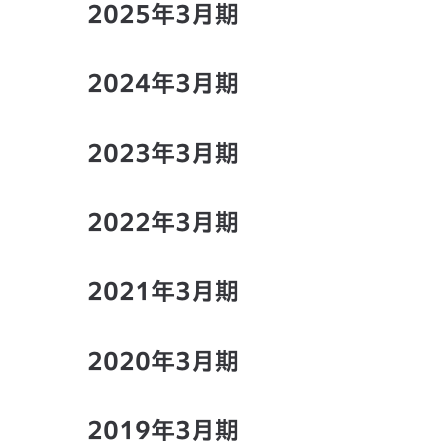
2025年3月期
2024年3月期
2023年3月期
2022年3月期
2021年3月期
2020年3月期
2019年3月期