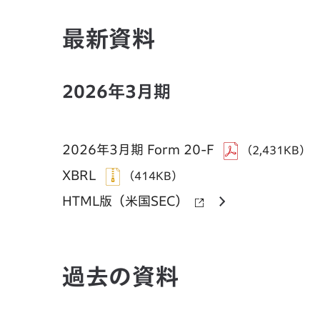
最新資料
2026年3月期
2026年3月期 Form 20-F
（2,431KB）
XBRL
（414KB）
HTML版（米国SEC）
過去の資料