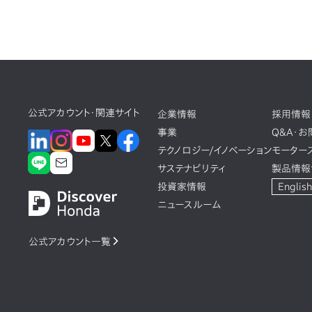
公式アカウント・関連サイト
企業情報
採用情報
事業
Q&A・
テクノロジー/イノベーション
モーター
サステナビリティ
製品情報
投資家情報
English
ニュースルーム
公式アカウント一覧