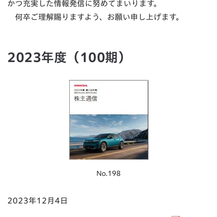
かつ充実した情報発信に努めてまいります。
何卒ご理解賜りますよう、お願い申し上げます。
2023年度（100期）
No.198
2023年12月4日