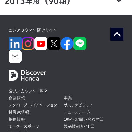
2013年度（90期）
公式アカウント・関連サイト
公式アカウント一覧
企業情報
事業
テクノロジー/イノベーション
サステナビリティ
投資家情報
ニュースルーム
採用情報
Q&A・お問い合わせ
モータースポーツ
製品情報サイト