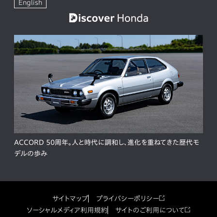
English
ACCORD 50周年。人と時代に調和し、進化を重ねてきた歴代モ
デルの歩み
サイトマップ
プライバシーポリシー
ソーシャルメディア利用規約
サイトのご利用について