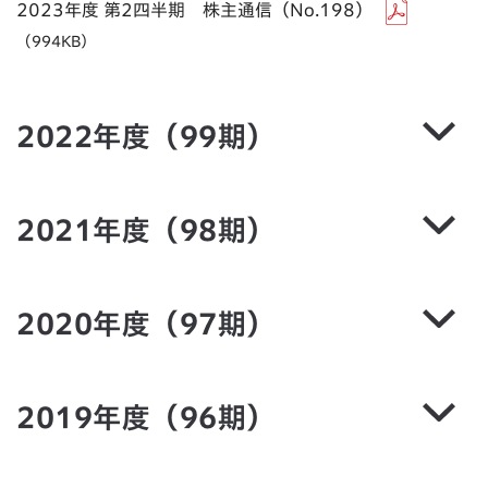
2023年度 第2四半期 株主通信（No.198）
（994KB）
2022年度（99期）
2021年度（98期）
2020年度（97期）
2019年度（96期）