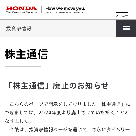
HONDA The Power of Dreams
投資家情報
株主通信
「株主通信」廃止のお知らせ
こちらのページで開示をしておりました「株主通信」に
つきましては、2024年度より廃止させていただくことと
なりました。
今後は、投資家情報ページを通じて、さらにタイムリー