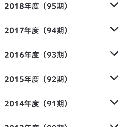
2018年度（95期）
2017年度（94期）
2016年度（93期）
2015年度（92期）
2014年度（91期）