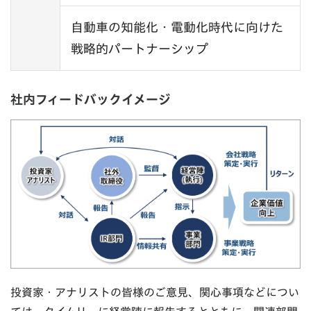
自動車の知能化・電動化時代に向けた
戦略的パートナーシップ
社内フィードバックイメージ
投資家・アナリストの皆様のご意見、関心事項などについ