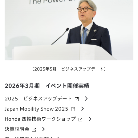
（2025年5月 ビジネスアップデート）
2026年3月期 イベント開催実績
2025 ビジネスアップデート
Japan Mobility Show 2025
Honda 四輪技術ワークショップ
決算説明会