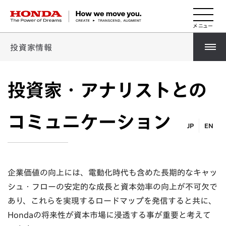
HONDA The Power of Dreams
投資家情報
投資家・アナリストとの
コミュニケーション
JP
EN
企業価値の向上には、電動化時代も含めた長期的なキャッ
シュ・フローの安定的な成長と資本効率の向上が不可欠で
あり、これらを実現するロードマップを発信すると共に、
Hondaの将来性が資本市場に浸透する事が重要と考えて