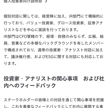
個人投資家向け説明会
個別対話に関しては、経営陣に加え、IR部門にて積極的に
行っており、バリュー投資家、グロース投資家、証券アナ
リストなどを中心に面談を行っております。
IR部門はCFO管轄の下、経理・財務のみならず、広報、総
務、営業などの多様なバックグラウンドを有したメンバー
で構成されており、通常の投資家・アナリスト対話に加え
て、議決権行使、およびESGに関する対話にも対応してお
ります。
投資家・アナリストの関心事項 および社
内へのフィードバック
ステークホルダーの皆様との対話を通じて関心事項を把握
し、これを貴重なフィードバックとして社内に展開する事