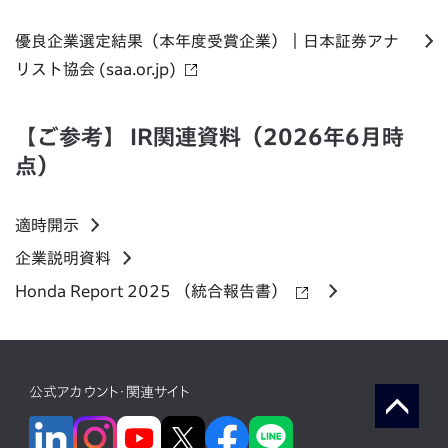
優良企業選定結果（本年度受賞企業）｜日本証券アナ
リスト協会 (saa.or.jp)
【ご参考】 IR関連資料（2026年6月時
点）
適時開示
企業説明資料
Honda Report 2025 （統合報告書）
公式アカウント・関連サイト