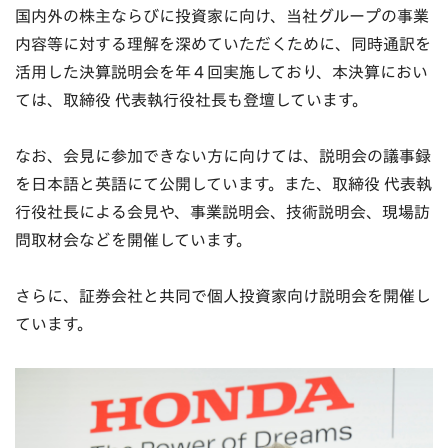
国内外の株主ならびに投資家に向け、当社グループの事業
内容等に対する理解を深めていただくために、同時通訳を
活用した決算説明会を年４回実施しており、本決算におい
ては、取締役 代表執行役社長も登壇しています。
なお、会見に参加できない方に向けては、説明会の議事録
を日本語と英語にて公開しています。また、取締役 代表執
行役社長による会見や、事業説明会、技術説明会、現場訪
問取材会などを開催しています。
さらに、証券会社と共同で個人投資家向け説明会を開催し
ています。