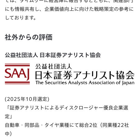
ては、タイムリーに経営陣に報告するとともに、関連部門
にも情報共有し、企業価値向上に向けた戦略策定の参考に
しております。
社外からの評価
公益社団法人 日本証券アナリスト協会
(2025年10月選定)
「証券アナリストによるディスクロージャー優良企業選
定」
自動車・同部品・タイヤ業種にて総合2位（同業種22社
中）