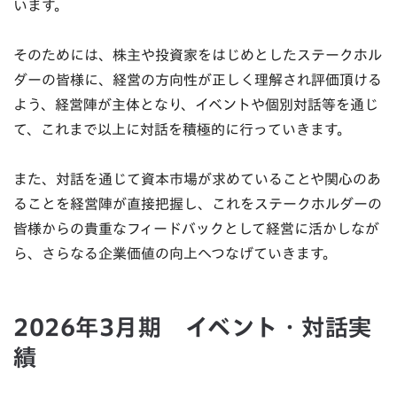
います。
そのためには、株主や投資家をはじめとしたステークホル
ダーの皆様に、経営の方向性が正しく理解され評価頂ける
よう、経営陣が主体となり、イベントや個別対話等を通じ
て、これまで以上に対話を積極的に行っていきます。
また、対話を通じて資本市場が求めていることや関心のあ
ることを経営陣が直接把握し、これをステークホルダーの
皆様からの貴重なフィードバックとして経営に活かしなが
ら、さらなる企業価値の向上へつなげていきます。
2026年3月期 イベント・対話実
績