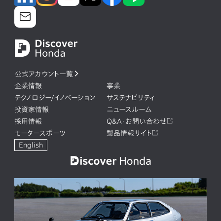
公式アカウント一覧
企業情報
事業
テクノロジー/イノベーション
サステナビリティ
投資家情報
ニュースルーム
採用情報
Q&A・お問い合わせ
モータースポーツ
製品情報サイト
English