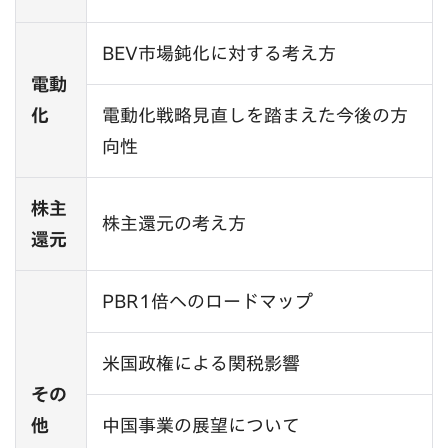
BEV市場鈍化に対する考え方
電動
化
電動化戦略見直しを踏まえた今後の方
向性
株主
株主還元の考え方
還元
PBR1倍へのロードマップ
米国政権による関税影響
その
他
中国事業の展望について