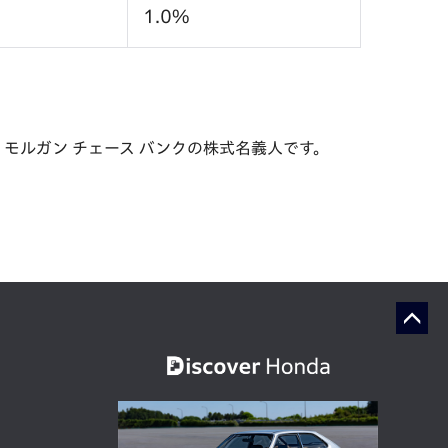
1.0%
モルガン チェース バンクの株式名義人です。