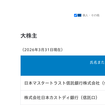
個人・その他
大株主
（2026年3月31日現在）
氏名また
日本マスタートラスト信託銀行株式会社（
株式会社日本カストディ銀行（信託口）