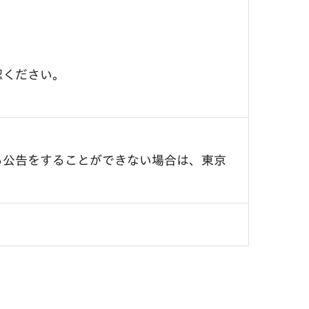
認ください。
る公告をすることができない場合は、東京