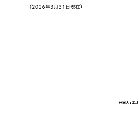
（2026年3月31日現在）
外国人 : 31.