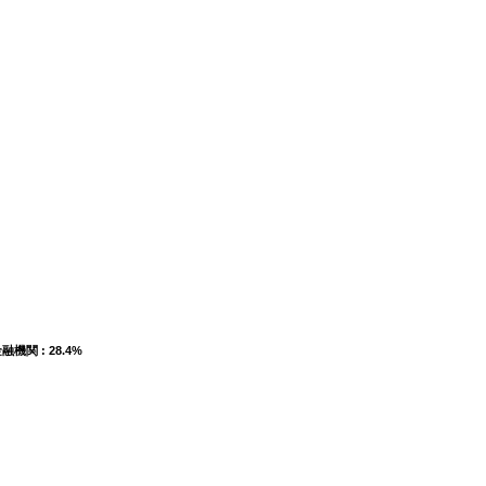
融機関 : 28.4%