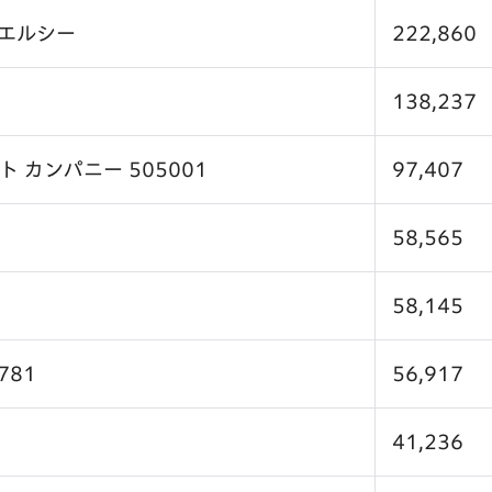
エルシー
222,860
138,237
 カンパニー 505001
97,407
58,565
58,145
781
56,917
41,236