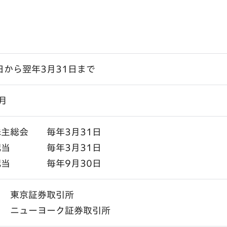
日から翌年3月31日まで
月
株主総会 毎年3月31日
配当 毎年3月31日
配当 毎年9月30日
： 東京証券取引所
： ニューヨーク証券取引所