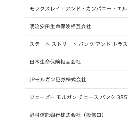
モックスレイ・アンド・カンパニー・エル
明治安田生命保険相互会社
ステート ストリート バンク アンド トラスト
日本生命保険相互会社
JPモルガン証券株式会社
ジェーピー モルガン チェース バンク 385
野村信託銀行株式会社（投信口）