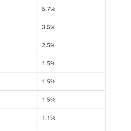
5.7%
3.5%
2.5%
1.5%
1.5%
1.5%
1.1%