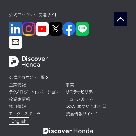
公式アカウント・関連サイト
公式アカウント一覧
企業情報
事業
テクノロジー/イノベーション
サステナビリティ
投資家情報
ニュースルーム
採用情報
Q&A・お問い合わせ
モータースポーツ
製品情報サイト
English