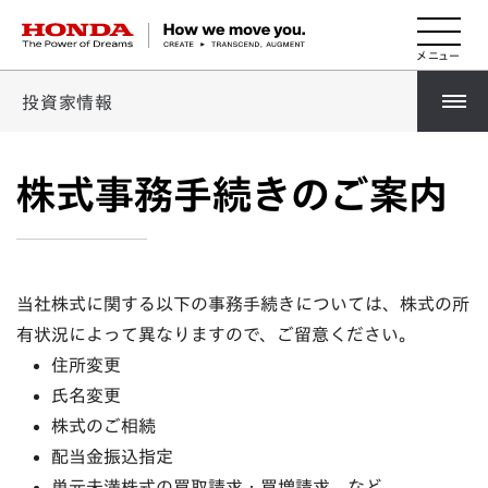
HONDA The Power of Dreams
投資家情報
株式事務手続きのご案内
当社株式に関する以下の事務手続きについては、株式の所
有状況によって異なりますので、ご留意ください。
住所変更
氏名変更
株式のご相続
配当金振込指定
単元未満株式の買取請求・買増請求 など