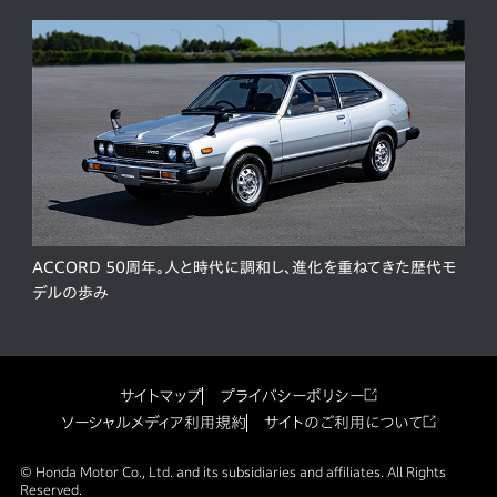
ACCORD 50周年。人と時代に調和し、進化を重ねてきた歴代モ
デルの歩み
サイトマップ
プライバシーポリシー
ソーシャルメディア利用規約
サイトのご利用について
© Honda Motor Co., Ltd. and its subsidiaries and affiliates. All Rights
Reserved.