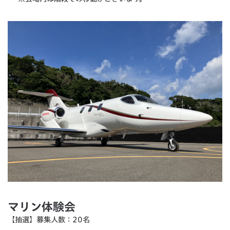
マリン体験会
【抽選】募集人数：20名