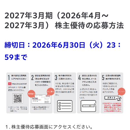
2027年3月期（2026年4月～
2027年3月） 株主優待の応募方法
締切日：2026年6月30日（火）23：
59まで
１.
株主優待応募画面にアクセスください
。