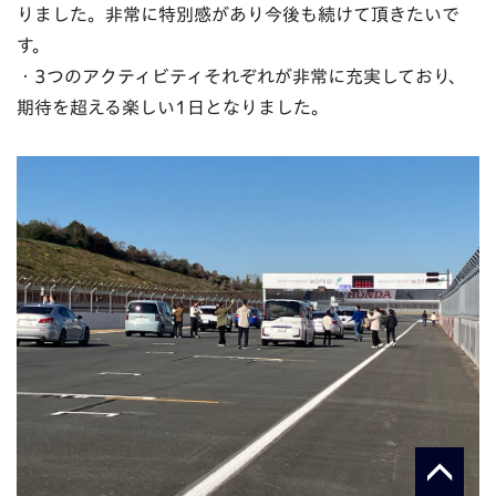
りました。非常に特別感があり今後も続けて頂きたいで
す。
・3つのアクティビティそれぞれが非常に充実しており、
期待を超える楽しい1日となりました。