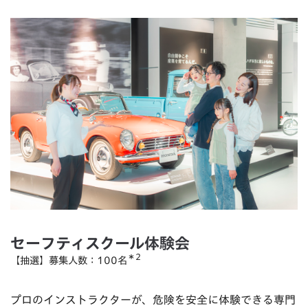
セーフティスクール体験会
＊2
【抽選】募集人数：100名
プロのインストラクターが、危険を安全に体験できる専門