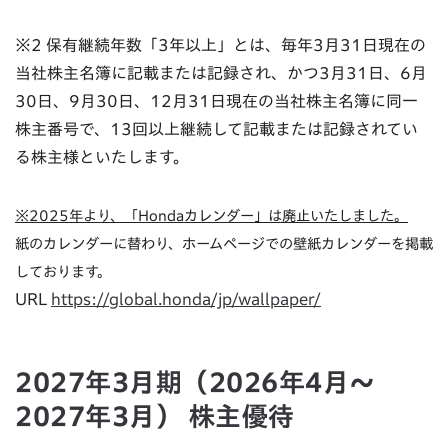
※2 保有継続年数「3年以上」とは、毎年3月31日現在の
当社株主名簿に記載または記録され、かつ3月31日、6月
30日、9月30日、12月31日現在の当社株主名簿に同一
株主番号で、13回以上継続して記載または記録されてい
る株主様といたします。
※2025年より、「Hondaカレンダー」は廃止いたしました。
紙のカレンダーに替わり、ホームページでの壁紙カレンダーを掲載
しております。
URL
https://global.honda/jp/wallpaper/
2027年3月期（2026年4月～
2027年3月） 株主優待