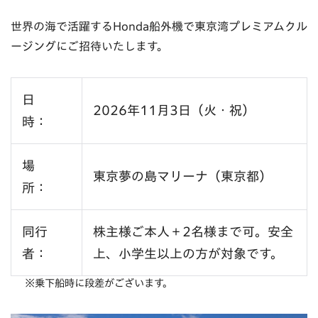
世界の海で活躍するHonda船外機で東京湾プレミアムクル
ージングにご招待いたします。
日
2026年11月3日（火・祝）
時：
場
東京夢の島マリーナ（東京都）
所：
同行
株主様ご本人＋2名様まで可。安全
者：
上、小学生以上の方が対象です。
※乗下船時に段差がございます。