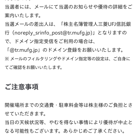
当選者には、メールにて当選のお知らせや優待の詳細をご
案内いたします。
当選メールの差出人は、「株主名簿管理人三菱UFJ信託銀
行（noreply_srinfo_post@tr.mufg.jp)」となりますの
で、ドメイン指定受信をご利用の場合は、
「@tr.mufg.jp」のドメイン登録をお願いいたします。
※ メールのフィルタリングやドメイン指定等の設定は、ご自身に
てご確認をお願いいたします。
ご注意事項
開催場所までの交通費・駐車料金等は株主様のご負担とさ
せていただきます。
当日の天候状況等、やむを得ない事情により優待が中止と
なる可能性もございます。あらかじめご了承ください。