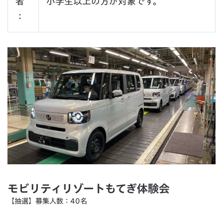
者
小学生以上の方が対象です。
：
モビリティリゾートもてぎ体験会
【抽選】募集人数：40名