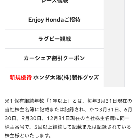
レース観戦
Enjoy Hondaご招待
ラグビー観戦
カーシェア割引クーポン
新規優待
ホンダ太陽(株)製作グッズ
※1 保有継続年数「1年以上」とは、毎年3月31日現在の
当社株主名簿に記載または記録され、かつ3月31日、6月
30日、9月30日、12月31日現在の当社株主名簿に同一
株主番号で、5回以上継続して記載または記録されている
株主様といたします。