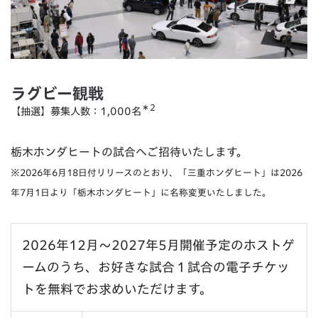
ラグビー観戦
＊2
【抽選】募集人数：1,000名
栃木ホンダヒートの試合へご招待いたします。
※2026年6月18日付リリースのとおり、「三重ホンダヒート」は2026
年7月1日より「栃木ホンダヒート」に名称変更いたしました。
2026年12月～2027年5月開催予定のホストゲ
ームのうち、お好きな試合１試合の電子チケッ
トを無料でお求めいただけます。