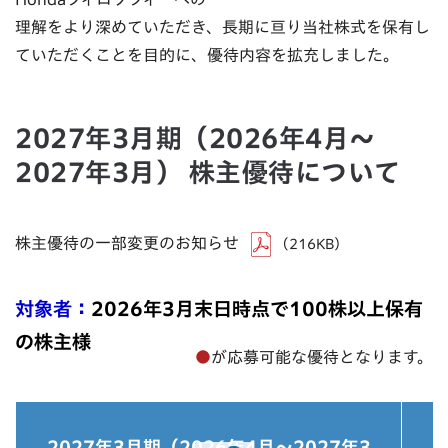
理解をより深めていただき、長期に亘り当社株式を保有し
ていただくことを目的に、優待内容を拡充しました。
2027年3月期（2026年4月～
2027年3月） 株主優待について
株主優待の一部変更のお知らせ
（216KB）
対象者：
2026年3月末日時点で100株以上保有
の株主様
●
が応募可能な優待となります。
2027年3月期（2026年4月～2027年3