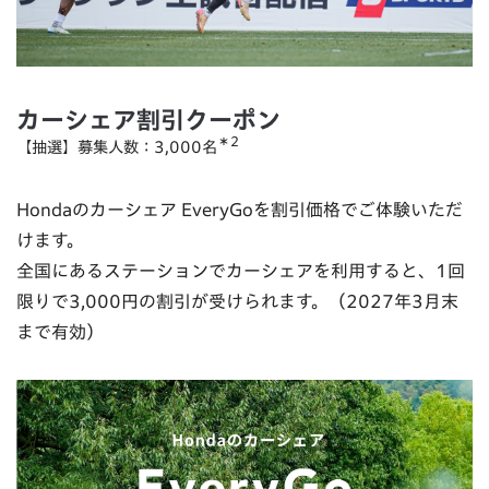
カーシェア割引クーポン
＊2
【抽選】募集人数：3,000名
Hondaのカーシェア EveryGoを割引価格でご体験いただ
けます。
全国にあるステーションでカーシェアを利用すると、1回
限りで3,000円の割引が受けられます。（2027年3月末
まで有効）