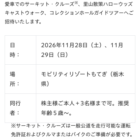
※
愛車でのサーキット・クルーズ
、里山散策ハローウッズ
キャストウォーク、コレクションホールガイドツアーへご
招待いたします。
日
2026年11月28日（土）、11月
時：
29日（日）
場
モビリティリゾートもてぎ（栃木
所：
県）
同行
株主様ご本人＋3名様まで可。推奨
者：
年齢５歳～。
※サーキット・クルーズは一般公道を走行可能な運転
免許証およびクルマまたはバイクのご準備が必要です。