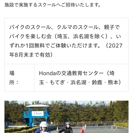
施設で実施するスクールへご招待いたします。
バイクのスクール、クルマのスクール、親子で
バイクを楽しむ会（埼玉、浜名湖を除く）、い
ずれか1回無料でご体験いただけます。（2027
年8月末まで有効）
場
Hondaの交通教育センター（埼
所：
玉・もてぎ・浜名湖・鈴鹿・熊本）