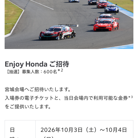
Enjoy Honda ご招待
＊2
【抽選】募集人数：600名
宮城会場へご招待いたします。
入場券の電子チケットと、当日会場内で利用可能な金券
＊3
をご提供いたします。
日
2026年10月3日（土）～10月4日