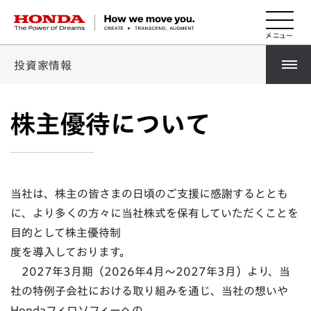
HONDA The Power of Dreams
投資家情報
株主優待について
当社は、株主の皆さまの日頃のご支援に感謝するととも
に、より多くの方々に当社株式を保有していただくことを
目的として株主優待制
度を導入しております。
2027年3月期（2026年4月～2027年3月）より、当
社の特例子会社における取り組みを通じ、当社の想いや
Hondaフィロソフィーへの