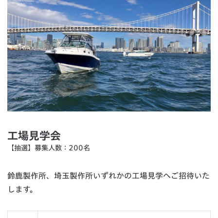
工場見学会
【抽選】募集人数：200名
鈴鹿製作所、埼玉製作所いずれかの工場見学へご招待いた
します。