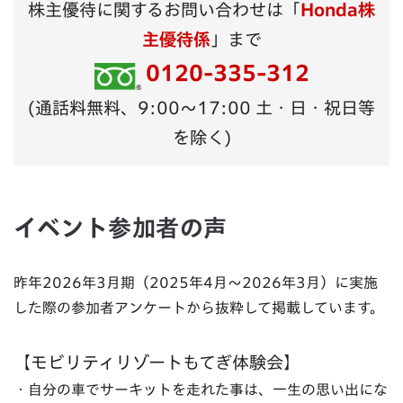
株主優待に関するお問い合わせは「
Honda株
主優待係
」まで
0120-335-312
(通話料無料、9:00～17:00 土・日・祝日等
を除く)
イベント参加者の声
昨年2026年3月期（2025年4月～2026年3月）に実施
した際の参加者アンケートから抜粋して掲載しています。
【モビリティリゾートもてぎ体験会】
・自分の車でサーキットを走れた事は、一生の思い出にな