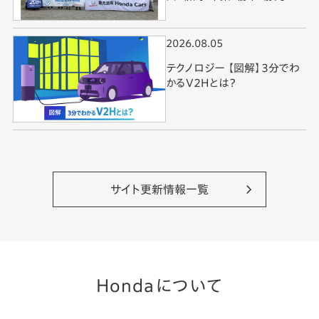
歌山・徳島・鹿児島で実施
2026.08.05
テクノロジー 【図解】3分でわ
かるV2Hとは？
サイト更新情報一覧
Hondaについて