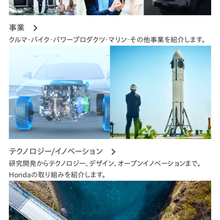
事業
クルマ・バイク・パワープロダクツ・マリン・その他事業を紹介します。
テクノロジー/イノベーション
研究開発からテクノロジー、デザイン、オープンイノベーションまで。
Hondaの取り組みを紹介します。