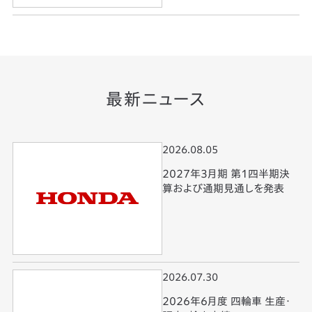
最新ニュース
2026.08.05
2027年3月期 第1四半期決
算および通期見通しを発表
2026.07.30
2026年6月度 四輪車 生産・