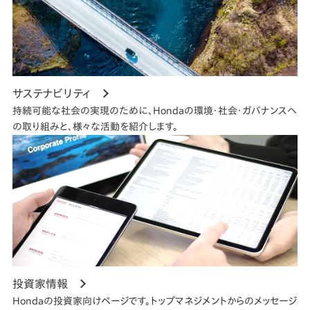
サステナビリティ
持続可能な社会の実現のために、Hondaの環境・社会・ガバナンスへ
の取り組みと、様々な活動を紹介します。
投資家情報
Hondaの投資家向けページです。トップマネジメントからのメッセージ