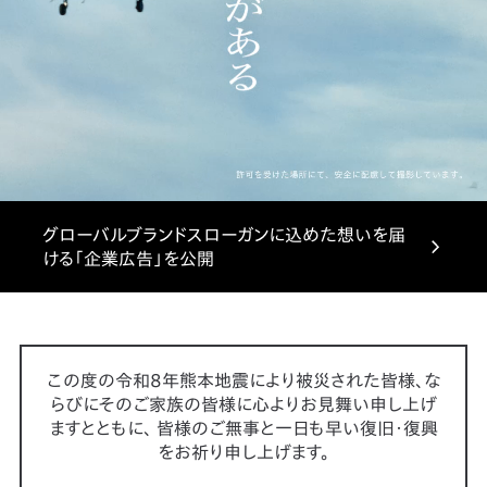
グローバルブランドスローガンに込めた想いを届
ける「企業広告」を公開
この度の令和8年熊本地震により被災された皆様、な
らびにそのご家族の皆様に心よりお見舞い申し上げ
ますとともに、
皆様のご無事と一日も早い復旧・復興
をお祈り申し上げます。