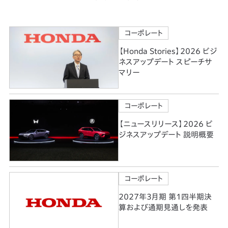
コーポレート
【Honda Stories】2026 ビジ
ネスアップデート スピーチサ
マリー
コーポレート
【ニュースリリース】2026 ビ
ジネスアップデート 説明概要
コーポレート
2027年3月期 第1四半期決
算および通期見通しを発表