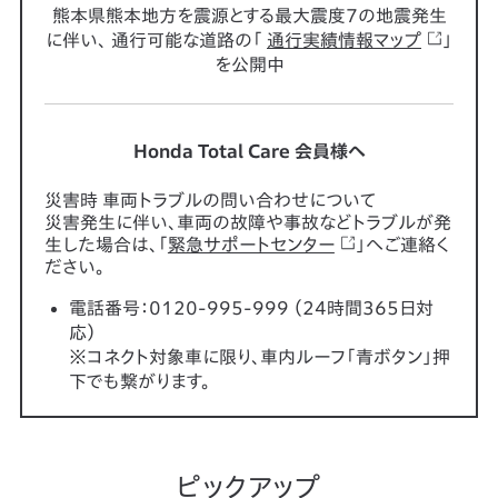
熊本県熊本地方を震源とする最大震度7の地震発生
に伴い、
通行可能な道路の「
通行実績情報マップ
」
を公開中
Honda Total Care 会員様へ
災害時 車両トラブルの問い合わせについて
災害発生に伴い、車両の故障や事故などトラブルが発
生した場合は、「
緊急サポートセンター
」へご連絡く
ださい。
電話番号：0120-995-999 （24時間365日対
応）
※コネクト対象車に限り、車内ルーフ「青ボタン」押
下でも繋がります。
ピックアップ