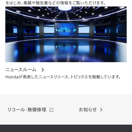
をはじめ、業績や報告書などの情報をご覧いただけます。
ニュースルーム
Hondaが発表したニュースリリース、トピックスを掲載しています。
リコール・
無償修理
お知らせ