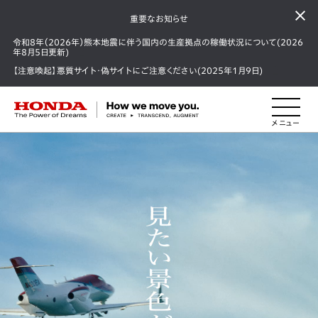
重要なお知らせ
令和8年（2026年）熊本地震に伴う国内の生産拠点の稼働状況について(2026
年8月5日更新)
【注意喚起】悪質サイト・偽サイトにご注意ください(2025年1月9日)
HONDA The Power of Dreams