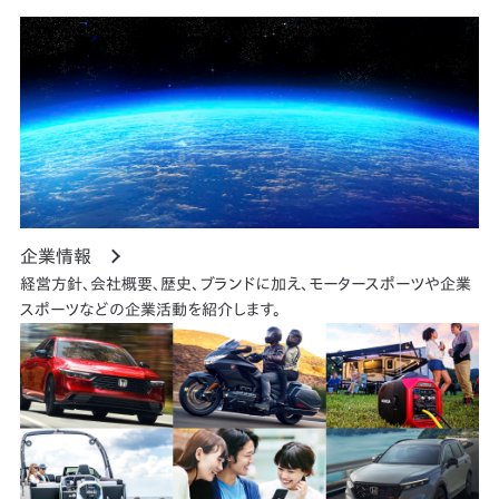
企業情報
経営方針、会社概要、歴史、ブランドに加え、モータースポーツや企業
スポーツなどの企業活動を紹介します。