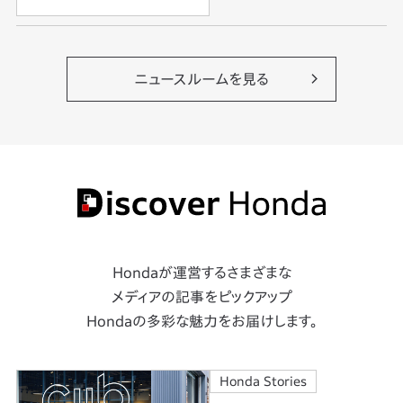
ニュースルームを見る
Hondaが運営するさまざまな
メディアの記事をピックアップ
Hondaの多彩な魅力をお届けします。
Honda Stories