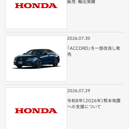
販売・輸出実績
2026.07.30
「ACCORD」を一部改良し発
売
2026.07.29
令和8年（2026年）熊本地震
への支援について