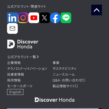
公式アカウント・関連サイト
公式アカウント一覧
企業情報
事業
テクノロジー/イノベーション
サステナビリティ
投資家情報
ニュースルーム
採用情報
Q&A・お問い合わせ
モータースポーツ
製品情報サイト
English