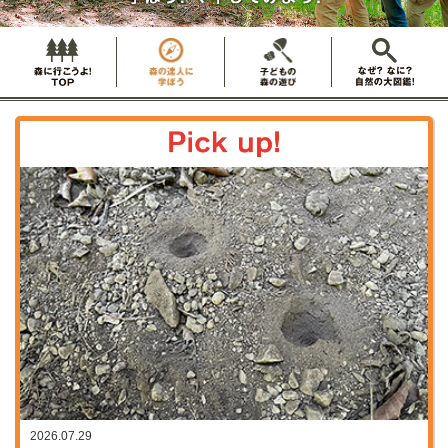
2026.07.29