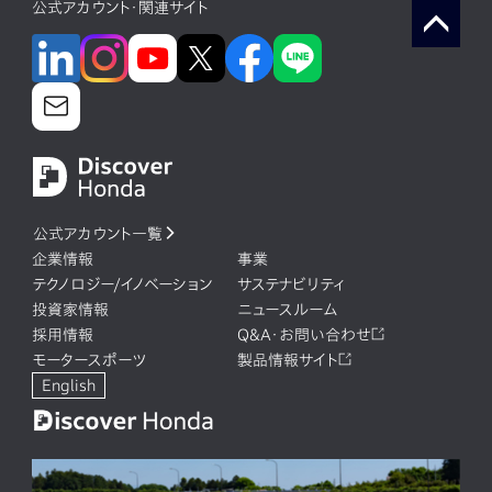
公式アカウント・関連サイト
公式アカウント一覧
企業情報
事業
テクノロジー/イノベーション
サステナビリティ
投資家情報
ニュースルーム
採用情報
Q&A・お問い合わせ
モータースポーツ
製品情報サイト
English