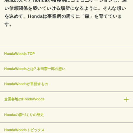
地域の人々とHondaが積極的にコミュニケーションし、深
い信頼関係を築いていける場所になるように。そんな想い
を込めて、Hondaは事業所の周りに「森」を育てていま
す。
HondaWoods TOP
HondaWoodsとは? 本田宗一郎の想い
HondaWoodsが目指すもの
全国各地のHondaWoods
Hondaの森づくりの歴史
HondaWoodsトピックス