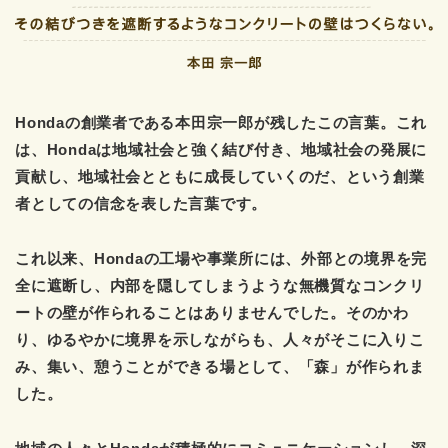
Hondaの創業者である本田宗一郎が残したこの言葉。これ
は、Hondaは地域社会と強く結び付き、地域社会の発展に
貢献し、地域社会とともに成長していくのだ、という創業
者としての信念を表した言葉です。
これ以来、Hondaの工場や事業所には、外部との境界を完
全に遮断し、内部を隠してしまうような無機質なコンクリ
ートの壁が作られることはありませんでした。そのかわ
り、ゆるやかに境界を示しながらも、人々がそこに入りこ
み、集い、憩うことができる場として、「森」が作られま
した。