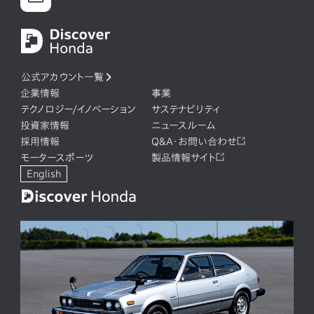
公式アカウント一覧
企業情報
事業
テクノロジー/イノベーション
サステナビリティ
投資家情報
ニュースルーム
採用情報
Q&A・お問い合わせ
モータースポーツ
製品情報サイト
English