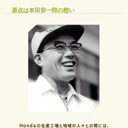
原点は本田宗一郎の想い