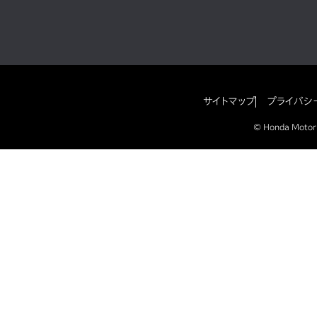
サイトマップ
プライバシ
© Honda Motor Co