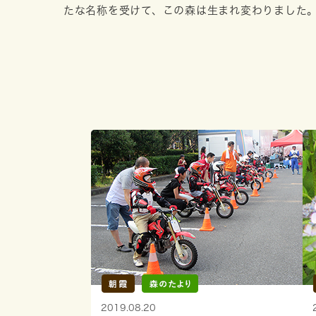
たな名称を受けて、この森は生まれ変わりました
2019.08.20