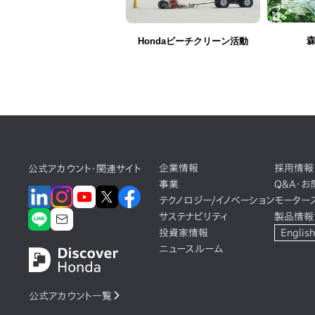
Hondaビーチクリーン活動
企業情報
採用情報
公式アカウント・関連サイト
事業
Q&A・
テクノロジー/イノベーション
モーター
サステナビリティ
製品情報
投資家情報
English
ニュースルーム
公式アカウント一覧