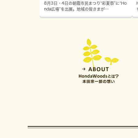
8月3日・4日の朝霞市民まつり“彩夏祭”に“Ho
nda広場”を出展。地域の皆さまが…