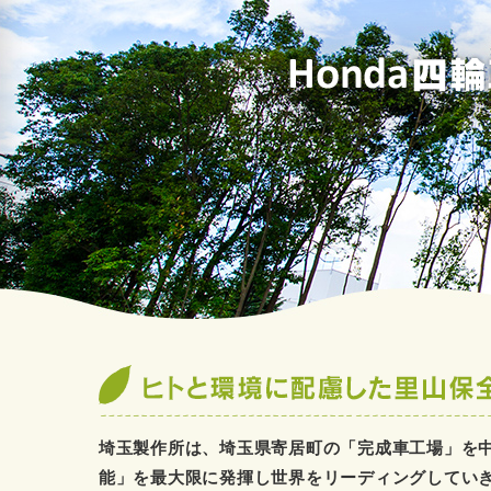
埼玉製作所は、埼玉県寄居町の「完成車工場」を中
能」を最大限に発揮し世界をリーディングしてい