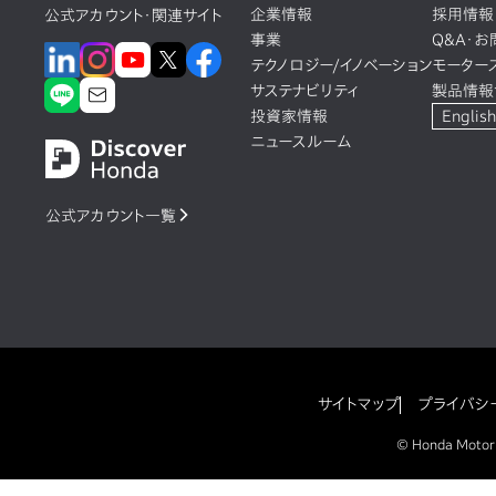
企業情報
採用情報
公式アカウント・関連サイト
事業
Q&A・
テクノロジー/イノベーション
モーター
サステナビリティ
製品情報
投資家情報
English
ニュースルーム
公式アカウント一覧
サイトマップ
プライバシ
© Honda Motor Co