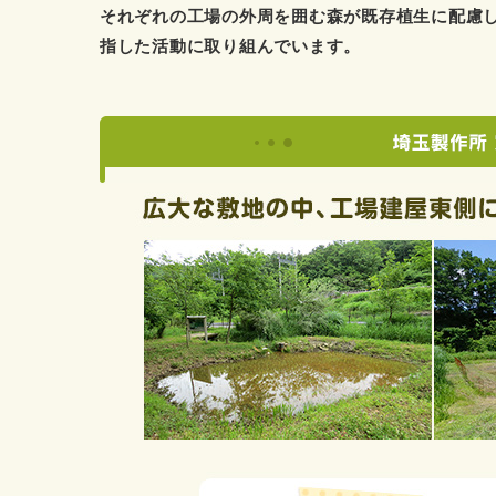
それぞれの工場の外周を囲む森が既存植生に配慮
指した活動に取り組んでいます。