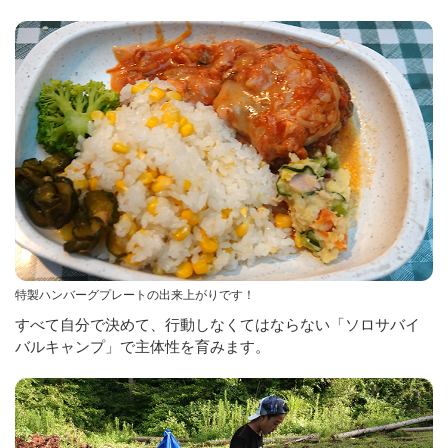
特製ハンバーグプレートの出来上がりです！
すべて自分で決めて、行動しなくてはならない「ソロサバイ
バルキャンプ」で主体性を育みます。