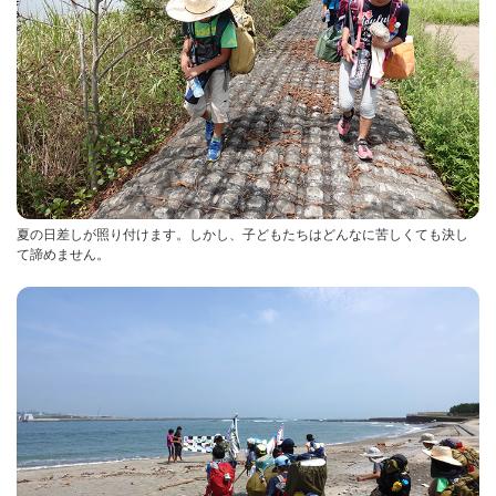
夏の日差しが照り付けます。しかし、子どもたちはどんなに苦しくても決し
て諦めません。