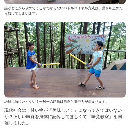
誰がどこから攻めてくるかわからないバトルロイヤル方式は、動きを止めた
ら負けてしまいます。
絶対に負けたくない！一対一の勝負は自然と集中力が高まります。
現代社会は、甘い物が「美味しい！」になってきてはいない
か？正しい味覚を身体に記憶してほしくて「味覚教室」を開
催しました。