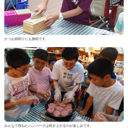
かつお節削りにも挑戦です。
みんなで捏ねたハンバーグは焼き上がるのが楽しみです。