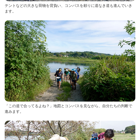
テントなどの大きな荷物を背負い、コンパスを頼りに道なき道も進んでいき
ます。
「この道で合ってるよね？」地図とコンパスを見ながら、自分たちの判断で
進みます。