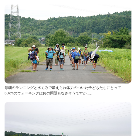
毎朝のランニングと水くみで鍛えられ体力のついた子どもたちにとって、
60kmのウォーキングは何の問題もなさそうですが…。