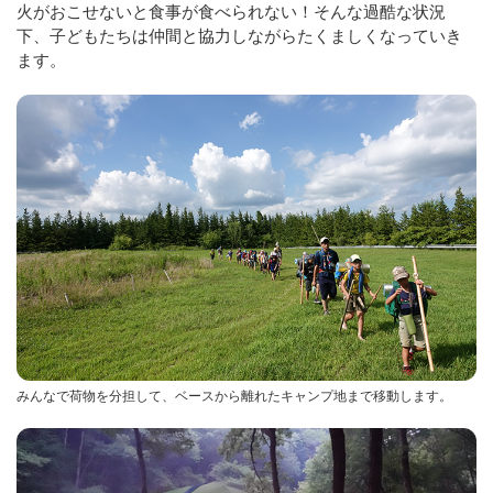
火がおこせないと食事が食べられない！そんな過酷な状況
下、子どもたちは仲間と協力しながらたくましくなっていき
ます。
みんなで荷物を分担して、ベースから離れたキャンプ地まで移動します。