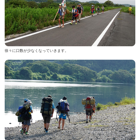
徐々に口数が少なくなっていきます。