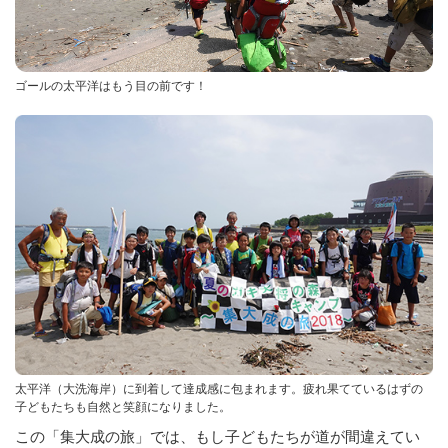
ゴールの太平洋はもう目の前です！
太平洋（大洗海岸）に到着して達成感に包まれます。疲れ果てているはずの
子どもたちも自然と笑顔になりました。
この「集大成の旅」では、もし子どもたちが道が間違えてい