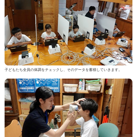
子どもたち全員の体調をチェックし、そのデータを蓄積していきます。