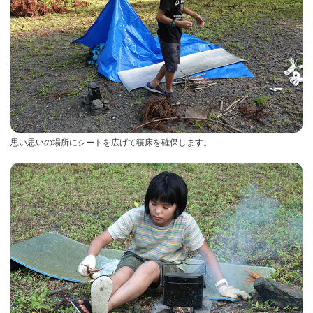
思い思いの場所にシートを広げて寝床を確保します。