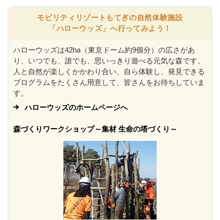
モビリティリゾートもてぎの自然体験施設
「ハローウッズ」へ行ってみよう！
ハローウッズは42ha（東京ドーム約9個分）の広さがあ
り、いつでも、誰でも、思いっきり遊べる元気な森です。
人と自然が楽しくかかわり合い、自ら体験し、発見できる
プログラムをたくさん用意して、皆さんをお待ちしていま
す。
ハローウッズのホームページへ
森づくりワークショップ～集材 生命の塔づくり～