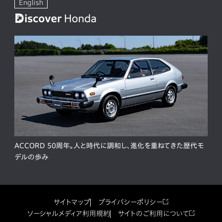
English
ACCORD 50周年。人と時代に調和し、進化を重ねてきた歴代モ
デルの歩み
サイトマップ
プライバシーポリシー
ソーシャルメディア利用規約
サイトのご利用について