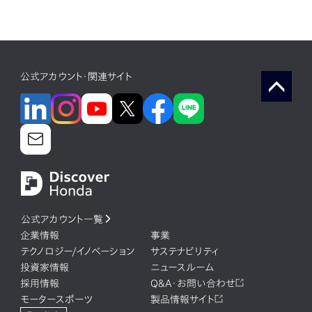
公式アカウント・関連サイト
公式アカウント一覧
企業情報
事業
テクノロジー/イノベーション
サステナビリティ
投資家情報
ニュースルーム
採用情報
Q&A・お問い合わせ
モータースポーツ
製品情報サイト