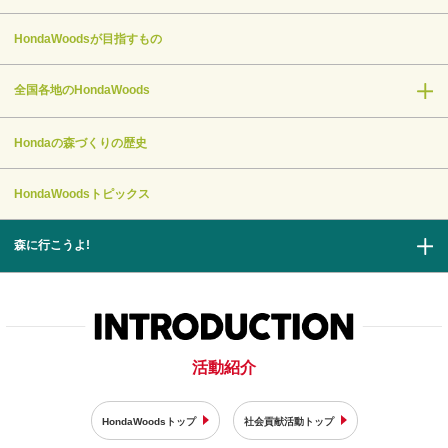
HondaWoodsが目指すもの
全国各地のHondaWoods
Hondaの森づくりの歴史
HondaWoodsトピックス
森に行こうよ!
活動紹介
HondaWoodsトップ
社会貢献活動トップ