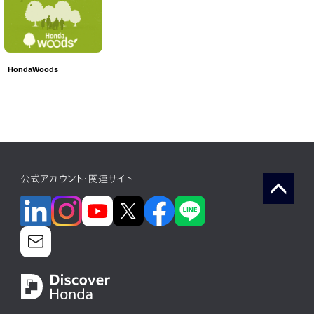
HondaWoods
公式アカウント・関連サイト