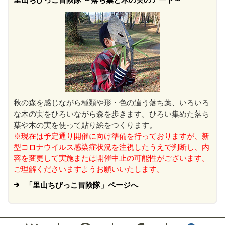
秋の森を感じながら種類や形・色の違う落ち葉、いろいろ
な木の実をひろいながら森を歩きます。ひろい集めた落ち
葉や木の実を使って貼り絵をつくります。
※現在は予定通り開催に向け準備を行っておりますが、新
型コロナウイルス感染症状況を注視したうえで判断し、内
容を変更して実施または開催中止の可能性がございます。
ご理解くださいますようお願いいたします。
「里山ちびっこ冒険隊」ページへ