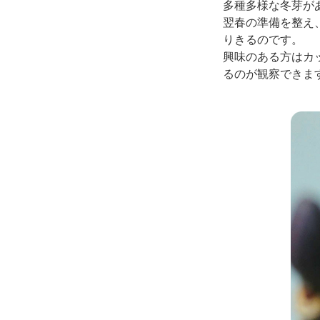
多種多様な冬芽が
翌春の準備を整え
りきるのです。
興味のある方はカ
るのが観察できま