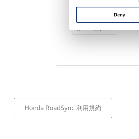
ラトビア
Deny
ルーマニア
Honda RoadSync 利用規約