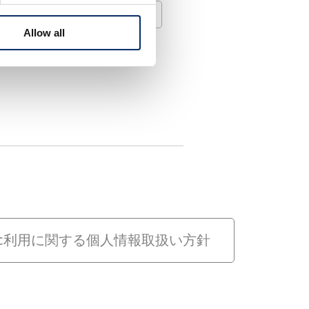
ルクセンブルク
Allow all
dSync利用に関する個人情報取扱い方針