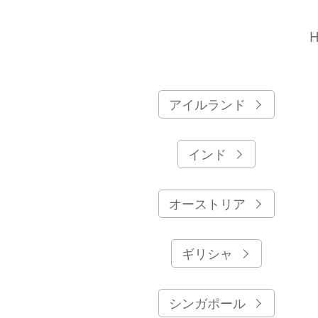
アイルランド
インド
オーストリア
ギリシャ
シンガポール