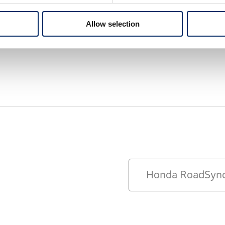
リヒテンシュタイン
リトアニア
Allow selection
Honda Roa