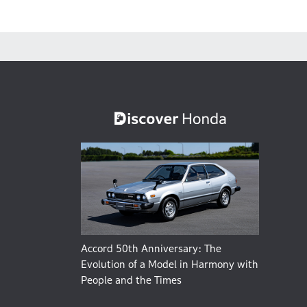
Accord 50th Anniversary: The
Evolution of a Model in Harmony with
People and the Times