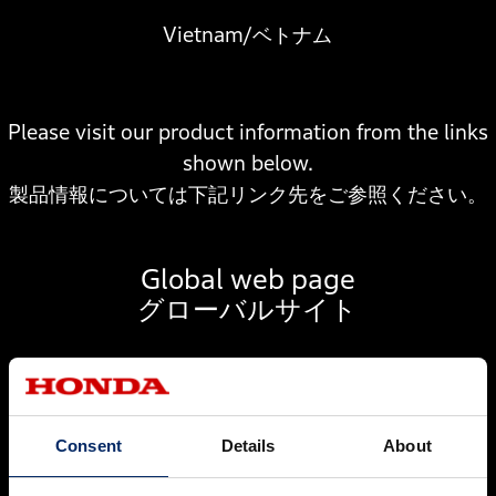
Vietnam/ベトナム
Please visit our product information from the links
shown below.
製品情報については下記リンク先をご参照ください。
Global web page
グローバルサイト
Consent
Details
About
English / 英語