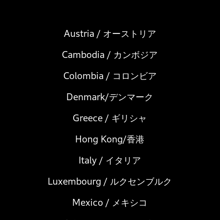
Austria / オーストリア
Cambodia / カンボジア
Colombia / コロンビア
Denmark/デンマーク
Greece / ギリシャ
Hong Kong/香港
Italy / イタリア
Luxembourg / ルクセンブルク
Mexico / メキシコ