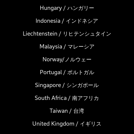
Hungary / ハンガリー
Indonesia / インドネシア
Liechtenstein / リヒテンシュタイン
Malaysia / マレーシア
Norway/ノルウェー
Portugal / ポルトガル
Singapore / シンガポール
South Africa / 南アフリカ
Taiwan / 台湾
United Kingdom / イギリス