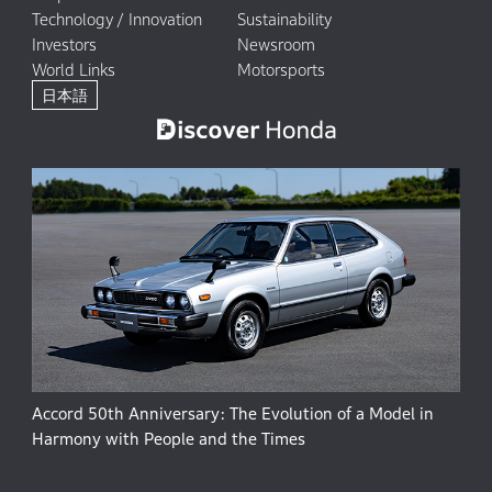
Technology / Innovation
Sustainability
Investors
Newsroom
World Links
Motorsports
日本語
Accord 50th Anniversary: The Evolution of a Model in
Harmony with People and the Times