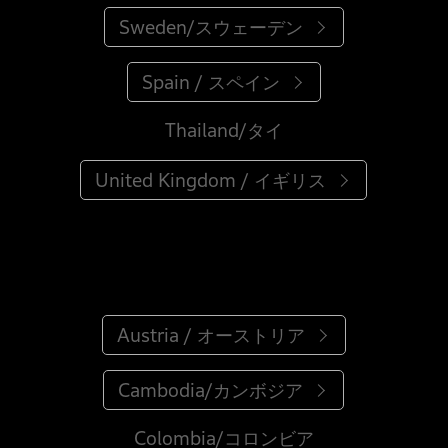
Sweden/スウェーデン
Spain / スペイン
Thailand/タイ
United Kingdom / イギリス
Austria / オーストリア
Cambodia/カンボジア
Colombia/コロンビア