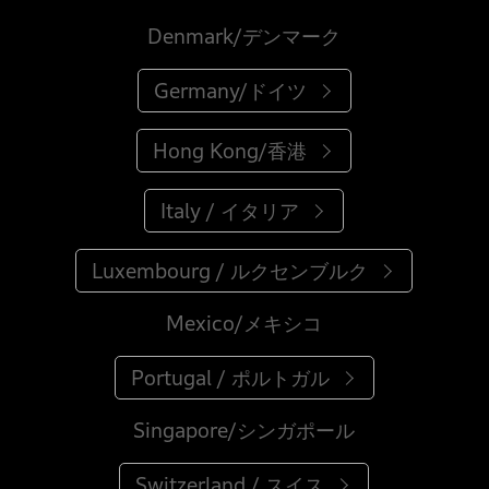
Denmark/デンマーク
Germany/ドイツ
Hong Kong/香港
Italy / イタリア
Luxembourg / ルクセンブルク
Mexico/メキシコ
Portugal / ポルトガル
Singapore/シンガポール
Switzerland / スイス