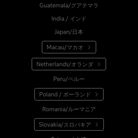
Guatemala/グアテマラ
India / インド
Japan/日本
Macau/マカオ
Netherlands/オランダ
Peru/ペルー
Poland / ポーランド
Romania/ルーマニア
Slovakia/スロバキア