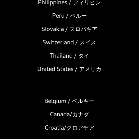
Philippines / フィリピン
Peru / ペルー
Slovakia / スロバキア
Switzerland / スイス
Thailand / タイ
United States / アメリカ
Belgium / ベルギー
Canada/カナダ
Croatia/クロアチア