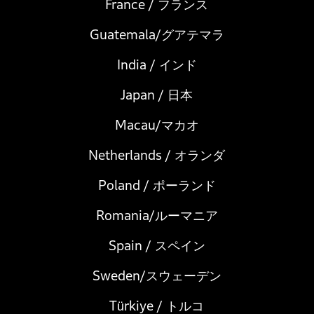
France / フランス
Guatemala/グアテマラ
India / インド
Japan / 日本
Macau/マカオ
Netherlands / オランダ
Poland / ポーランド
Romania/ルーマニア
Spain / スペイン
Sweden/スウェーデン
Türkiye / トルコ