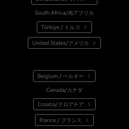
South Africa/南アフリカ
Türkiye / トルコ
United States/アメリカ
Belgium / ベルギー
Canada/カナダ
Croatia/クロアチア
France / フランス