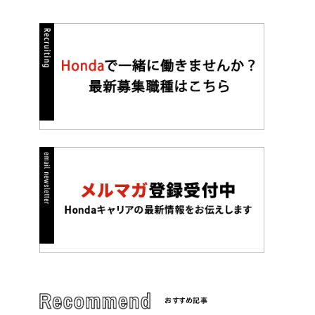
おすすめ記事