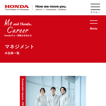
HONDA The Power of Dreams
Menu
マネジメント
の記事一覧
Sustainable impacts - 2026/04/20