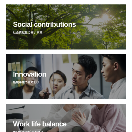
Social contributions
社会貢献性の高い事業
Innovation
新規事業の立ち上げ
Work life balance