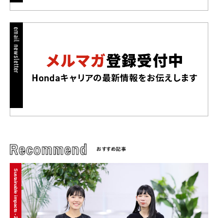
おすすめ記事
Sustainable impacts - 2024/01/15