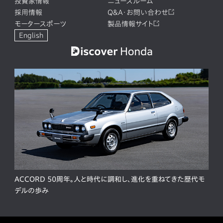
投資家情報
ニュースルーム
採用情報
Q&A・お問い合わせ
モータースポーツ
製品情報サイト
English
ACCORD 50周年。人と時代に調和し、進化を重ねてきた歴代モ
デルの歩み