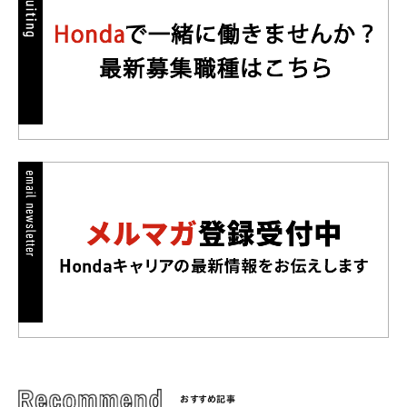
おすすめ記事