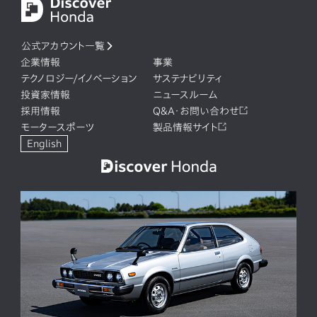
公式アカウント一覧
企業情報
事業
テクノロジー/イノベーション
サステナビリティ
投資家情報
ニュースルーム
採用情報
Q&A・お問い合わせ
モータースポーツ
製品情報サイト
English