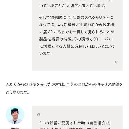
いていることが大切だと考えています。
そして将来的には、品質のスペシャリストに
なってほしい。新機種が生まれてからお客様
に届くところまでを一貫して見られることが
製品技術課の特徴。その環境でグローバル
に活躍できる人材に成長してほしいと思って
います」
ふたりからの期待を受けた木村は、自身のこれからのキャリア展望を
こう語ります。
「この部署に配属された時の自己紹介で、