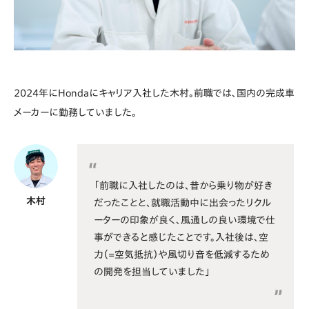
2024年にHondaにキャリア入社した木村。前職では、国内の完成車
メーカーに勤務していました。
「前職に入社したのは、昔から乗り物が好き
木村
だったことと、就職活動中に出会ったリクル
ーターの印象が良く、風通しの良い環境で仕
事ができると感じたことです。入社後は、空
力（=空気抵抗）や風切り音を低減するため
の開発を担当していました」