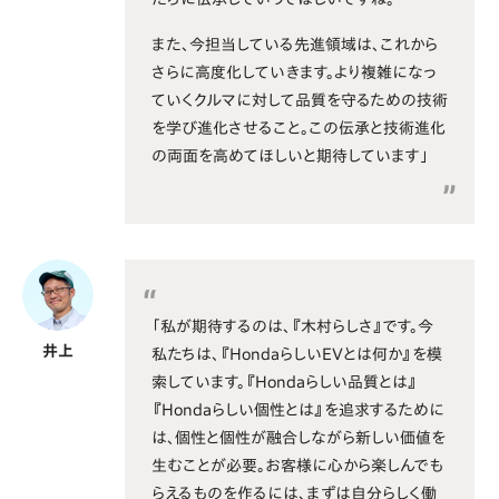
また、今担当している先進領域は、これから
さらに高度化していきます。より複雑になっ
ていくクルマに対して品質を守るための技術
を学び進化させること。この伝承と技術進化
の両面を高めてほしいと期待しています」
「私が期待するのは、『木村らしさ』です。今
井上
私たちは、『HondaらしいEVとは何か』を模
索しています。『Hondaらしい品質とは』
『Hondaらしい個性とは』を追求するために
は、個性と個性が融合しながら新しい価値を
生むことが必要。お客様に心から楽しんでも
らえるものを作るには、まずは自分らしく働