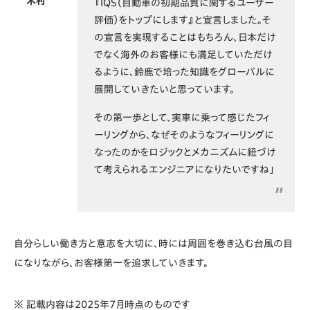
木村
『IQS（自動車の初期品質に関するユーザー
評価）をトップにします』と宣言しました。そ
の宣言を実現することはもちろん、日本だけ
でなく海外のお客様にも満足していただけ
るように、鈴鹿で培った知識をグローバルに
展開していきたいと思っています。
その第一歩として、実車に乗って感じたフィ
ーリングから、なぜそのようなフィーリングに
なったのかをロジックとメカニズムに紐づけ
て考えられるエンジニアになりたいですね」
自分らしい働き方と意志を大切に、時には周囲を巻き込む台風の目
になりながら、お客様第一を追求していきます。
※ 記載内容は2025年7月時点のものです