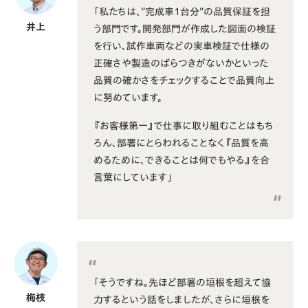
「私たちは、“完成車1台分”の品質保証を担
井上
う部門です。開発部門が作成した図面の検証
を行い、試作車両などの実車検証で仕様の
正確さや製造のばらつきがないかといった
品質の確かさをチェックすることで品質向上
に努めています。
『お客様第一』で仕事に取り組むことはもち
ろん、部署にとらわれることなく『品質を高
めるために、できることは何でもやる』を合
言葉にしています」
「そうですね。先ほど部署の垣根を超えて協
梅枝
力するという話をしましたが、さらに垣根を