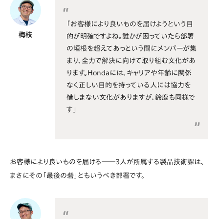
「お客様により良いものを届けようという目
梅枝
的が明確ですよね。誰かが困っていたら部署
の垣根を超えてあっという間にメンバーが集
まり、全力で解決に向けて取り組む文化があ
ります。Hondaには、キャリアや年齢に関係
なく正しい目的を持っている人には協力を
惜しまない文化がありますが、鈴鹿も同様で
す」
お客様により良いものを届ける──3人が所属する製品技術課は、
まさにその「最後の砦」ともいうべき部署です。