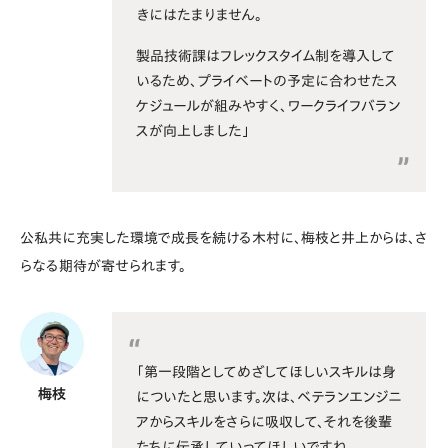
きにはたまりません。
製品技術課はフレックスタイム制を導入して
いるため、プライベートの予定に合わせたス
ケジュールが組みやすく、ワークライフバラン
スが向上しました」
公私共に充実した環境で成長を続ける木村に、梅枝と井上からは、さ
らなる期待が寄せられます。
「第一段階としてめざしてほしいスキルは身
梅枝
についたと思います。次は、ベテランエンジニ
アからスキルをさらに吸収して、それを後輩
たちに伝承していってほしいですね。