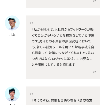
「私から見れば、入社時からフットワークが軽
井上
くて自分からいろいろな提案をしている印象
です。先ほどの不具合の原因究明において
も、新しい計測ツールを用いた解析手法を自
ら提案して、対策につなげてくれました。思い
つきではなく、ロジックに基づいて必要なこ
とを明確にしていると感じます」
「そうですね。何事も目的や在るべき姿を忘