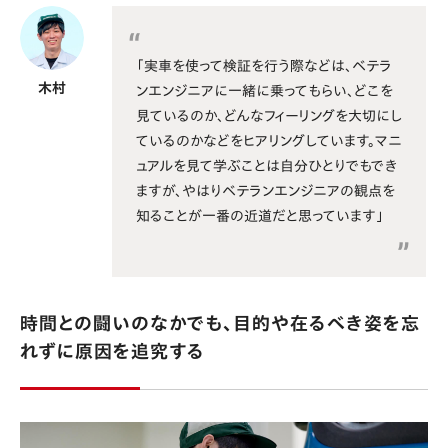
「実車を使って検証を行う際などは、ベテラ
木村
ンエンジニアに一緒に乗ってもらい、どこを
見ているのか、どんなフィーリングを大切にし
ているのかなどをヒアリングしています。マニ
ュアルを見て学ぶことは自分ひとりでもでき
ますが、やはりベテランエンジニアの観点を
知ることが一番の近道だと思っています」
時間との闘いのなかでも、目的や在るべき姿を忘
れずに原因を追究する