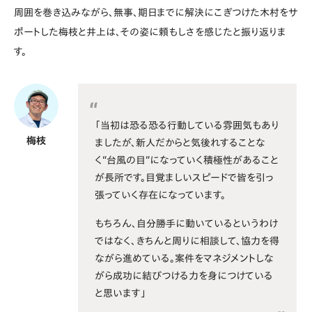
周囲を巻き込みながら、無事、期日までに解決にこぎつけた木村をサ
ポートした梅枝と井上は、その姿に頼もしさを感じたと振り返りま
す。
「当初は恐る恐る行動している雰囲気もあり
梅枝
ましたが、新人だからと気後れすることな
く“台風の目”になっていく積極性があること
が長所です。目覚ましいスピードで皆を引っ
張っていく存在になっています。
もちろん、自分勝手に動いているというわけ
ではなく、きちんと周りに相談して、協力を得
ながら進めている。案件をマネジメントしな
がら成功に結びつける力を身につけている
と思います」