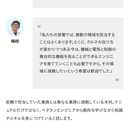
「私たちの部署では、複数の領域を担当する
梅枝
ことはよくあります。とくに、クルマの在り方
が変わりつつある今は、機械と電気と制御の
複合的な機能を見ることができるエンジニ
アを育てていくことも必要ですから、その領
域に挑戦したいという希望は歓迎でした」
前職で担当していた業務とは異なる業務に挑戦している木村。マニ
ュアルだけではなく、ベテランエンジニアから勘所を学びながら知識
やスキルを身につけていると話します。