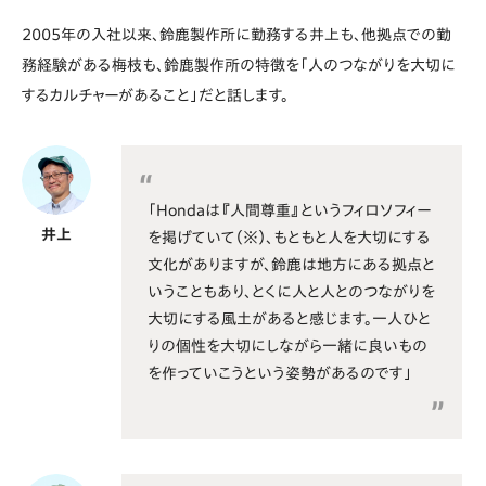
2005年の入社以来、鈴鹿製作所に勤務する井上も、他拠点での勤
務経験がある梅枝も、鈴鹿製作所の特徴を「人のつながりを大切に
するカルチャーがあること」だと話します。
「Hondaは『人間尊重』というフィロソフィー
井上
を掲げていて（※）、もともと人を大切にする
文化がありますが、鈴鹿は地方にある拠点と
いうこともあり、とくに人と人とのつながりを
大切にする風土があると感じます。一人ひと
りの個性を大切にしながら一緒に良いもの
を作っていこうという姿勢があるのです」