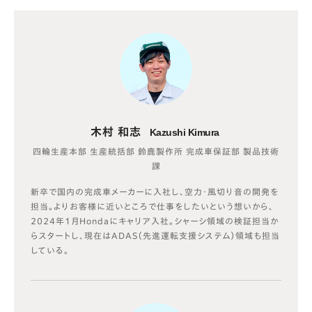
木村 和志
Kazushi Kimura
四輪生産本部 生産統括部 鈴鹿製作所 完成車保証部 製品技術
課
新卒で国内の完成車メーカーに入社し、空力・風切り音の開発を
担当。よりお客様に近いところで仕事をしたいという想いから、
2024年1月Hondaにキャリア入社。シャーシ領域の検証担当か
らスタートし、現在はADAS（先進運転支援システム）領域も担当
している。