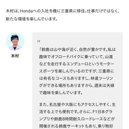
木村は、Hondaへの入社を機に三重県に移住。仕事だけではなく、
新たな環境を楽しんでいます。
「鈴鹿は山や海が近く、自然が豊かです。私は
木村
趣味でオフロードバイクに乗っていて、山道
などを走行するエンデューロというモーター
スポーツを楽しんでいるのですが、三重県に
は有名なコースもありますし、林道ツーリン
グができる場所もありますから、週末は夫婦
で趣味を楽しんでいます。
また、名古屋や大阪にもアクセスしやすく、生
活する上でも便利です。さらに、F1日本グラ
ンプリや鈴鹿8時間耐久ロードレースなどが
開催される鈴鹿サーキットもあり、乗り物好