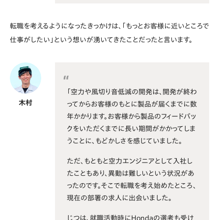
転職を考えるようになったきっかけは、「もっとお客様に近いところで
仕事がしたい」という想いが湧いてきたことだったと言います。
「空力や風切り音低減の開発は、開発が終わ
木村
ってからお客様のもとに製品が届くまでに数
年かかります。お客様から製品のフィードバッ
クをいただくまでに長い期間がかかってしま
うことに、もどかしさを感じていました。
ただ、もともと空力エンジニアとして入社し
たこともあり、異動は難しいという状況があ
ったのです。そこで転職を考え始めたところ、
現在の部署の求人に出会いました。
じつは、就職活動時にHondaの選考も受け