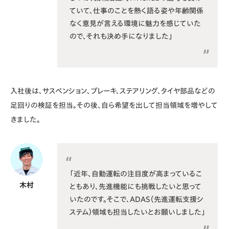
ていて、仕事のことを熱く語る姿や年齢関係
なく意見が言える環境に魅力を感じていた
ので、それも決め手になりました」
入社後は、サスペンション、ブレーキ、ステアリング、タイヤ部品などの
足回りの検証を担当。その後、自ら希望を出して担当領域を増やして
きました。
「近年、自動運転の注目度が高まっているこ
木村
ともあり、先進機能にも挑戦したいと思って
いたのです。そこで、ADAS（先進運転支援シ
ステム）領域も担当したいとお願いしました」