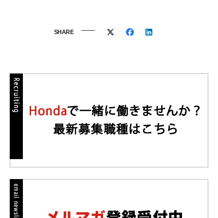
SHARE