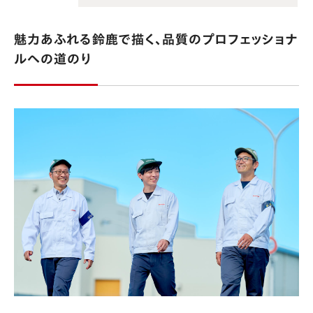
魅力あふれる鈴鹿で描く、品質のプロフェッショナ
ルへの道のり