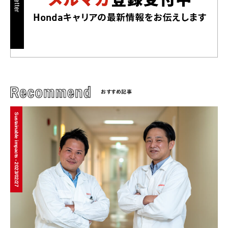
おすすめ記事
Sustainable impacts - 2023/02/27