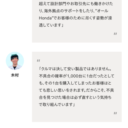
超えて設計部門やお取引先にも働きかけた
り、海外拠点のサポートをしたり、“オール
Honda”でお客様のために尽くす姿勢が浸
透しています」
「クルマは決して安い製品ではありません。
木村
不具合の確率が1,000台に1台だったとして
も、その1台を購入してしまったお客様はと
ても悲しい思いをされます。だからこそ、不具
合を見つけた場合は必ず直すという気持ち
で取り組んでいます」