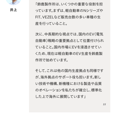
「鈴鹿製作所は、いくつかの重要な役割を担
井上
っています。まずは、軽自動車のNシリーズや
FIT、VEZELなど販売台数の多い車種の生
産を行っていること。
次に、中長期的な視点では、国内のEV（電気
自動車）戦略の重要拠点として位置付けられ
ていること。国内市場にEVを浸透させてい
くため、現在は軽自動車のEV生産を鈴鹿製
作所で始めています。
そして、これは他の国内生産拠点も同様です
が、海外拠点のサポート役も担います。新し
い技術や機構、新機種における製造や品質
のオペレーションを私たちが確立し、標準化
した上で海外に展開しています」