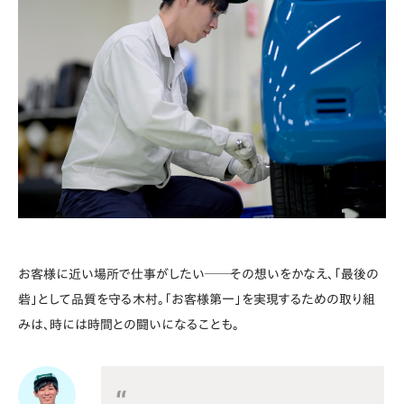
お客様に近い場所で仕事がしたい──その想いをかなえ、「最後の
砦」として品質を守る木村。「お客様第一」を実現するための取り組
みは、時には時間との闘いになることも。