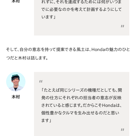
木村
れずに、それを達成するためには何がいつま
でに必要なのかを考えて計画するようにして
います」
そして、自分の意志を持って提案できる風土は、Hondaの魅力のひと
つだと木村は話します。
「たとえば同じシリーズの機種だとしても、開
木村
発の仕方にそれぞれの担当者の意志が反映
されていると感じます。だからこそHondaは、
個性豊かなクルマを生み出せるのだと思い
ます」