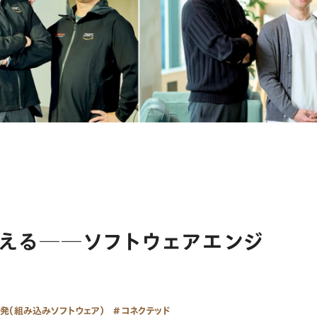
える──ソフトウェアエンジ
発（組み込みソフトウェア）
コネクテッド