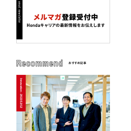
おすすめ記事
Innovation - 2022/12/12