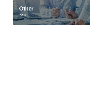
Other
その他