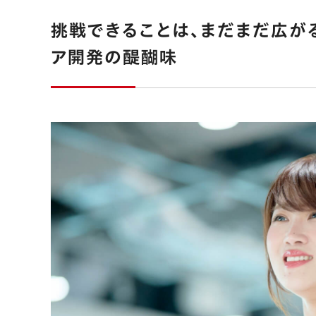
挑戦できることは、まだまだ広が
ア開発の醍醐味