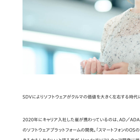
SDVによりソフトウェアがクルマの価値を大きく左右する時代
2020年にキャリア入社した崔が携わっているのは、AD／AD
のソフトウェアプラットフォームの開発。「スマートフォンのOS