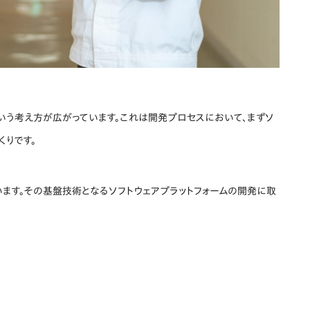
）という考え方が広がっています。これは開発プロセスにおいて、まずソ
くりです。
います。その基盤技術となるソフトウェアプラットフォームの開発に取