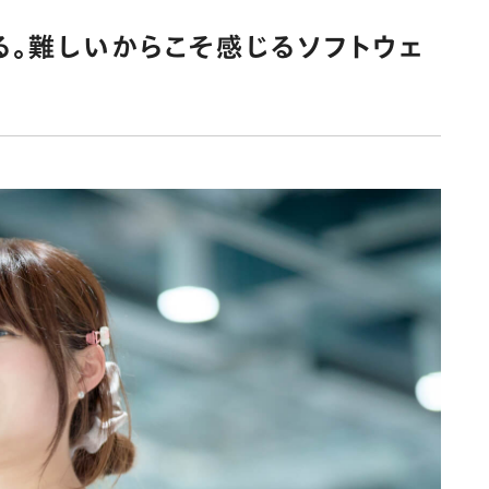
る。難しいからこそ感じるソフトウェ