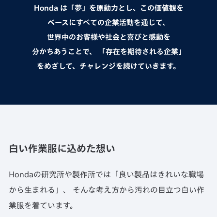
Honda は「夢」を原動力とし、この価値観を
ベースにすべての企業活動を通じて、
世界中のお客様や社会と喜びと感動を
分かちあうことで、
「存在を期待される企業」
をめざして、チャレンジを続けていきます。
白い作業服に込めた想い
Hondaの研究所や製作所では「良い製品はきれいな職場
から生まれる」、
そんな考え方から汚れの目立つ白い作
業服を着ています。