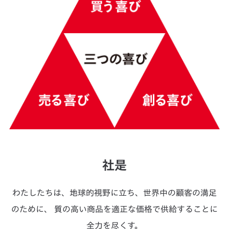
社是
わたしたちは、地球的視野に立ち、世界中の顧客の満足
のために、
質の高い商品を適正な価格で供給することに
全力を尽くす。