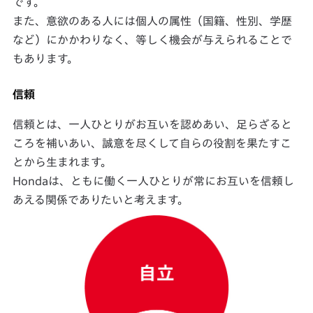
です。
また、意欲のある人には個人の属性（国籍、性別、学歴
など）にかかわりなく、等しく機会が与えられることで
もあります。
信頼
信頼とは、一人ひとりがお互いを認めあい、足らざると
ころを補いあい、誠意を尽くして自らの役割を果たすこ
とから生まれます。
Hondaは、ともに働く一人ひとりが常にお互いを信頼し
あえる関係でありたいと考えます。