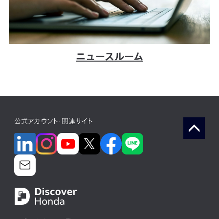
ニュースルーム
公式アカウント・関連サイト