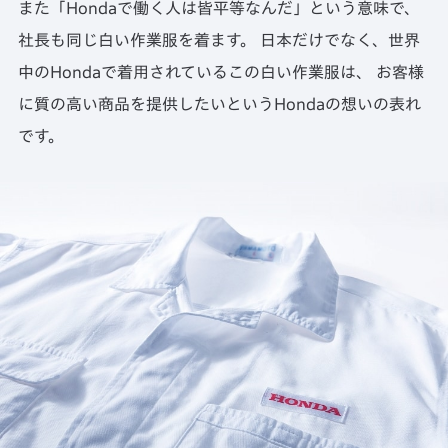
また「Hondaで働く人は皆平等なんだ」という意味で、
社長も同じ白い作業服を着ます。
日本だけでなく、世界
中のHondaで着用されているこの白い作業服は、
お客様
に質の高い商品を提供したいというHondaの想いの表れ
です。