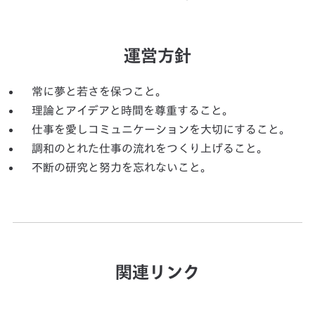
運営方針
常に夢と若さを保つこと。
理論とアイデアと時間を尊重すること。
仕事を愛しコミュニケーションを大切にすること。
調和のとれた仕事の流れをつくり上げること。
不断の研究と努力を忘れないこと。
関連リンク