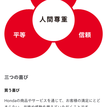
三つの喜び
買う喜び
Hondaの商品やサービスを通じて、お客様の満足にとど