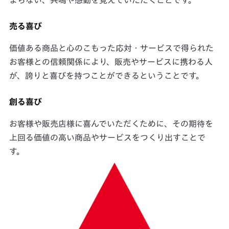
まらない、共鳴や感動を覚えていただくことです。
売る喜び
価値ある商品と心のこもった応対・サービスで得られた
お客様との信頼関係により、販売やサービスに携わる人
が、誇りと喜びを持つことができるということです。
創る喜び
お客様や販売店様に喜んでいただくために、その期待を
上回る価値の高い商品やサービスをつくり出すことで
す。