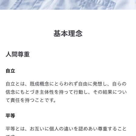
基本理念
人間尊重
自立
自立とは、既成概念にとらわれず自由に発想し、自らの
信念にもとづき主体性を持って行動し、その結果につい
て責任を持つことです。
平等
平等とは、お互いに個人の違いを認めあい尊重すること