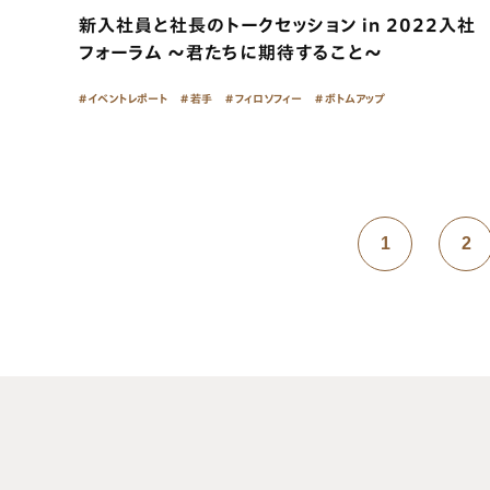
新入社員と社長のトークセッション in 2022入社
フォーラム 〜君たちに期待すること〜
イベントレポート
若手
フィロソフィー
ボトムアップ
1
2