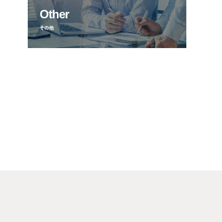
Other
その他