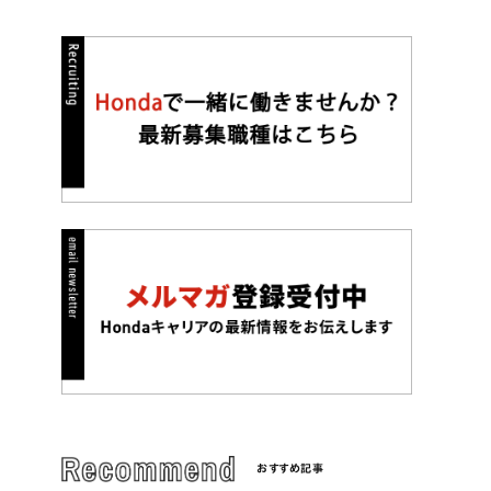
おすすめ記事