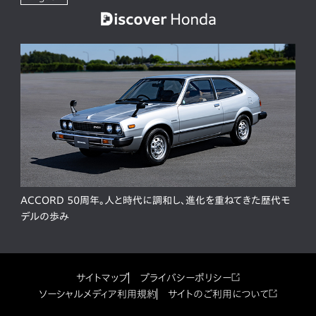
ACCORD 50周年。人と時代に調和し、進化を重ねてきた歴代モ
デルの歩み
サイトマップ
プライバシーポリシー
ソーシャルメディア利用規約
サイトのご利用について