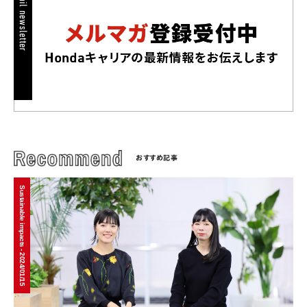
おすすめ記事
Sustainable impacts - 2024/01/15