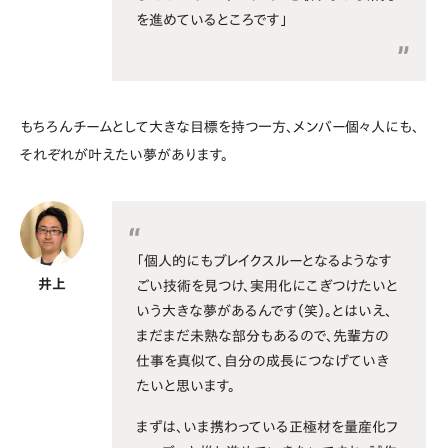
を進めているところです」
もちろんチームとして大きな目標を持つ一方、メンバー個々人にも、
それぞれが叶えたい夢があります。
「個人的にもブレイクスルーとなるようなす
井上
ごい技術を見つけ、実用化にこぎつけたいと
いう大きな夢があるんです（笑）。とはいえ、
まだまだ未熟な部分もあるので、先輩方の
仕事を真似て、自分の成長につなげていき
たいと思います。
まずは、いま携わっている正極材を量産化フ