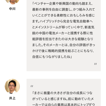
「ベンチャー企業や新興国の動向も踏まえ、
中川
最新の事例を自由に調査し、かつ組み入れて
いくことができる柔軟性におもしろみを感じ
ます。ハイブリッドから完全な電気自動車へ
とメインストリームが移っていく中で、新進気
鋭の中国の電池メーカーと提携する際に性
能評価を担当できたのは大きな経験となり
ました。そのメーカーとは、自分の評価がきっ
かけで後に戦略的提携を結ぶことにもなり、
自信にもつながりましたね」
「まさに裁量の大きさが自分の成長につな
井上
がっていると感じますね。前に勤めていたメ
ーカーでは自らの業務は基本的にトップダウ