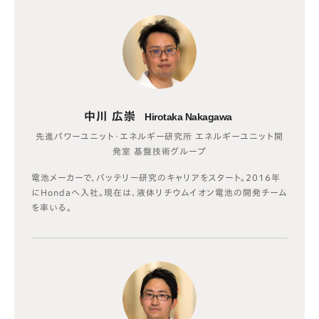
中川 広崇
Hirotaka Nakagawa
先進パワーユニット・エネルギー研究所 エネルギーユニット開
発室 基盤技術グループ
電池メーカーで、バッテリー研究のキャリアをスタート。2016年
にHondaへ入社。現在は、液体リチウムイオン電池の開発チーム
を率いる。