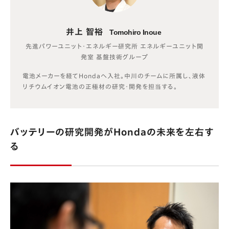
井上 智裕
Tomohiro Inoue
先進パワーユニット・エネルギー研究所 エネルギーユニット開
発室 基盤技術グループ
電池メーカーを経てHondaへ入社。中川のチームに所属し、液体
リチウムイオン電池の正極材の研究・開発を担当する。
バッテリーの研究開発がHondaの未来を左右す
る