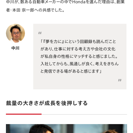
中川が、数ある自動車メーカーの中でHondaを選んだ理由は、創業
者・本田 宗一郎への共感でした。
「『夢を力に』にという回顧録も読んだこと
中川
があり、仕事に対する考え方や会社の文化
が私自身の性格にマッチすると感じました。
入社してからも、風通しが良く、考えをきちん
と発信できる場があると感じます」
裁量の大きさが成長を後押しする