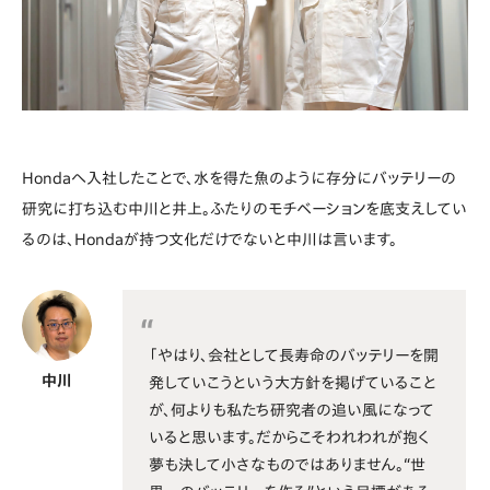
Hondaへ入社したことで、水を得た魚のように存分にバッテリーの
研究に打ち込む中川と井上。ふたりのモチベーションを底支えしてい
るのは、Hondaが持つ文化だけでないと中川は言います。
「やはり、会社として長寿命のバッテリーを開
中川
発していこうという大方針を掲げていること
が、何よりも私たち研究者の追い風になって
いると思います。だからこそわれわれが抱く
夢も決して小さなものではありません。“世