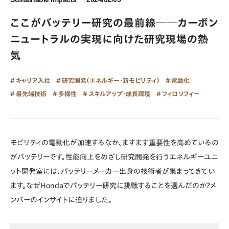
ここがバッテリー研究の最前線──カーボン
ニュートラルの実現に向けた研究現場の熱
気
キャリア入社
研究開発（エネルギー・新モビリティ）
電動化
最先端技術
多様性
スキルアップ・成長環境
フィロソフィー
モビリティの電動化が加速するなか、ますます重要性を高めているの
がバッテリーです。性能向上をめざし研究開発を行うエネルギーユニ
ット開発室には、バッテリーメーカー出身の技術者が集まってきてい
ます。なぜHondaでバッテリー研究に挑戦することを選んだのか？メ
ンバーのインサイトに迫りました。