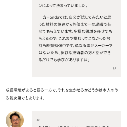
ンによって決まっていました。
一方Hondaでは、自分が試してみたいと思
った材料の調達から評価まで一気通貫で任
せてもらえています。多様な領域を任せても
らえるので、これまで携わってこなかった設
計も絶賛勉強中です。単なる電池メーカーで
はないため、多彩な技術者の方と話ができ
るだけでも学びがありますね」
成長環境があると語る一方で、それを生かせるかどうかは本人のや
る気次第でもあります。