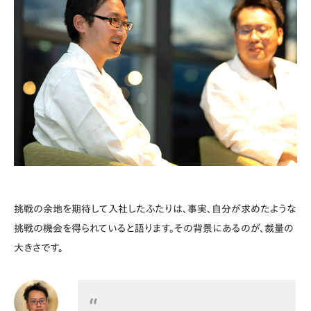
挑戦の余地を期待して入社したふたりは、事実、自分が求めたような
挑戦の機会を得られていると語ります。その背景にあるのが、裁量の
大きさです。