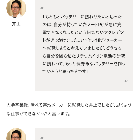
「もともとバッテリーに携わりたいと思った
井上
のは、自分が持っていたノートPCが急に充
電できなくなったという何気ないアクシデン
トがきっかけでした。いずれは化学メーカー
へ就職しようと考えていましたが、どうせな
ら自分を困らせたリチウムイオン電池の研究
に携わって、もっと長寿命なバッテリーを作っ
てやろうと思ったんです」
大学卒業後、晴れて電池メーカーに就職した井上でしたが、思うよう
な仕事ができなかったと言います。