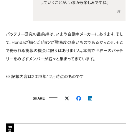
していくことが、いまから楽しみですね」
バッテリー研究の最前線は、いまや自動車メーカーにあります。そし
て、Hondaが描くビジョンが難易度の高いものであるからこそ、そこ
で得られる挑戦の機会に限りはありません。本気で世界一のバッテ
リーをめざすメンバーが続々と集まってきています。
※ 記載内容は2023年12月時点のものです
SHARE