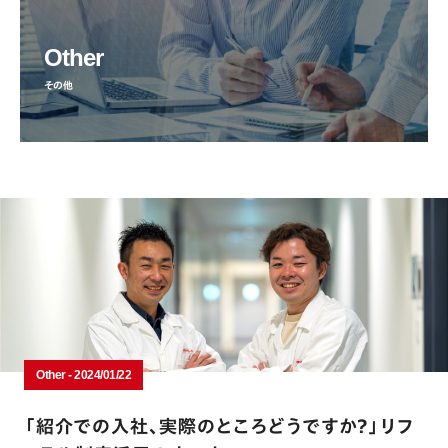
Other
その他
Other - 2024/01/22
「紹介での入社、実際のところどうですか？」リフ