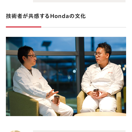
技術者が共感するHondaの文化