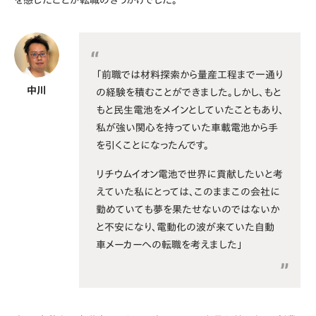
「前職では材料探索から量産工程まで一通り
中川
の経験を積むことができました。しかし、もと
もと民生電池をメインとしていたこともあり、
私が強い関心を持っていた車載電池から手
を引くことになったんです。
リチウムイオン電池で世界に貢献したいと考
えていた私にとっては、このままこの会社に
勤めていても夢を果たせないのではないか
と不安になり、電動化の波が来ていた自動
車メーカーへの転職を考えました」