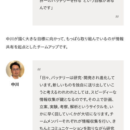
界一のバッテリーを作る”という目標がある
んです」
中川が描く大きな目標に向かって、もっぱら取り組んでいるのが情報
共有を起点としたチームアップです。
「日々、バッテリーは研究・開発され進化して
中川
います。新しいものを独自に送り出していこ
うと考えるわれわれとしては、スピーディーな
情報収集が鍵となるのです。その上で計画、
立案、実験、考察、解析というサイクルを、い
かに早く回していくかが大切になります。チ
ームメンバーそれぞれが情報収集を行い、き
ちんとコミュニケーションを取りながら研究