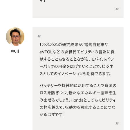
す」
「われわれの研究成果が、電気自動車や
中川
eVTOLなどの次世代モビリティの普及に貢
献することもさることながら、モバイルパワ
ーパックの用途を広げていくことで、ビジネ
スとしてのイノベーションも期待できます。
バッテリーを持続的に活用することで資源の
ロスを防ぎつつ、新たなエネルギー循環を生
み出せるでしょう。Hondaとしてもモビリティ
の枠を越えて、収益力を強化することにつな
がるはずです」