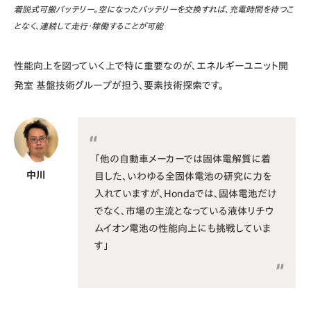
着脱式可搬バッテリー。空になったバッテリーを交換すれば、充電時間を待つこ
となく、連続して走行・稼働することが可能
性能向上を図っていく上で特に重要なのが、エネルギーユニット開
発室 基盤技術グループが担う、要素技術探索です。
「他の自動車メーカーでは固体電解質に着
中川
目した、いわゆる全固体電池の研究に力を
入れていますが、Hondaでは、固体電池だけ
でなく、市場の主流となっている液体リチウ
ムイオン電池の性能向上にも挑戦していま
す」