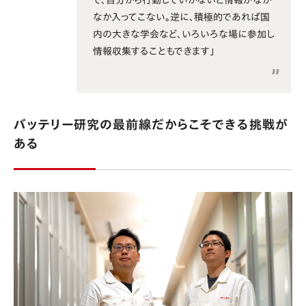
なか入ってこない。逆に、積極的であれば国
内の大きな学会など、いろいろな場に参加し
情報収集することもできます」
バッテリー研究の最前線だからこそできる挑戦が
ある