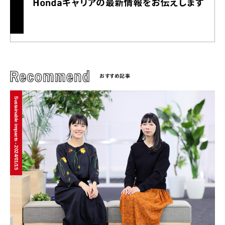
おすすめ記事
Sustainable impacts - 2024/01/15