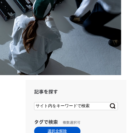
記事を探す
タグで検索
複数選択可
選択全解除