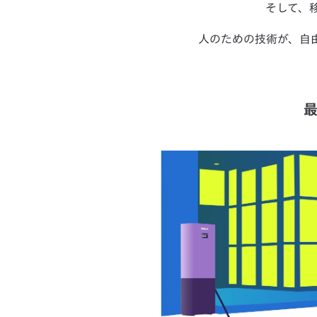
そして、
人のための技術が、自