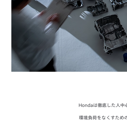
Hondaは徹底した人
環境負荷をなくすため