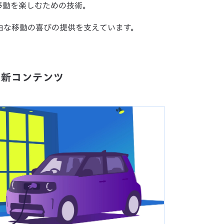
移動を楽しむための技術。
由な移動の喜びの提供を支えています。
最新コンテンツ