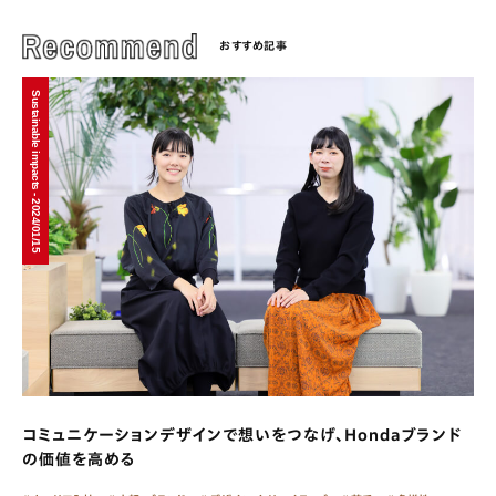
おすすめ記事
Sustainable impacts - 2024/01/15
コミュニケーションデザインで想いをつなげ、Hondaブランド
の価値を高める