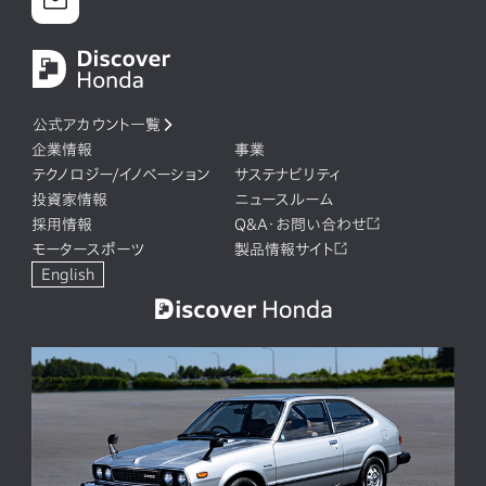
公式アカウント一覧
企業情報
事業
テクノロジー/イノベーション
サステナビリティ
投資家情報
ニュースルーム
採用情報
Q&A・お問い合わせ
モータースポーツ
製品情報サイト
English