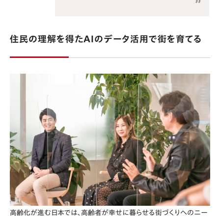
住民の理解を得たAIのデータ活用で街を育てる
高齢化が進む日本では、高齢者が幸せに暮らせる街づくりへのニー