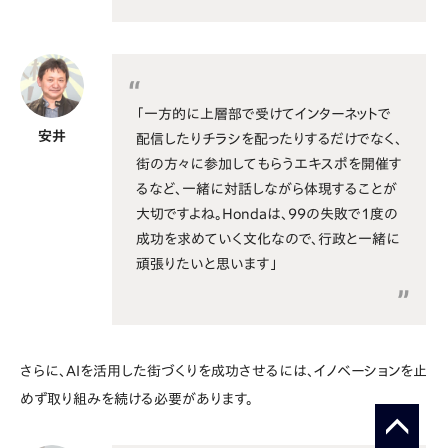
「一方的に上層部で受けてインターネットで
安井
配信したりチラシを配ったりするだけでなく、
街の方々に参加してもらうエキスポを開催す
るなど、一緒に対話しながら体現することが
大切ですよね。Hondaは、99の失敗で1度の
成功を求めていく文化なので、行政と一緒に
頑張りたいと思います」
さらに、AIを活用した街づくりを成功させるには、イノベーションを止
めず取り組みを続ける必要があります。