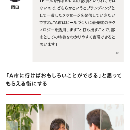
「ビールを作るのにAIが必須というわけでは
岡田
ないので、どちらかというとブランディングと
して一貫したメッセージを発信していきたい
ですね。“A市はビールづくりに最先端のテク
ノロジーを活用します”と打ち出すことで、都
市としての特徴をわかりやすく表現できると
思います」
「A市に行けばおもしろいことができる」と思って
もらえる街にする