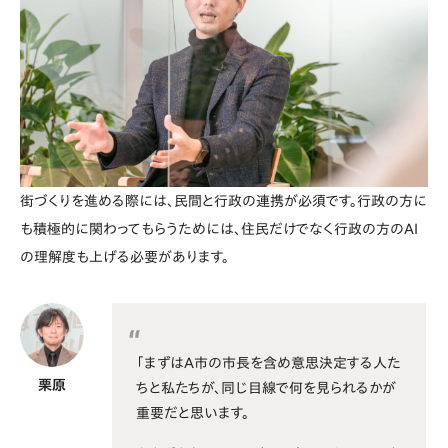
街づくりを進める際には、民間と行政の連携が必須です。行政の方に
も積極的に関わってもらうためには、住民だけでなく行政の方のAI
の理解度も上げる必要があります。
「まずはA市の市長を含め意思決定する人た
栗原
ちと私たちが、同じ目線で何を見られるかが
重要だと思います。