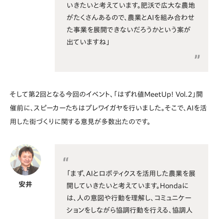
いきたいと考えています。肥沃で広大な農地
がたくさんあるので、農業とAIを組み合わせ
た事業を展開できないだろうかという案が
出ていますね」
そして第2回となる今回のイベント、「はずれ値MeetUp! Vol.2」開
催前に、スピーカーたちはプレワイガヤを行いました。そこで、AIを活
用した街づくりに関する意見が多数出たのです。
「まず、AIとロボティクスを活用した農業を展
安井
開していきたいと考えています。Hondaに
は、人の意図や行動を理解し、コミュニケー
ションをしながら協調行動を行える、協調人