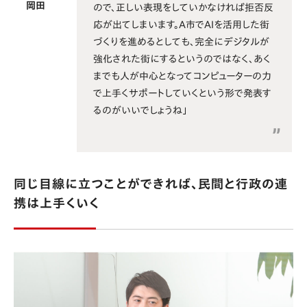
岡田
ので、正しい表現をしていかなければ拒否反
応が出てしまいます。A市でAIを活用した街
づくりを進めるとしても、完全にデジタルが
強化された街にするというのではなく、あく
までも人が中心となってコンピューターの力
で上手くサポートしていくという形で発表す
るのがいいでしょうね」
同じ目線に立つことができれば、民間と行政の連
携は上手くいく