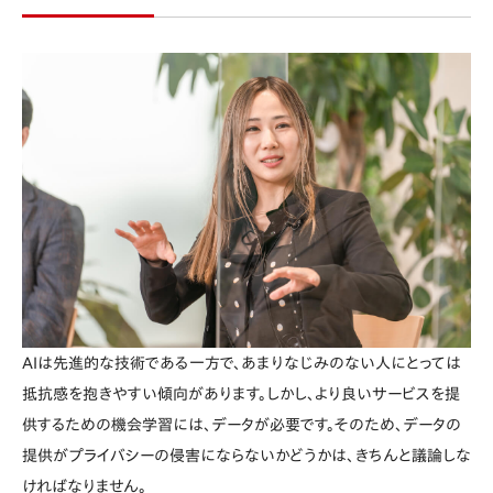
AIは先進的な技術である一方で、あまりなじみのない人にとっては
抵抗感を抱きやすい傾向があります。しかし、より良いサービスを提
供するための機会学習には、データが必要です。そのため、データの
提供がプライバシーの侵害にならないかどうかは、きちんと議論しな
ければなりません。