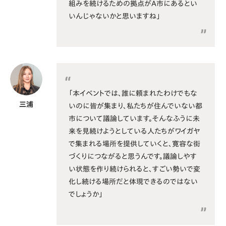
組みを続けるための拠点がA市にあるとい
いんじゃないかと思いますね」
「本イベントでは、誰に頼まれたわけでもな
三浦
いのに皆が集まり、私たちが住んでいない都
市について議論しています。そんなふうに未
来を見続けようとしている人たちがワイガヤ
で集まれる場所を提供していくと、寛容な街
づくりにつながると思うんです。議論しやす
い状態を作り続けられると、すごい勢いで変
化し続ける場所だと体現できるのではない
でしょうか」