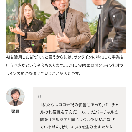
AIを活用した街づくりと言うからには、オンラインに特化した事業を
行うべきだという考えもあります。しかし、実際にはオンラインとオフ
ラインの融合を考えていくことが大切です。
「私たちはコロナ禍の影響もあって、バーチャ
栗原
ルの利便性を学んだ一方、まだバーチャル空
間をリアル空間と同じレベルで使いこなせ
ていません。新しいものを生み出すために