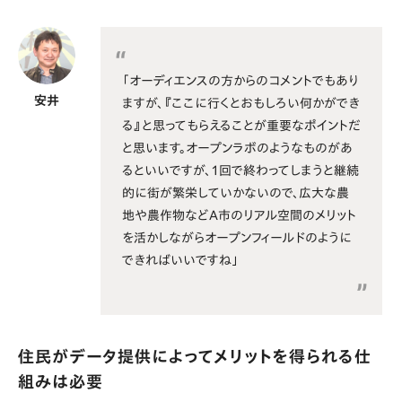
「オーディエンスの方からのコメントでもあり
安井
ますが、『ここに行くとおもしろい何かができ
る』と思ってもらえることが重要なポイントだ
と思います。オープンラボのようなものがあ
るといいですが、1回で終わってしまうと継続
的に街が繁栄していかないので、広大な農
地や農作物などA市のリアル空間のメリット
を活かしながらオープンフィールドのように
できればいいですね」
住民がデータ提供によってメリットを得られる仕
組みは必要