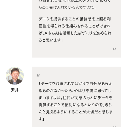
取得されても、それ以上のメリットがあるか
らこそ受け入れているんですよね。
データを提供することの抵抗感を上回る利
便性を得られる仕組みを作ることができれ
ば、A市もAIを活用した街づくりを進められ
ると思います」
「データを取得されてばかりで自分がもらえ
安井
るものがなかったら、やはり不満に思ってし
まいますよね。住民が同意のもとにデータを
提供することで便利になるというのを、きち
んと見えるようにすることが大切だと感じま
す」