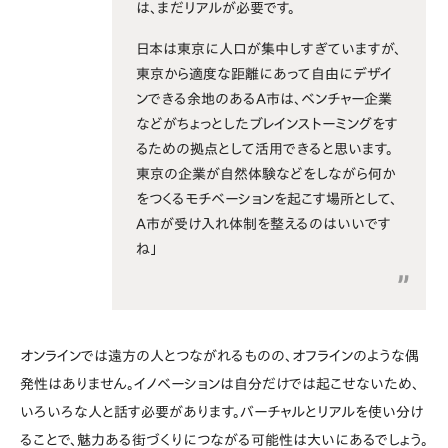
は、まだリアルが必要です。
日本は東京に人口が集中しすぎていますが、
東京から適度な距離にあって自由にデザイ
ンできる余地のあるA市は、ベンチャー企業
などがちょっとしたブレインストーミングをす
るための拠点として活用できると思います。
東京の企業が自然体験などをしながら何か
をつくるモチベーションを起こす場所として、
A市が受け入れ体制を整えるのはいいです
ね」
オンラインでは遠方の人とつながれるものの、オフラインのような偶
発性はありません。イノベーションは自分だけでは起こせないため、
いろいろな人と話す必要があります。バーチャルとリアルを使い分け
ることで、魅力ある街づくりにつながる可能性は大いにあるでしょう。