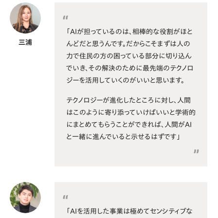
「AIが担っているのは、相棒的な役割がほと
三浦
んどだと思うんです。だからこそまずは人の
力で住民の方の困っている部分に切り込ん
でいき、その解決のために最先端のテクノロ
ジーを活用していくのがいいと思います。
テクノロジーが進化したところに対し、人間
はこのように寄り添っていけばいいと学術的
にまとめてもらうことができれば、人間がAI
と一緒に進んでいると示せるはずです」
「AIを活用した事業は極めてセンシティブな