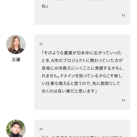
ね」
「そのような農業が日本中に広がっていった
三浦
とき、A市のプロジェクトに携わっていた方が
各地にAIを教えにいくことに発展するかもし
れません。ドメインを知っているからこそ新し
い仕事も増えると思うので、先に舵取りして
おくのは良い案だと思います」