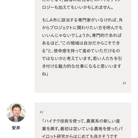
ロジーも加えてもいいかもしれません。
もしA市に該当する専門家がいなければ、外
からプロジェクトに関わりたい方を呼んでも
いいんじゃないでしょうか。専門的であれば
あるほど、“この領域は自分だからこそでき
る”と、使命感を持って進めていただけるの
ではないかと考えています。若い人たちを引
き付ける魅力的な仕事になると思いいます
ね」
「ハイテク技術を使って、農業系の新しい産
安井
業を興す。最初は空いている農地を使ったパ
イロット研究からはじめても良さそうです