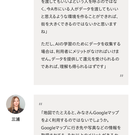
を渡してもいいよという人を呼ぶのではな
く、今A市にいる人がデータを渡してもいい
と思えるような環境を作ることができれば、
街を大きくできるのではないかと思います
ね」
ただし、AIの学習のためにデータを収集する
場合は、利用者にメリットがなければいけま
せん。データを提供して還元を受けられるの
であれば、理解も得られるはずです」
「地図でたとえると、みなさんGoogleマップ
三浦
をよく利用するのではないでしょうか。
Googleマップに行き先や写真などの情報を