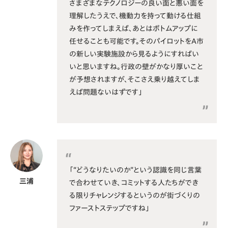
さまざまなテクノロジーの良い面と悪い面を
理解したうえで、機動力を持って動ける仕組
みを作ってしまえば、あとはボトムアップに
任せることも可能です。そのパイロットをA市
の新しい実験施設から見るようにすればい
いと思いますね。行政の壁がかなり厚いこと
が予想されますが、そこさえ乗り越えてしま
えば問題ないはずです」
「“どうなりたいのか”という認識を同じ言葉
三浦
で合わせていき、コミットする人たちができ
る限りチャレンジするというのが街づくりの
ファーストステップですね」