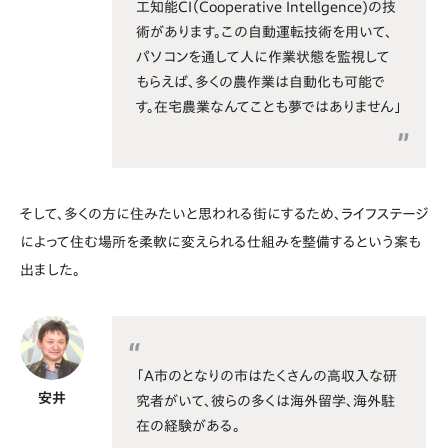
工知能CI（Cooperative Intellgence)の技
術があります。この自動運転技術を用いて、
パソコンを通して人に作業状態を監視して
もらえば、多くの農作業は自動化も可能で
す。在宅農業なんてことも夢ではありません」
そして、多くの方に住みたいと思われる街にするため、ライフステージ
によって住む場所を柔軟に変えられる仕組みを整備するという案も
出ました。
「A市のとなりの市はたくさんの高収入な研
安井
究者がいて、彼らの多くは海外留学、海外駐
在の経験がある。