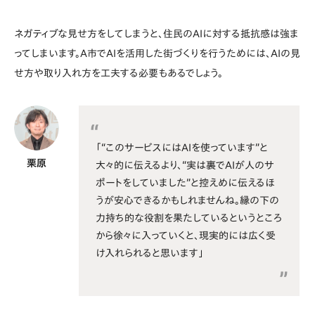
ネガティブな見せ方をしてしまうと、住民のAIに対する抵抗感は強ま
ってしまいます。A市でAIを活用した街づくりを行うためには、AIの見
せ方や取り入れ方を工夫する必要もあるでしょう。
「“このサービスにはAIを使っています”と
栗原
大々的に伝えるより、“実は裏でAIが人のサ
ポートをしていました”と控えめに伝えるほ
うが安心できるかもしれませんね。縁の下の
力持ち的な役割を果たしているというところ
から徐々に入っていくと、現実的には広く受
け入れられると思います」