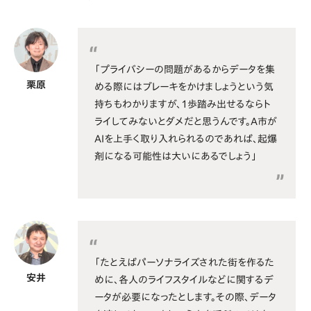
「プライバシーの問題があるからデータを集
栗原
める際にはブレーキをかけましょうという気
持ちもわかりますが、1歩踏み出せるならト
ライしてみないとダメだと思うんです。A市が
AIを上手く取り入れられるのであれば、起爆
剤になる可能性は大いにあるでしょう」
「たとえばパーソナライズされた街を作るた
安井
めに、各人のライフスタイルなどに関するデ
ータが必要になったとします。その際、データ