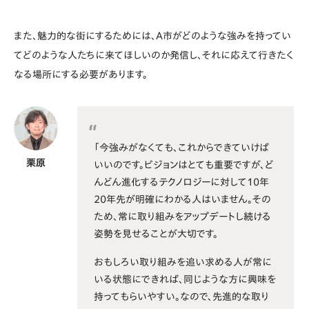
また、魅力的な街にするためには、A市がどのような強みを持ってい
てどのような人たちに来てほしいのか発信し、それに応えて行きたく
なる場所にする必要があります。
「今強みがなくても、これからできていけば
栗原
いいのです。ビジョンはとても重要ですが、ど
んどん進化するテクノロジーに対して10年
20年先が明確にわかる人はいません。その
ため、常に取り組みをアップデートし続ける
姿勢を見せることが大切です。
おもしろい取り組みを追い求める人が常に
いる状態にできれば、同じような方に興味を
持ってもらいやすい。なので、先進的な取り