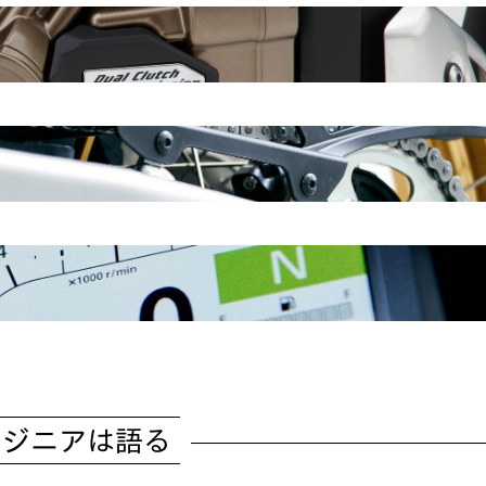
ンジニアは語る