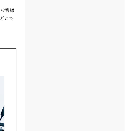
、お客様
どこで