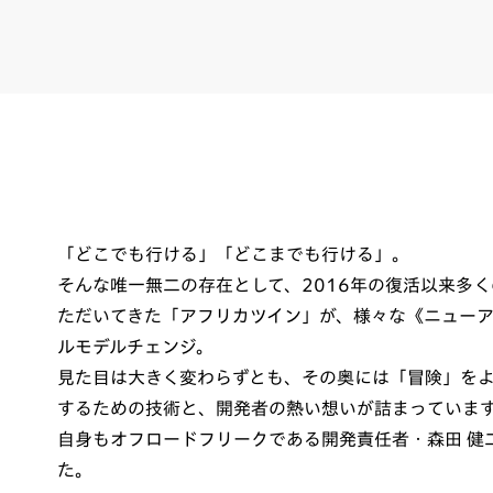
「どこでも行ける」「どこまでも行ける」。
そんな唯一無二の存在として、2016年の復活以来多
ただいてきた「アフリカツイン」が、様々な《ニュー
ルモデルチェンジ。
見た目は大きく変わらずとも、その奥には「冒険」を
するための技術と、開発者の熱い想いが詰まっていま
自身もオフロードフリークである開発責任者・森田 健
た。