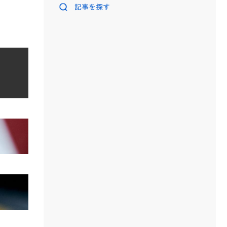
記事を探す