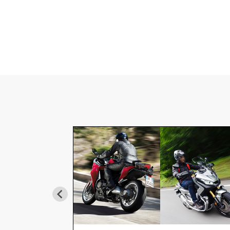
スミッション