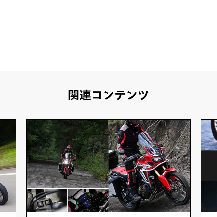
関連コンテンツ