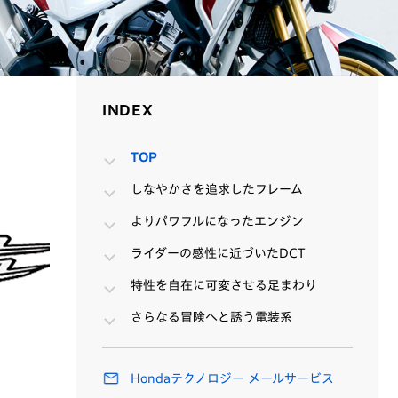
INDEX
INDEX
TOP
しなやかさを追求したフレーム
よりパワフルになったエンジン
ライダーの感性に近づいたDCT
特性を自在に可変させる足まわり
さらなる冒険へと誘う電装系
Hondaテクノロジー メールサービス