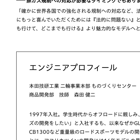
排ガス規制への対応が必要なタイミングでもあり
「確かに世界各国での強化される規制への対応など、
にもっと喜んでいただくためには『法的に問題ない』
も行けて、どこまでも行ける』より魅力的なモデルへ
エンジニアプロフィール
本田技研工業 二輪事業本部 ものづくりセンター
商品開発部 技師 森田 健二
1997年入社。学生時代からオフロードに親しみ
ズの開発をしたい」と入社するも、以来なぜかGL
CB1300など重量級のロードスポーツモデルの