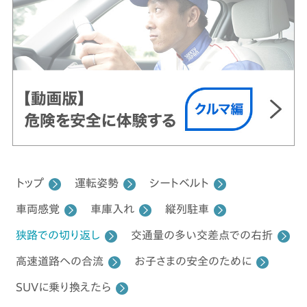
トップ
運転姿勢
シートベルト
車両感覚
車庫入れ
縦列駐車
狭路での切り返し
交通量の多い交差点での右折
高速道路への合流
お子さまの安全のために
SUVに乗り換えたら