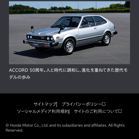
ACCORD 50周年。人と時代に調和し、進化を重ねてきた歴代モ
デルの歩み
サイトマップ
プライバシーポリシー
ソーシャルメディア利用規約
サイトのご利用について
© Honda Motor Co., Ltd. and its subsidiaries and affiliates. All Rights
Reserved.