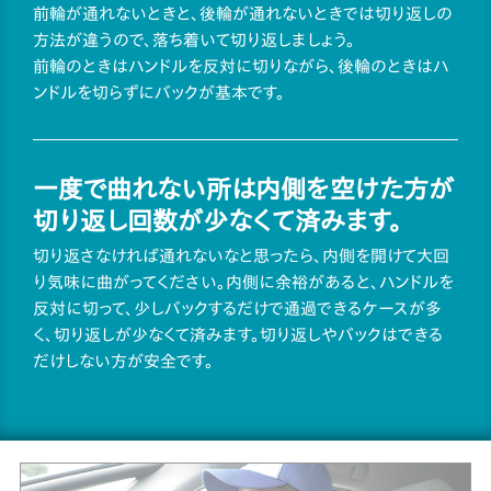
前輪が通れないときと、後輪が通れないときでは切り返しの
方法が違うので、落ち着いて切り返しましょう。
前輪のときはハンドルを反対に切りながら、後輪のときはハ
ンドルを切らずにバックが基本です。
一度で曲れない所は内側を空けた方が
切り返し回数が少なくて済みます。
切り返さなければ通れないなと思ったら、内側を開けて大回
り気味に曲がってください。内側に余裕があると、ハンドルを
反対に切って、少しバックするだけで通過できるケースが多
く、切り返しが少なくて済みます。切り返しやバックはできる
だけしない方が安全です。