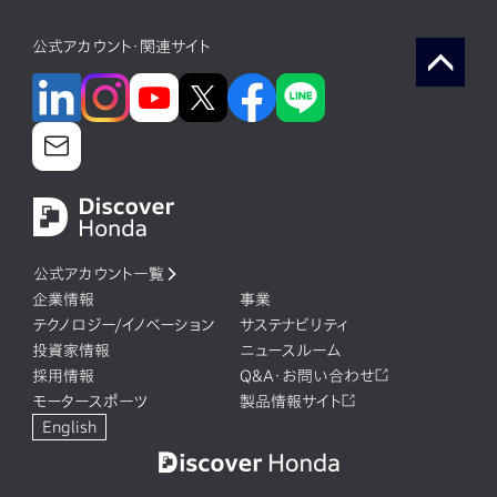
公式アカウント・関連サイト
公式アカウント一覧
企業情報
事業
テクノロジー/イノベーション
サステナビリティ
投資家情報
ニュースルーム
採用情報
Q&A・お問い合わせ
モータースポーツ
製品情報サイト
English