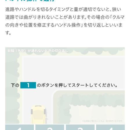
進路やハンドルを切るタイミングと量が適切でないと、狭い
道路では曲がりきれないことがあります。その場合の「クルマ
の向きや位置を修正するハンドル操作」を切り返しといいま
す。