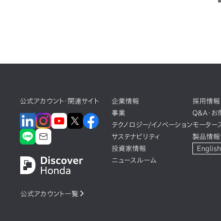
公式アカウント・関連サイト
企業情報
採用情報
事業
Q&A・
テクノロジー/イノベーション
モーター
サステナビリティ
製品情報
投資家情報
English
ニュースルーム
公式アカウント一覧