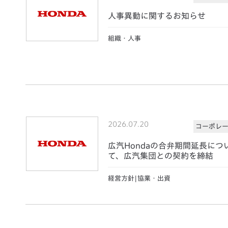
人事異動に関するお知らせ
組織・人事
2026.07.20
コーポレ
広汽Hondaの合弁期間延長につ
て、広汽集団との契約を締結
経営方針|協業・出資