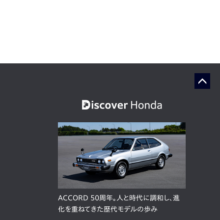
ACCORD 50周年。人と時代に調和し、進
化を重ねてきた歴代モデルの歩み