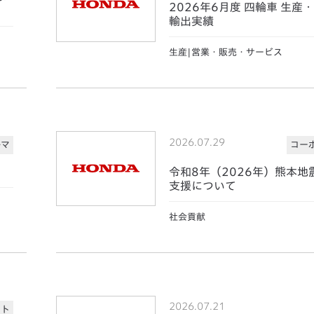
2026年6月度 四輪車 生産
輸出実績
生産|営業・販売・サービス
2026.07.29
ルマ
コー
令和8年（2026年）熊本地
支援について
社会貢献
2026.07.21
ート