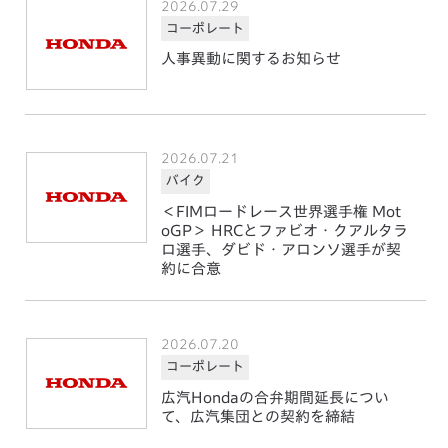
2026.07.29
コーポレート
人事異動に関するお知らせ
2026.07.21
バイク
＜FIMロードレース世界選手権 Mot
oGP＞ HRCとファビオ・クアルタラ
ロ選手、ダビド・アロンソ選手が契
約に合意
2026.07.20
コーポレート
広汽Hondaの合弁期間延長につい
て、広汽集団との契約を締結