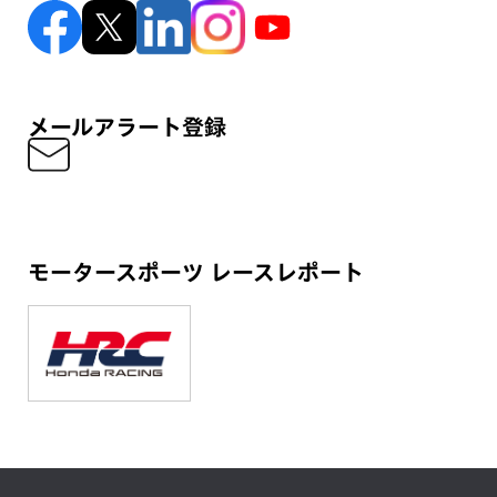
メールアラート登録
モータースポーツ レースレポート