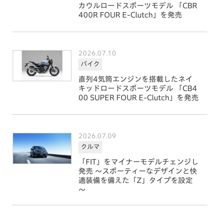
カウルロードスポーツモデル 「CBR
400R FOUR E-Clutch」を発売
2026.07.10
バイク
直列4気筒エンジンを搭載したネイ
キッドロードスポーツモデル 「CB4
00 SUPER FOUR E-Clutch」を発売
2026.07.09
クルマ
「FIT」をマイナーモデルチェンジし
発売 ～スポーティーなデザインと快
適装備を備えた「Z」タイプを設定
～