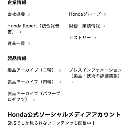
企業情報
会社概要
Hondaグループ
Honda Report（統合報告
財務・業績情報
書）
ヒストリー
役員一覧
製品情報
製品アーカイブ（二輪）
プレスインフォメーション
（製品・技術の詳細情報）
製品アーカイブ（四輪）
製品アーカイブ（パワープ
ロダクツ）
Honda公式ソーシャルメディアアカウント
SNSでしか見られないコンテンツも配信中！