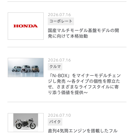
2026.07.16
コーポレート
国産マルチモーダル基盤モデルの開
発に向けて本格始動
2026.07.16
クルマ
「N-BOX」をマイナーモデルチェン
ジし発売 ～各タイプの個性を際立た
せ、さまざまなライフスタイルに寄
り添う価値を提供～
2026.07.10
バイク
直列4気筒エンジンを搭載したフル