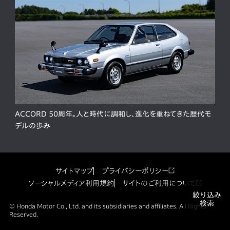
ACCORD 50周年。人と時代に調和し、進化を重ねてきた歴代モ
デルの歩み
サイトマップ
プライバシーポリシー
ソーシャルメディア利用規約
サイトのご利用について
絞り込み
検索
© Honda Motor Co., Ltd. and its subsidiaries and affiliates. All Rights
Reserved.