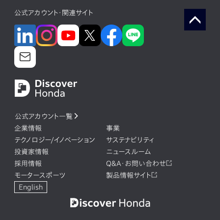
公式アカウント・関連サイト
公式アカウント一覧
企業情報
事業
テクノロジー/イノベーション
サステナビリティ
投資家情報
ニュースルーム
採用情報
Q&A・お問い合わせ
モータースポーツ
製品情報サイト
English