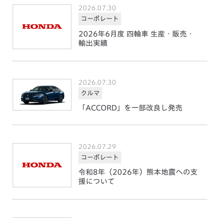
2026.07.30
コーポレート
2026年6月度 四輪車 生産・販売・
輸出実績
2026.07.30
クルマ
「ACCORD」を一部改良し発売
2026.07.29
コーポレート
令和8年（2026年）熊本地震への支
援について