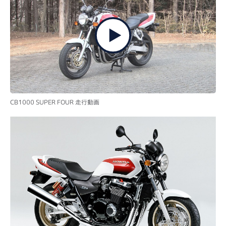
CB1000 SUPER FOUR 走行動画