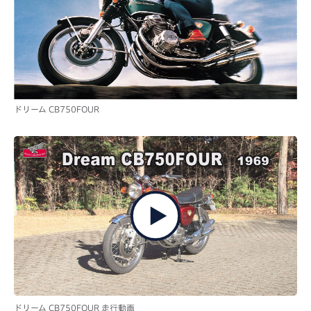
ドリーム CB750FOUR
ドリーム CB750FOUR 走行動画