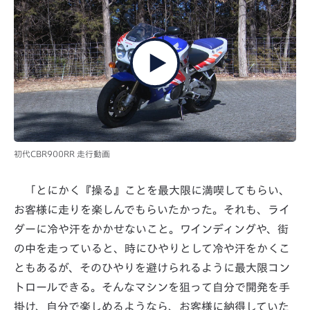
初代CBR900RR 走行動画
「とにかく『操る』ことを最大限に満喫してもらい、
お客様に走りを楽しんでもらいたかった。それも、ライ
ダーに冷や汗をかかせないこと。ワインディングや、街
の中を走っていると、時にひやりとして冷や汗をかくこ
ともあるが、そのひやりを避けられるように最大限コン
トロールできる。そんなマシンを狙って自分で開発を手
掛け、自分で楽しめるようなら、お客様に納得していた