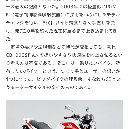
ーズ最大の記録となった。2003年には軽量化とPGM-
FI（電子制御燃料噴射装置）の採用を中心にしたモデル
チェンジを行い、3代目以降も幾度となく手直しを受
け、発売30年を超えた現在に至るまで磨き込まれてき
た。
市場の要求や法規制などで時代が変化しても、初代
CB1000SF以来の扱いやすさや快適性を向上させるとい
う考え方は不変である。そこには「乗りたいバイク、所
有したいバイク」という、つくり手とユーザーの想いが
1つになった、ビッグバイクの理想像、すなわちCBとい
うモーターサイクルの姿そのものである。