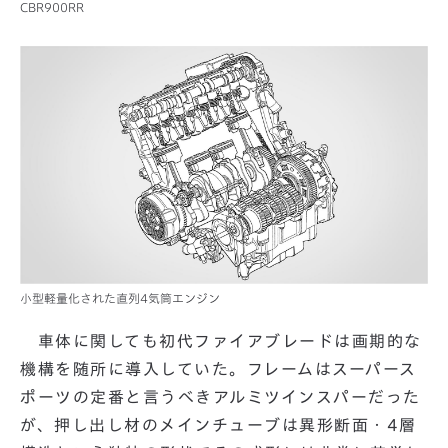
CBR900RR
小型軽量化された直列4気筒エンジン
車体に関しても初代ファイアブレードは画期的な
機構を随所に導入していた。フレームはスーパース
ポーツの定番と言うべきアルミツインスパーだった
が、押し出し材のメインチューブは異形断面・4層