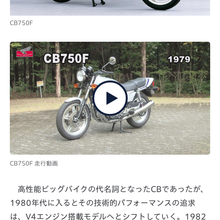
CB750F
CB750F 走行動画
高性能ビッグバイクの代名詞となったCBであったが、
1980年代に入るとその技術的パフォーマンスの追求
は、V4エンジン搭載モデルへとシフトしていく。1982