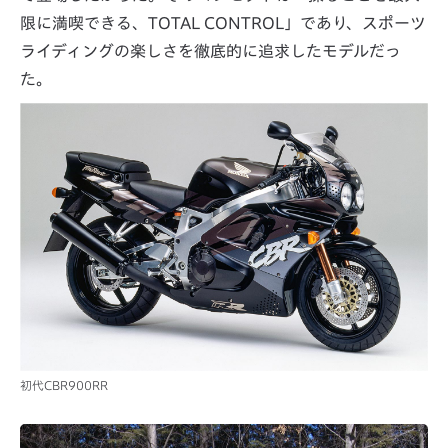
限に満喫できる、TOTAL CONTROL」であり、スポーツ
ライディングの楽しさを徹底的に追求したモデルだっ
た。
初代CBR900RR