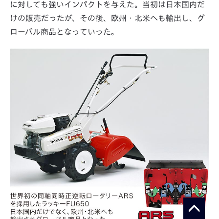
に対しても強いインパクトを与えた。当初は日本国内だ
けの販売だったが、その後、欧州・北米へも輸出し、グ
ローバル商品となっていった。