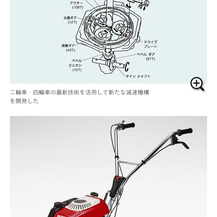
二輪車・四輪車の最新技術を活用して新たな減速機構
を開発した