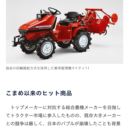
独自の四輪操舵方式を採用した乗用管理機マイティ11
こまめ以来のヒット商品
トップメーカーに対抗する総合農機メーカーを目指し
てトラクター市場に参入したものの、既存大手メーカー
との競争は厳しく、日本のバブルが崩壊したことも背景