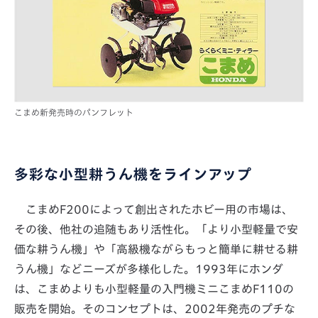
こまめ新発売時のパンフレット
多彩な小型耕うん機をラインアップ
こまめF200によって創出されたホビー用の市場は、
その後、他社の追随もあり活性化。「より小型軽量で安
価な耕うん機」や「高級機ながらもっと簡単に耕せる耕
うん機」などニーズが多様化した。1993年にホンダ
は、こまめよりも小型軽量の入門機ミニこまめF110の
販売を開始。そのコンセプトは、2002年発売のプチな