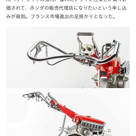
価されて、ホンダの販売代理店になりたいという申し込
みが殺到。フランス市場進出の足掛かりとなった。