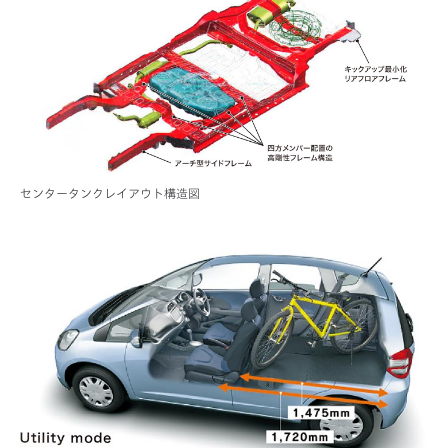
センタータンクレイアウト構造図