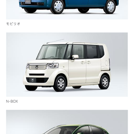
モビリオ
N-BOX