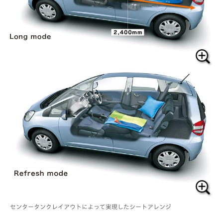
センタータンクレイアウトによって実現したシートアレンジ