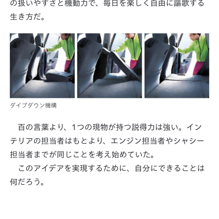
の扱いやすさと機動力で、毎日を楽しく自由に謳歌する
生き方だ。
ダイブダウン機構
百の言葉より、1つの現物が持つ説得力は強い。イン
テリアの担当者はもとより、エンジン担当者やシャシー
担当者までが同じことを考え始めていた。
このアイデアを実現するために、自分にできることは
何だろう。