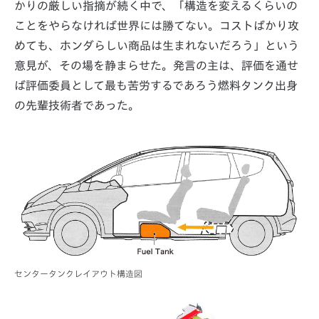
かりの厳しい指摘が続く中で、「構造を変えるくらいの
ことをやらなければ世界には勝てない。コストばかり攻
めても、ホンダらしい商品は生まれないだろう」という
意見が、その場を静まらせた。発言の主は、評価を通せ
ば評価委員として最も苦労するであろう燃料タンク出身
の先輩技術者であった。
センタータンクレイアウト構造図