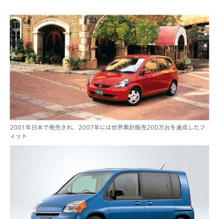
2001年日本で発売され、2007年には世界累計販売200万台を達成したフ
ィット