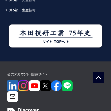
第6節 生産技術
公式アカウント・関連サイト