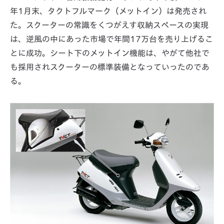
年1月末、タクトフルマーク（メットイン）は発売され
た。スクーターの常識をくつがえす収納スペースの実現
は、逆風の中にあった市場で年間17万台を売り上げるこ
とに成功。シート下のメットイン機能は、やがて他社で
も採用されスクーターの標準装備となっていったのであ
る。