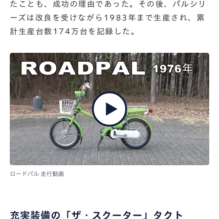
たことも、成功の理由であった。その後、パルシリ
ーズは改良を受けながら1983年まで生産され、累
計生産台数174万台を記録した。
ロードパル 走行動画
充実装備の「ザ・スクーター」タクト