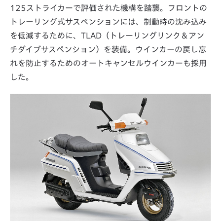
125ストライカーで評価された機構を踏襲。フロントの
トレーリング式サスペンションには、制動時の沈み込み
を低減するために、TLAD（トレーリングリンク＆アン
チダイブサスペンション）を装備。ウインカーの戻し忘
れを防止するためのオートキャンセルウインカーも採用
した。