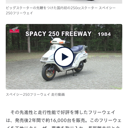
ビッグスクーターの先鞭をつけた国内初の250ccスクーター スペイシー
250フリーウェイ
スペイシー250フリーウェイ 走行動画
その先進性と走行性能で好評を博したフリーウェイ
は、発売後2年間で約16,000台を販売。このフリーウェ