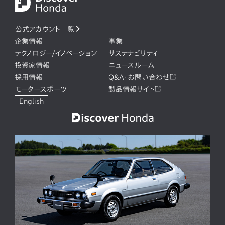
公式アカウント一覧
企業情報
事業
テクノロジー/イノベーション
サステナビリティ
投資家情報
ニュースルーム
採用情報
Q&A・お問い合わせ
モータースポーツ
製品情報サイト
English