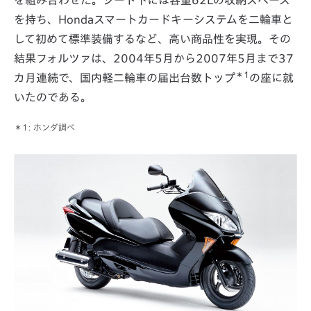
を持ち、Hondaスマートカードキーシステムを二輪車と
して初めて標準装備するなど、高い商品性を実現。その
結果フォルツァは、2004年5月から2007年5月まで37
＊1
カ月連続で、国内軽二輪車の届出台数トップ
の座に就
いたのである。
＊1: ホンダ調べ