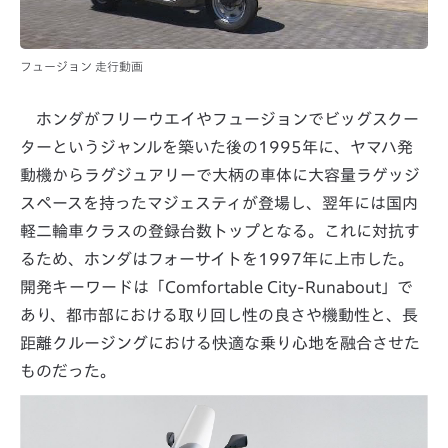
フュージョン 走行動画
ホンダがフリーウエイやフュージョンでビッグスクー
ターというジャンルを築いた後の1995年に、ヤマハ発
動機からラグジュアリーで大柄の車体に大容量ラゲッジ
スペースを持ったマジェスティが登場し、翌年には国内
軽二輪車クラスの登録台数トップとなる。これに対抗す
るため、ホンダはフォーサイトを1997年に上市した。
開発キーワードは「Comfortable City-Runabout」で
あり、都市部における取り回し性の良さや機動性と、長
距離クルージングにおける快適な乗り心地を融合させた
ものだった。