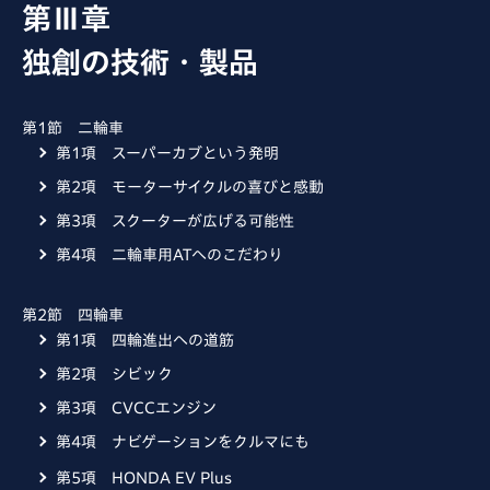
第Ⅲ章
独創の技術・製品
第1節 二輪車
第1項 スーパーカブという発明
第2項 モーターサイクルの喜びと感動
第3項 スクーターが広げる可能性
第4項 二輪車用ATへのこだわり
第2節 四輪車
第1項 四輪進出への道筋
第2項 シビック
第3項 CVCCエンジン
第4項 ナビゲーションをクルマにも
第5項 HONDA EV Plus