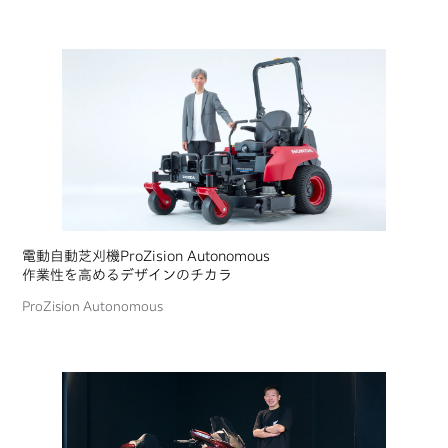
電動自動芝刈機ProZision Autonomous
作業性を高めるデザインのチカラ
ProZision Autonomous