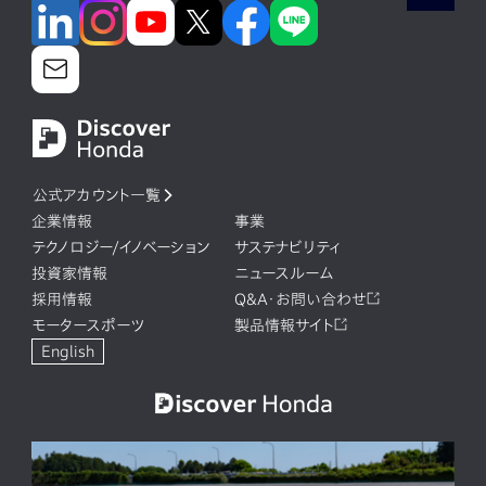
公式アカウント一覧
企業情報
事業
テクノロジー/イノベーション
サステナビリティ
投資家情報
ニュースルーム
採用情報
Q&A・お問い合わせ
モータースポーツ
製品情報サイト
English