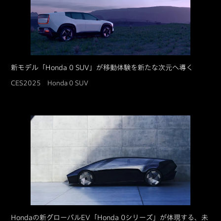
新モデル「Honda 0 SUV」が移動体験を新たな次元へ導く
CES2025 Honda 0 SUV
Hondaの新グローバルEV「Honda 0シリーズ」が体現する、未