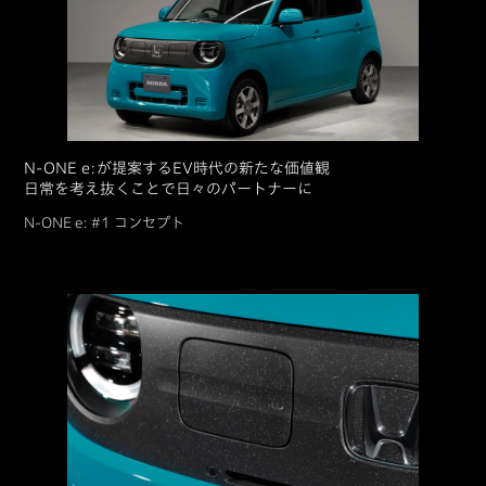
N-ONE e:が提案するEV時代の新たな価値観
日常を考え抜くことで日々のパートナーに
N-ONE e: #1 コンセプト