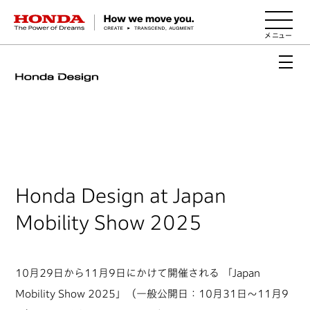
HONDA The Power of Dreams
Honda Design at Japan
Mobility Show 2025
10月29日から11月9日にかけて開催される 「Japan
Mobility Show 2025」（一般公開日：10月31日～11月9