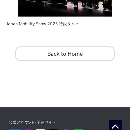
Japan Mobility Show 2025 特設サイト
Back to Home
公式アカウント・関連サイト