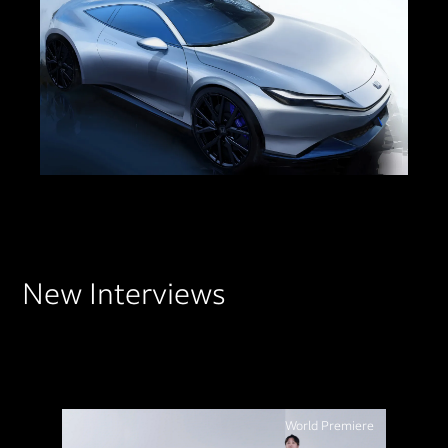
New Interviews
World Premiere