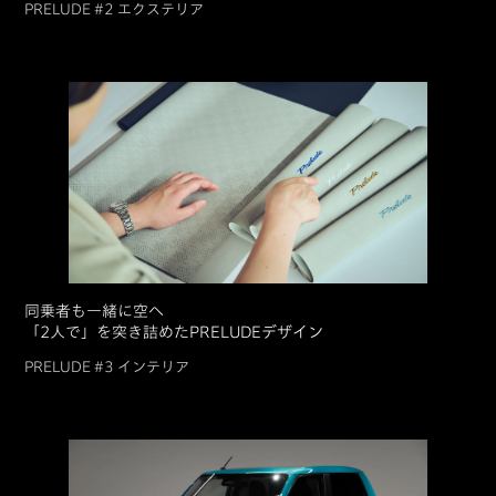
PRELUDE #2 エクステリア
同乗者も一緒に空へ
「2人で」を突き詰めたPRELUDEデザイン
PRELUDE #3 インテリア