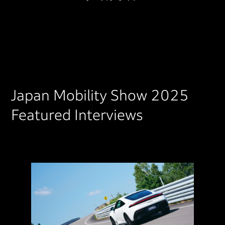
Japan Mobility Show 2025
Featured Interviews