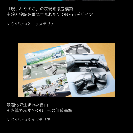
「親しみやすさ」の表現を徹底模索
実験と検証を重ね生まれたN-ONE e:デザイン
N-ONE e: #2 エクステリア
最適化で生まれた自由
引き算で示すN-ONE e:の価値基準
N-ONE e: #3 インテリア