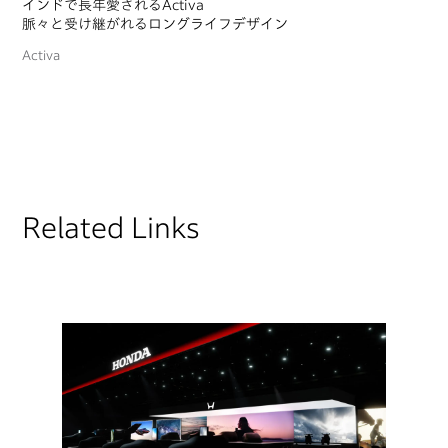
インドで長年愛されるActiva
脈々と受け継がれるロングライフデザイン
Activa
Related Links