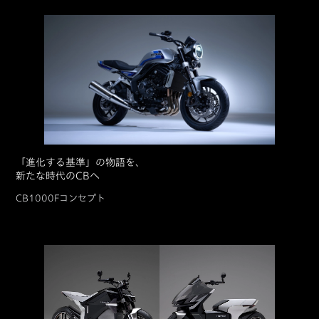
「進化する基準」の物語を、
新たな時代のCBへ
CB1000Fコンセプト