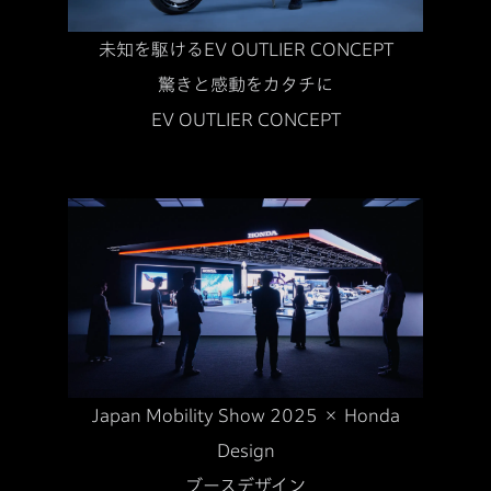
未知を駆けるEV OUTLIER CONCEPT
驚きと感動をカタチに
EV OUTLIER CONCEPT
Japan Mobility Show 2025 × Honda
Design
ブースデザイン