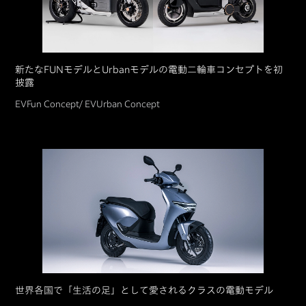
新たなFUNモデルとUrbanモデルの電動二輪車コンセプトを初
披露
EVFun Concept/ EVUrban Concept
世界各国で「生活の足」として愛されるクラスの電動モデル