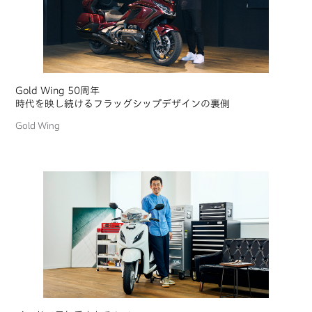
Gold Wing 50周年
時代を映し続けるフラッグシップデザインの裏側
Gold Wing