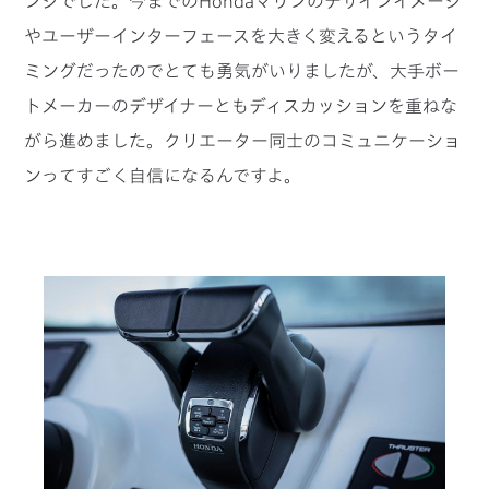
ンジでした。今までのHondaマリンのデザインイメージ
やユーザーインターフェースを大きく変えるというタイ
ミングだったのでとても勇気がいりましたが、大手ボー
トメーカーのデザイナーともディスカッションを重ねな
がら進めました。クリエーター同士のコミュニケーショ
ンってすごく自信になるんですよ。