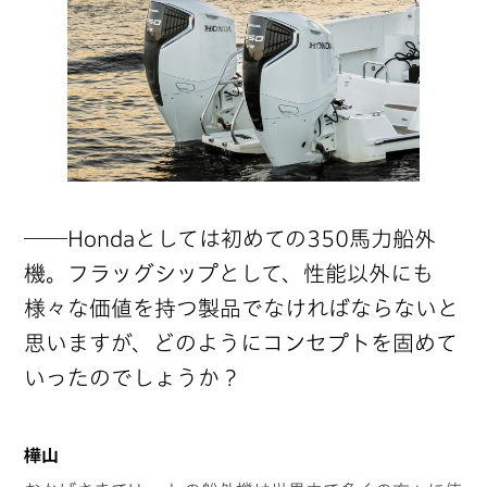
──Hondaとしては初めての350馬力船外
機。フラッグシップとして、性能以外にも
様々な価値を持つ製品でなければならないと
思いますが、どのようにコンセプトを固めて
いったのでしょうか？
樺山