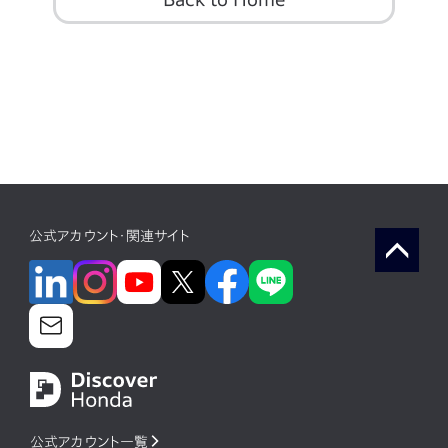
公式アカウント・関連サイト
公式アカウント一覧