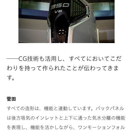
──CG技術も活用し、すべてにおいてこだ
わりを持って作られたことが伝わってきま
す。
菅田
すべての造形は、機能と連動しています。バックパネル
は後方吸気のインレットと上下に通った気水分離の機能
を表現し、機能を活かしながら、ワンモーションフォル