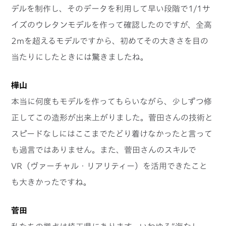
デルを制作し、そのデータを利用して早い段階で1/1サ
イズのウレタンモデルを作って確認したのですが、全高
2mを超えるモデルですから、初めてその大きさを目の
当たりにしたときには驚きましたね。
樺山
本当に何度もモデルを作ってもらいながら、少しずつ修
正してこの造形が出来上がりました。菅田さんの技術と
スピードなしにはここまでたどり着けなかったと言って
も過言ではありません。また、菅田さんのスキルで
VR（ヴァーチャル・リアリティー）を活用できたこと
も大きかったですね。
菅田