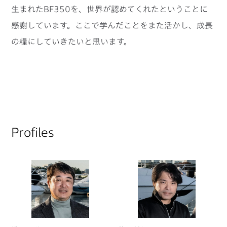
生まれたBF350を、世界が認めてくれたということに
感謝しています。ここで学んだことをまた活かし、成長
の糧にしていきたいと思います。
Profiles