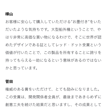
樺山
お客様に安心して購入していただける“お墨付き”をいた
だいたような気持ちです。大型船外機ということで、や
はり非常に高価な買い物になるわけで、そこに世界が認
めたデザインである証としてレッド・ドット受賞という
価値が付いたことで、この製品を所有することに誇りを
持ってもらえる一助になるという意味があるのではない
かと思っています。
菅田
権威のある賞をいただけて、とても励みになりました。
この受賞は、開発関係者全員が、最後まであきらめずに
創意工夫を続けた結果だと思いますし、その成果として