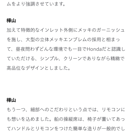
ムをより強調させています。
樺山
加えて特徴的なインレット外側にメッキのガーニッシュ
を施し、大型の立体メッキエンブレムの採用と相まっ
て、昼夜問わずどんな環境でも一目でHondaだと認識し
ていただける、シンプル、クリーンでありながら精緻で
高品位なデザインとしました。
樺山
もう一つ、細部へのこだわりという点では、リモコンに
も想いを込めました。船の操縦席は、椅子が置いてあっ
てハンドルとリモコンをつけた簡単な造りが一般的でし