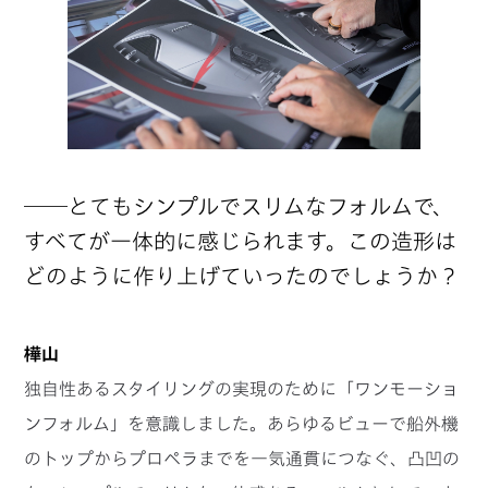
──とてもシンプルでスリムなフォルムで、
すべてが一体的に感じられます。この造形は
どのように作り上げていったのでしょうか？
樺山
独自性あるスタイリングの実現のために「ワンモーショ
ンフォルム」を意識しました。あらゆるビューで船外機
のトップからプロペラまでを一気通貫につなぐ、凸凹の