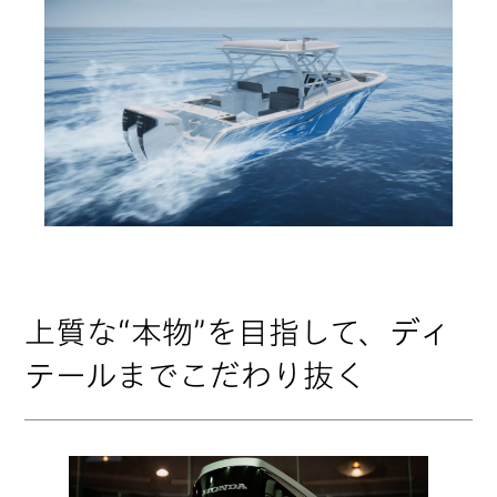
上質な“本物”を目指して、ディ
テールまでこだわり抜く