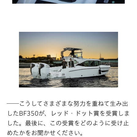
──こうしてさまざまな努力を重ねて生み出
したBF350が、レッド・ドット賞を受賞しま
した。最後に、この受賞をどのように受け止
めたかをお聞かせください。