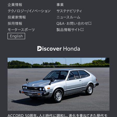
企業情報
事業
テクノロジー/イノベーション
サステナビリティ
投資家情報
ニュースルーム
採用情報
Q&A・お問い合わせ
モータースポーツ
製品情報サイト
English
ACCORD 50周年。人と時代に調和し、進化を重ねてきた歴代モ