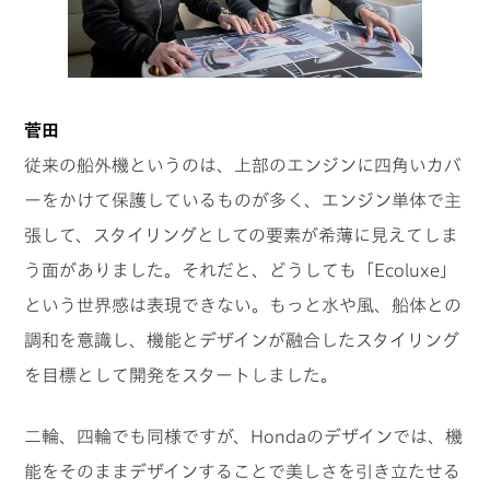
菅田
従来の船外機というのは、上部のエンジンに四角いカバ
ーをかけて保護しているものが多く、エンジン単体で主
張して、スタイリングとしての要素が希薄に見えてしま
う面がありました。それだと、どうしても「Ecoluxe」
という世界感は表現できない。もっと水や風、船体との
調和を意識し、機能とデザインが融合したスタイリング
を目標として開発をスタートしました。
二輪、四輪でも同様ですが、Hondaのデザインでは、機
能をそのままデザインすることで美しさを引き立たせる