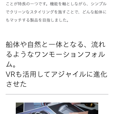
ことが特長の一つです。機能を軸としながら、シンプル
でクリーンなスタイリングを施すことで、どんな船体に
もマッチする製品を目指しました。
船体や自然と一体となる、流れ
るようなワンモーションフォル
ム。
VRも活用してアジャイルに進化
させた