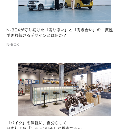
N-BOXが守り続けた「寄り添い」と「向き合い」の一貫性
愛され続けるデザインとは何か？
N-BOX
「バイク」を気軽に、自分らしく
日本初上陸「Cub HOUSE」が提案する