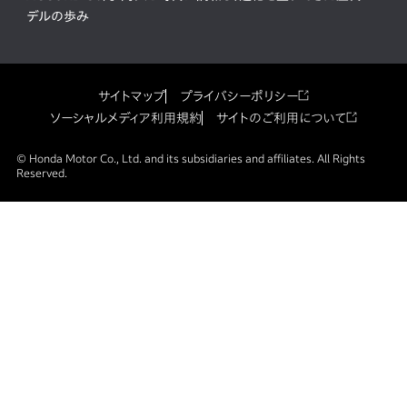
デルの歩み
サイトマップ
プライバシーポリシー
ソーシャルメディア利用規約
サイトのご利用について
© Honda Motor Co., Ltd. and its subsidiaries and affiliates. All Rights
Reserved.