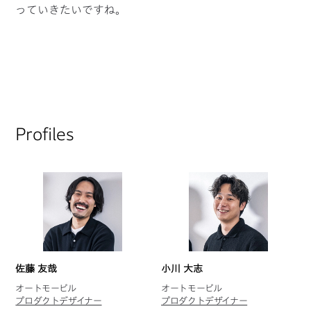
っていきたいですね。
Profiles
佐藤 友哉
小川 大志
オートモービル
オートモービル
プロダクトデザイナー
プロダクトデザイナー