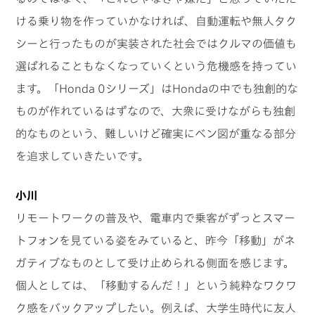
ける乗り物を作っていかなければ、自動運転や無人タク
シーと行ったものが実装された社会ではクルマの価値も
選ばれることもなくなっていくという危機感を持ってい
ます。「Honda 0シリーズ」はHondaの中でも独創的な
ものが作れているはずなので、大衆に受けながらも独創
的なものという、難しいけど確実にベン図が重なる部分
を追求していきたいです。
小川
リモートワークの普及や、電車内で乗客がずっとスマー
トフォンを見ている姿をみていると、昨今「移動」がネ
ガティブなものとして受け止められる側面を感じます。
個人としては、「移動するんだ！」という純粋なワクワ
ク感をバックアップしたい。例えば、大学生時代に友人