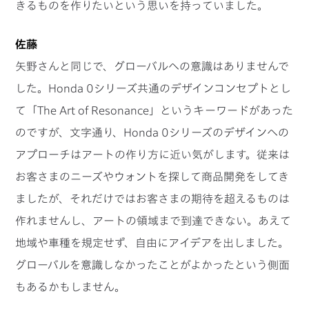
きるものを作りたいという思いを持っていました。
佐藤
矢野さんと同じで、グローバルへの意識はありませんで
した。Honda 0シリーズ共通のデザインコンセプトとし
て「The Art of Resonance」というキーワードがあった
のですが、文字通り、Honda 0シリーズのデザインへの
アプローチはアートの作り方に近い気がします。従来は
お客さまのニーズやウォントを探して商品開発をしてき
ましたが、それだけではお客さまの期待を超えるものは
作れませんし、アートの領域まで到達できない。あえて
地域や車種を規定せず、自由にアイデアを出しました。
グローバルを意識しなかったことがよかったという側面
もあるかもしません。