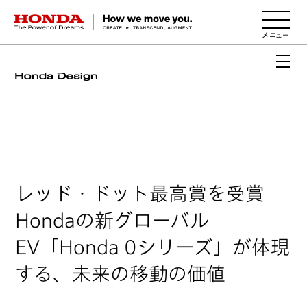
HONDA The Power of Dreams
レッド・ドット最高賞を受賞
Hondaの新グローバル
EV「Honda 0シリーズ」が体現
する、未来の移動の価値