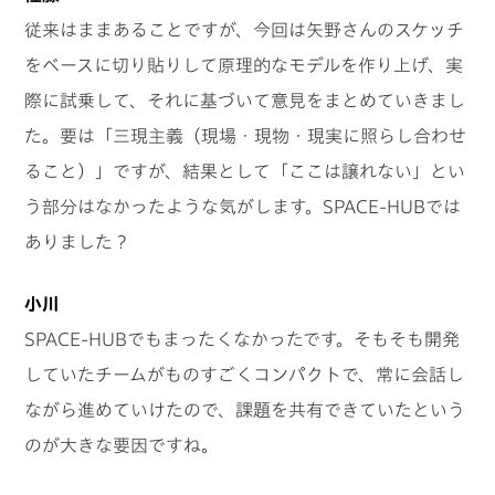
従来はままあることですが、今回は矢野さんのスケッチ
をベースに切り貼りして原理的なモデルを作り上げ、実
際に試乗して、それに基づいて意見をまとめていきまし
た。要は「三現主義（現場・現物・現実に照らし合わせ
ること）」ですが、結果として「ここは譲れない」とい
う部分はなかったような気がします。SPACE-HUBでは
ありました？
小川
SPACE-HUBでもまったくなかったです。そもそも開発
していたチームがものすごくコンパクトで、常に会話し
ながら進めていけたので、課題を共有できていたという
のが大きな要因ですね。