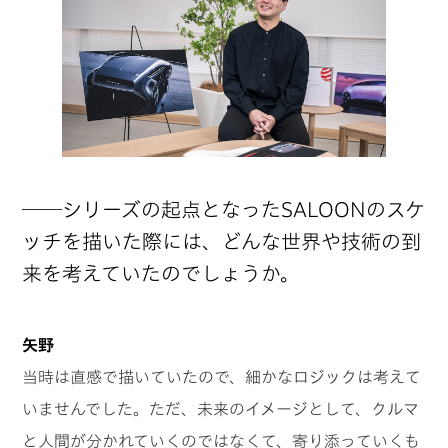
──シリーズの起点となったSALOONのスケ
ッチを描いた際には、どんな世界や技術の到
来を考えていたのでしょうか。
矢野
当時は直感で描いていたので、細かなロジックは考えて
いませんでした。ただ、未来のイメージとして、クルマ
と人間が分かれていくのではなくて、寄り添っていくも