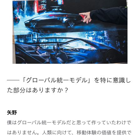
──「グローバル統一モデル」を特に意識し
た部分はありますか？
矢野
僕はグローバル統一モデルだと思って作っていたわけで
はありません。人類に向けて、移動体験の価値を提供で