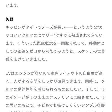
います。
矢野
キャビンがタイトでノーズが長い――というような“カ
ッコいいクルマのセオリー”はすでに熟成されてきてい
ます。そういった既成概念を一回取り払って、移動体と
しての価値をゼロから考えてみようと、スケッチの世界
観を広げていきました。
EVはエンジンがないので車内レイアウトの自由度が高
く、人が座る空間をしっかり確保できます。同時に、ク
ルマの動的性能を感じられるものにしたい。そして、そ
のイメージがそのままエクステリアに反映させたい。そ
の思いのもとで、子どもでも描けるくらいシンプルな形