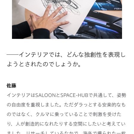
──インテリアでは、どんな独創性を表現し
ようとされたのでしょうか。
佐藤
インテリアはSALOONとSPACE-HUBで共通して、姿勢
の自由度を重視しました。ただダラっとする安楽的なも
のではなく、クルマに乗っていることで刺激を受けた
り、人が創造的になれたりする空間にしたいと考えてい
ました。リサーチしているなかで、海外で撮られた一枚