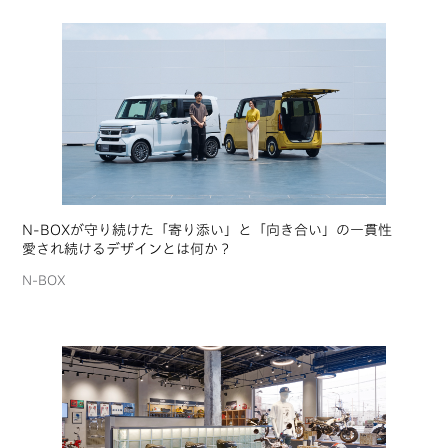
N-BOXが守り続けた「寄り添い」と「向き合い」の一貫性
愛され続けるデザインとは何か？
N-BOX