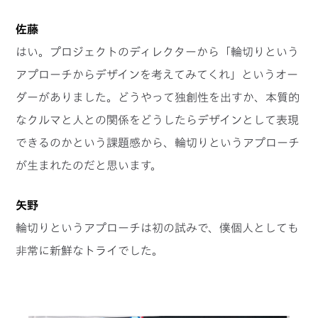
佐藤
はい。プロジェクトのディレクターから「輪切りという
アプローチからデザインを考えてみてくれ」というオー
ダーがありました。どうやって独創性を出すか、本質的
なクルマと人との関係をどうしたらデザインとして表現
できるのかという課題感から、輪切りというアプローチ
が生まれたのだと思います。
矢野
輪切りというアプローチは初の試みで、僕個人としても
非常に新鮮なトライでした。