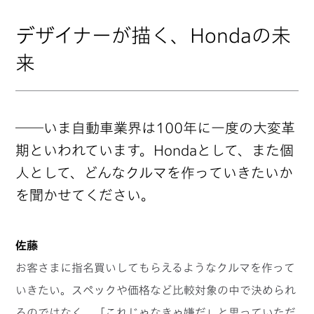
デザイナーが描く、Hondaの未
来
──いま自動車業界は100年に一度の大変革
期といわれています。Hondaとして、また個
人として、どんなクルマを作っていきたいか
を聞かせてください。
佐藤
お客さまに指名買いしてもらえるようなクルマを作って
いきたい。スペックや価格など比較対象の中で決められ
るのではなく、「これじゃなきゃ嫌だ」と思っていただ