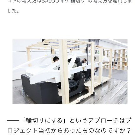
コアの考え方はSALOONの“輪切り”の考え方を流用しま
した。
──「輪切りにする」というアプローチはプ
ロジェクト当初からあったものなのですか？