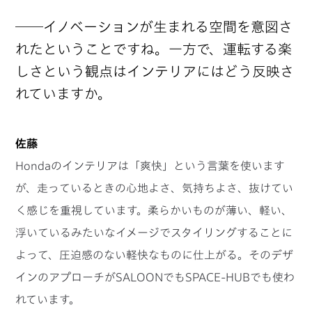
──イノベーションが生まれる空間を意図さ
れたということですね。一方で、運転する楽
しさという観点はインテリアにはどう反映さ
れていますか。
佐藤
Hondaのインテリアは「爽快」という言葉を使います
が、走っているときの心地よさ、気持ちよさ、抜けてい
く感じを重視しています。柔らかいものが薄い、軽い、
浮いているみたいなイメージでスタイリングすることに
よって、圧迫感のない軽快なものに仕上がる。そのデザ
インのアプローチがSALOONでもSPACE-HUBでも使わ
れています。