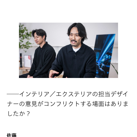
──インテリア／エクステリアの担当デザイ
ナーの意見がコンフリクトする場面はありま
したか？
佐藤