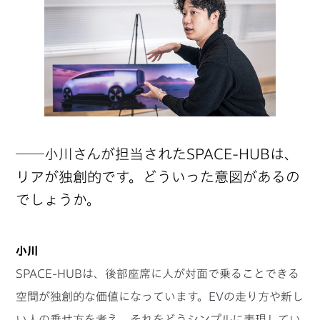
──小川さんが担当されたSPACE-HUBは、
リアが独創的です。どういった意図があるの
でしょうか。
小川
SPACE-HUBは、後部座席に人が対面で乗ることできる
空間が独創的な価値になっています。EVの走り方や新し
い人の乗せ方を考え、それをどうシンプルに表現してい