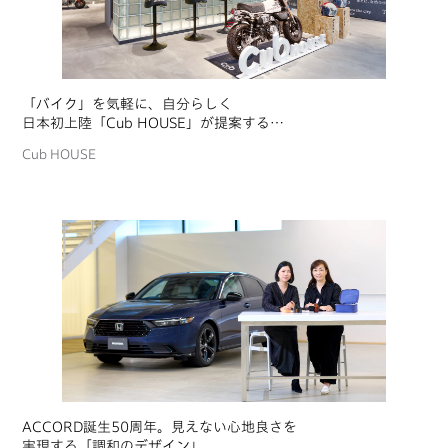
「バイク」を気軽に、自分らしく
日本初上陸「Cub HOUSE」が提案する
バイクライフデザイン
Cub HOUSE
ACCORD誕生50周年。見えない心地良さを
実現する「調和のデザイン」