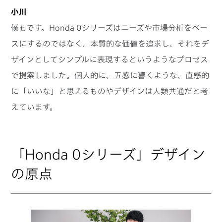
小川
僕もです。Honda 0シリーズはニーズや市場分析をベー
スにするのではなく、本質的な価値を追求し、それをデ
ザインとしてシンプルに表現するというようなプロセス
で提案しました。個人的に、五感に響くような、直感的
に「いいな」と思えるものやデザインは人類共通だと考
えています。
「Honda 0シリーズ」デザイン
の原点