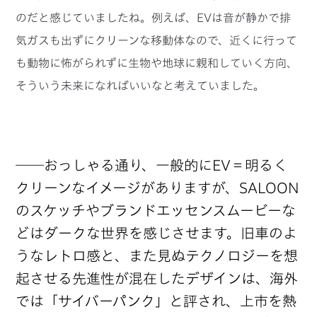
のだと感じていましたね。例えば、EVは音が静かで排
気ガスも出ずにクリーンな移動体なので、近くに行って
も動物に怖がられずに生物や地球に親和していく方向、
そういう未来になればいいなと考えていました。
──おっしゃる通り、一般的にEV＝明るく
クリーンなイメージがありますが、SALOON
のスケッチやブランドエッセンスムービーな
どはダークな世界を感じさせます。旧車のよ
うなレトロ感と、また見ぬテクノロジーを想
起させる先進性が混在したデザインは、海外
では「サイバーパンク」と評され、上市を熱