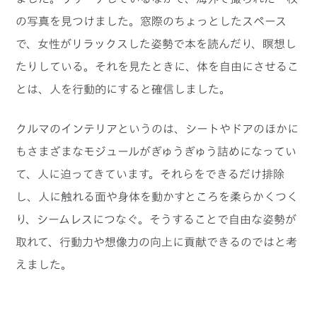
の写真を見つけました。窓際のちょっとしたスペース
で、女性がリラックスした姿勢で本を読んだり、瞑想し
たりしている。それを見たときに、体を自由にさせるこ
とは、人を行動的にすると確信しました。
クルマのインテリアというのは、シートやドアのほかに
もさまざまなモジュールがぎゅうぎゅう詰めになってい
て、人に迫ってきています。それらをできるだけ排除
し、人に触れる面や身体を動かすところを柔らかくつく
り、シームレスにつなぐ。そうすることで自由な姿勢が
取れて、行動力や想像力の向上に貢献できるのではと考
えました。