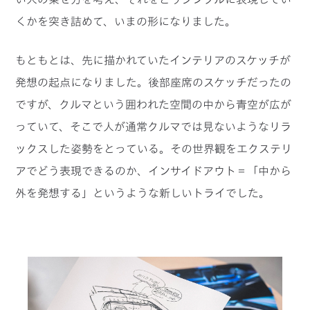
くかを突き詰めて、いまの形になりました。
もともとは、先に描かれていたインテリアのスケッチが
発想の起点になりました。後部座席のスケッチだったの
ですが、クルマという囲われた空間の中から青空が広が
っていて、そこで人が通常クルマでは見ないようなリラ
ックスした姿勢をとっている。その世界観をエクステリ
アでどう表現できるのか、インサイドアウト＝「中から
外を発想する」というような新しいトライでした。