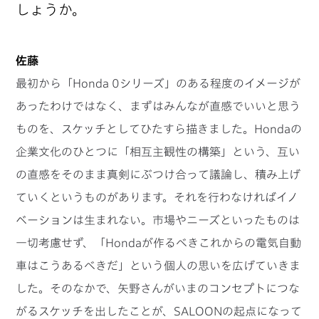
しょうか。
佐藤
最初から「Honda 0シリーズ」のある程度のイメージが
あったわけではなく、まずはみんなが直感でいいと思う
ものを、スケッチとしてひたすら描きました。Hondaの
企業文化のひとつに「相互主観性の構築」という、互い
の直感をそのまま真剣にぶつけ合って議論し、積み上げ
ていくというものがあります。それを行わなければイノ
ベーションは生まれない。市場やニーズといったものは
一切考慮せず、「Hondaが作るべきこれからの電気自動
車はこうあるべきだ」という個人の思いを広げていきま
した。そのなかで、矢野さんがいまのコンセプトにつな
がるスケッチを出したことが、SALOONの起点になって