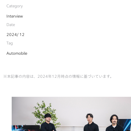
Category
Interview
Date
2024/ 12
Tag
Automobile
※本記事の内容は、2024年12月時点の情報に基づいています。