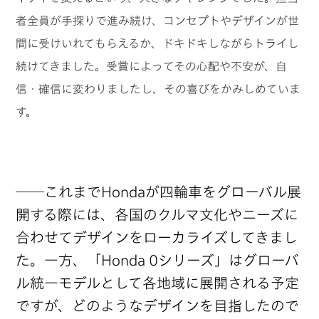
者全員が手探りで進み続け、コンセプトやデザインが世
間に受けいれてもらえるか、ドキドキしながらトライし
続けてきました。受賞によってその心配や不安が、自
信・確信に変わりましたし、その喜びをかみしめていま
す。
──これまでHondaが四輪車をグローバル展
開する際には、各国のクルマ文化やニーズに
合わせてデザインをローカライズしてきまし
た。一方、「Honda 0シリーズ」はグローバ
ル統一モデルとして各地域に展開される予定
ですが、どのようなデザインを目指したので