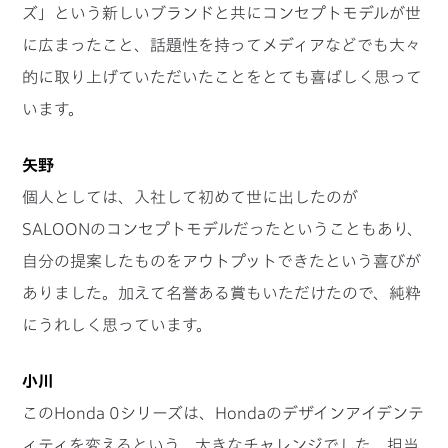
ズ」という新しいブランドと共にコンセプトモデルが世
に広まったこと、話題性を持ってメディアなどでも大々
的に取り上げていただいたことをとても喜ばしく思って
います。
矢野
個人としては、入社して初めて世に出したのが
SALOONのコンセプトモデルだったということもあり、
自分の提案したものをアウトプットできたという喜びが
ありました。加えて名誉ある賞もいただけたので、純粋
にうれしく思っています。
小川
このHonda 0シリーズは、Hondaのデザインアイデンテ
ィティを変えるという、大きなチャレンジでした。担当