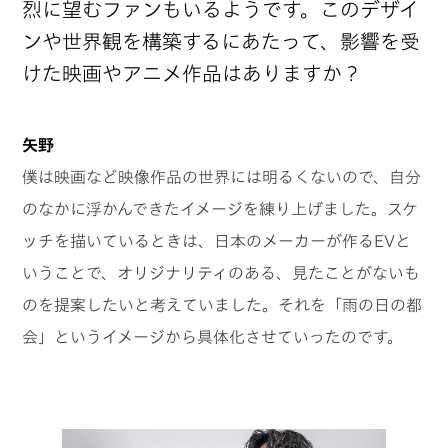
烈に望むファンもいるようです。このデザイ
ンや世界観を構築するにあたって、影響を受
けた映画やアニメ作品はありますか？
矢野
僕は映画など映像作品の世界には明るくないので、自分
のなかに浮かんできたイメージを練り上げました。スケ
ッチを描いているときは、日本のメーカーが作るEVと
いうことで、オリジナリティのある、見たことがないも
のを提案したいと考えていました。それを「雨の日の都
会」というイメージから具体化させていったのです。