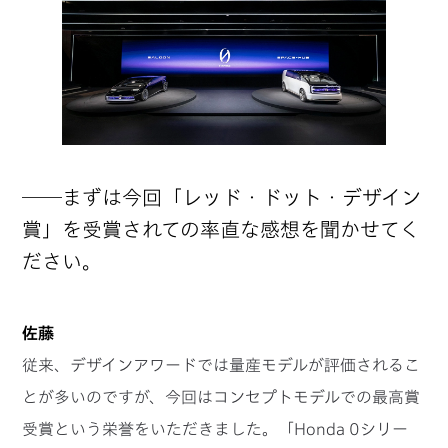
──まずは今回「レッド・ドット・デザイン
賞」を受賞されての率直な感想を聞かせてく
ださい。
佐藤
従来、デザインアワードでは量産モデルが評価されるこ
とが多いのですが、今回はコンセプトモデルでの最高賞
受賞という栄誉をいただきました。「Honda 0シリー