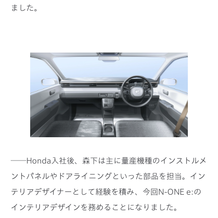
ました。
──Honda入社後、森下は主に量産機種のインストルメ
ントパネルやドアライニングといった部品を担当。イン
テリアデザイナーとして経験を積み、今回N-ONE e:の
インテリアデザインを務めることになりました。