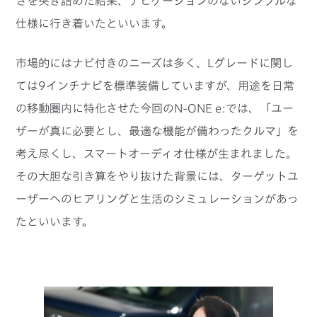
さを突き詰めた結果、ナビゲーションのないシンプルな
仕様に行き着いたといいます。
市場的にはナビ付きのニーズは多く、Lグレードに関し
ては9インチナビを標準装備していますが、用途を日常
の移動圏内に特化させた今回のN-ONE e:では、「ユー
ザーが真に必要とし、最適な機能が備わったクルマ」を
考え尽くし、スマートオーディオ仕様が生まれました。
その大胆な引き算をやり抜けた背景には、ターゲットユ
ーザーへのヒアリングと生活のシミュレーションがあっ
たといいます。