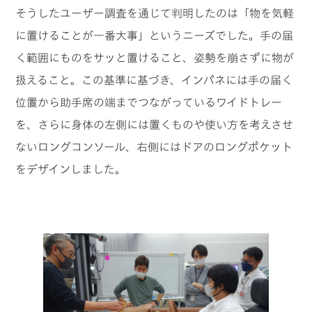
そうしたユーザー調査を通じて判明したのは「物を気軽
に置けることが一番大事」というニーズでした。手の届
く範囲にものをサッと置けること、姿勢を崩さずに物が
扱えること。この基準に基づき、インパネには手の届く
位置から助手席の端までつながっているワイドトレー
を、さらに身体の左側には置くものや使い方を考えさせ
ないロングコンソール、右側にはドアのロングポケット
をデザインしました。