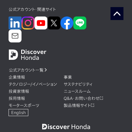
公式アカウント・関連サイト
公式アカウント一覧
企業情報
事業
テクノロジー/イノベーション
サステナビリティ
投資家情報
ニュースルーム
採用情報
Q&A・お問い合わせ
モータースポーツ
製品情報サイト
English