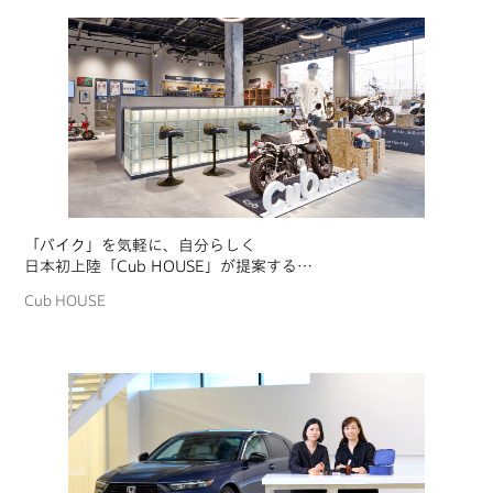
「バイク」を気軽に、自分らしく
日本初上陸「Cub HOUSE」が提案する
バイクライフデザイン
Cub HOUSE