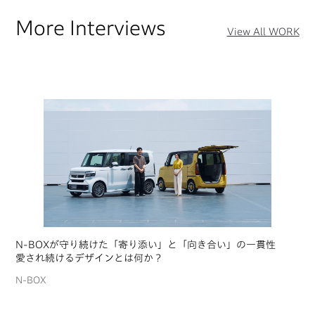
More Interviews
View All WORK
N-BOXが守り続けた「寄り添い」と「向き合い」の一貫性
愛され続けるデザインとは何か？
N-BOX