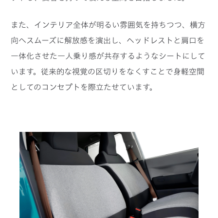
また、インテリア全体が明るい雰囲気を持ちつつ、横方
向へスムーズに解放感を演出し、ヘッドレストと肩口を
一体化させた一人乗り感が共存するようなシートにして
います。従来的な視覚の区切りをなくすことで身軽空間
としてのコンセプトを際立たせています。