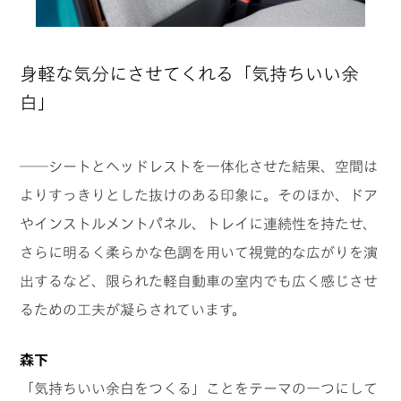
身軽な気分にさせてくれる「気持ちいい余
白」
──シートとヘッドレストを一体化させた結果、空間は
よりすっきりとした抜けのある印象に。そのほか、ドア
やインストルメントパネル、トレイに連続性を持たせ、
さらに明るく柔らかな色調を用いて視覚的な広がりを演
出するなど、限られた軽自動車の室内でも広く感じさせ
るための工夫が凝らされています。
森下
「気持ちいい余白をつくる」ことをテーマの一つにして