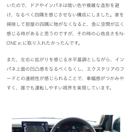
いたので、ドアやインパネは暗い色や複雑な造形を避
け、なるべく四隅を感じさせない構成にしました。家を
掃除して部屋の四隅に物がなくなると、急に空間が広く
感じる時があると思うのですが、その時の心地良さをN-
ONE e:に取り入れたかったんです。
また、左右に拡がりを感じる水平基調としながら、イン
パネ上面の凹凸感をなるべくなくし、エクステリアのフ
ードとの連続性が感じられることで、車幅感がつかみや
すく、誰でも運転しやすい視界を実現しています。