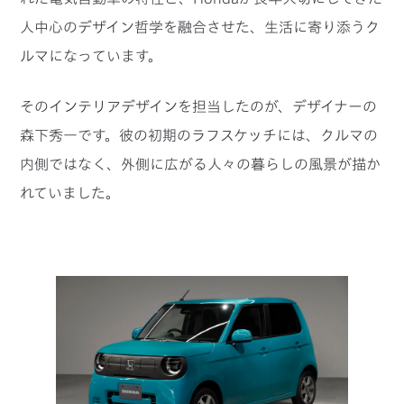
人中心のデザイン哲学を融合させた、生活に寄り添うク
ルマになっています。
そのインテリアデザインを担当したのが、デザイナーの
森下秀一です。彼の初期のラフスケッチには、クルマの
内側ではなく、外側に広がる人々の暮らしの風景が描か
れていました。