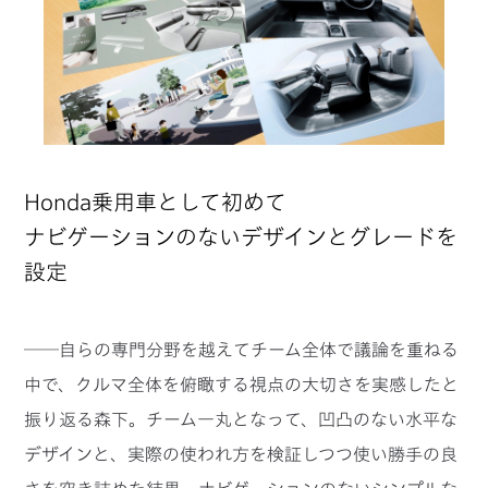
Honda乗用車として初めて
ナビゲーションのないデザインとグレードを
設定
──自らの専門分野を越えてチーム全体で議論を重ねる
中で、クルマ全体を俯瞰する視点の大切さを実感したと
振り返る森下。チーム一丸となって、凹凸のない水平な
デザインと、実際の使われ方を検証しつつ使い勝手の良