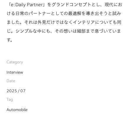
「e:Daily Partner」をグランドコンセプトとし、現代にお
ける日常のパートナーとしての最適解を導き出そうと試み
ました。それは外見だけではなくインテリアについても同
じ。シンプルな中にも、その想いは細部まで息づいていま
す。
Category
Interview
Date
2025 / 07
Tag
Automobile