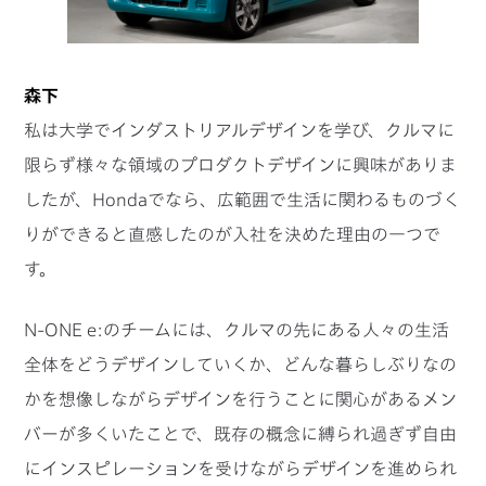
森下
私は大学でインダストリアルデザインを学び、クルマに
限らず様々な領域のプロダクトデザインに興味がありま
したが、Hondaでなら、広範囲で生活に関わるものづく
りができると直感したのが入社を決めた理由の一つで
す。
N-ONE e:のチームには、クルマの先にある人々の生活
全体をどうデザインしていくか、どんな暮らしぶりなの
かを想像しながらデザインを行うことに関心があるメン
バーが多くいたことで、既存の概念に縛られ過ぎず自由
にインスピレーションを受けながらデザインを進められ