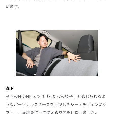
います。
森下
今回のN-ONE e:では「私だけの椅子」と感じられるよ
うなパーソナルスペースを重視したシートデザインにシ
フトし、愛着を持って使える空間を目指しました。