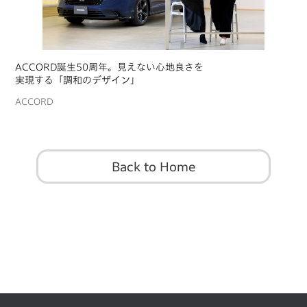
ACCORD誕生50周年。見えない心地良さを
実現する「調和のデザイン」
ACCORD
Back to Home