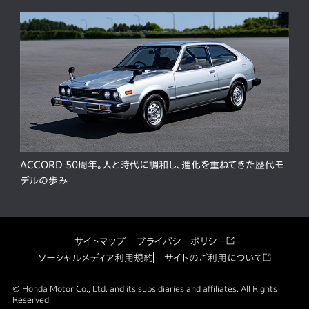
ACCORD 50周年。人と時代に調和し、進化を重ねてきた歴代モ
デルの歩み
サイトマップ
プライバシーポリシー
ソーシャルメディア利用規約
サイトのご利用について
© Honda Motor Co., Ltd. and its subsidiaries and affiliates. All Rights
Reserved.