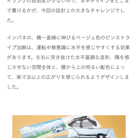
イリングの自由度が少ない中で、水平デザインをどこま
で貫けるかが、今回の設計上の大きなチャレンジでし
た。
インパネの、横一直線に伸びるベージュ色のピンストラ
イプ加飾は、運転中無意識に水平を感じやすくする効果
があります。左右に突き抜けた水平基調な造形、隅を感
じさせない空間全体と、腰から上の明るい配色によっ
て、実寸法以上の広がりを感じられるようデザインしま
した。