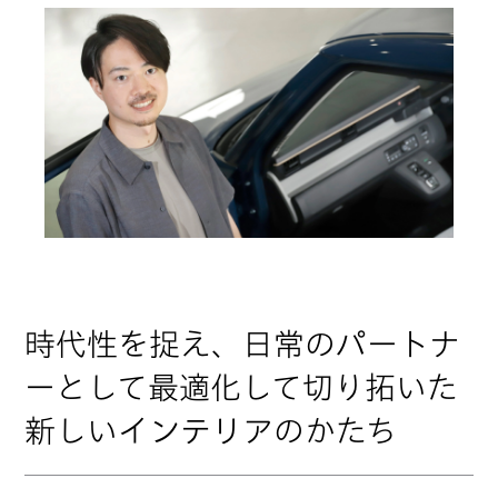
時代性を捉え、日常のパートナ
ーとして最適化して切り拓いた
新しいインテリアのかたち