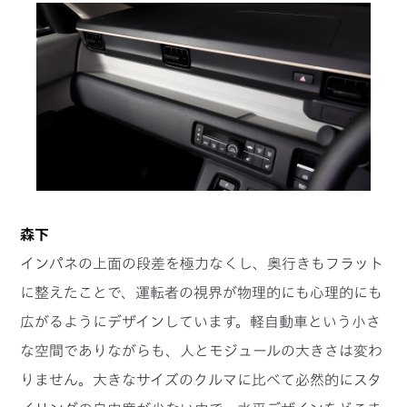
森下
インパネの上面の段差を極力なくし、奥行きもフラット
に整えたことで、運転者の視界が物理的にも心理的にも
広がるようにデザインしています。軽自動車という小さ
な空間でありながらも、人とモジュールの大きさは変わ
りません。大きなサイズのクルマに比べて必然的にスタ