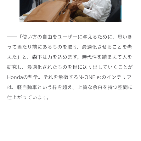
──「使い方の自由をユーザーに与えるために、思いき
って当たり前にあるものを取り、最適化させることを考
えた」と、森下は力を込めます。時代性を踏まえて人を
研究し、最適化されたものを世に送り出していくことが
Hondaの哲学。それを象徴するN-ONE e:のインテリア
は、軽自動車という枠を超え、上質な余白を持つ空間に
仕上がっています。