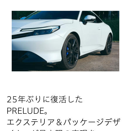
25年ぶりに復活した
PRELUDE。
エクステリア＆パッケージデザ