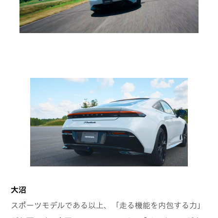
大沼
スポーツモデルである以上、「走る機能を内包する力」