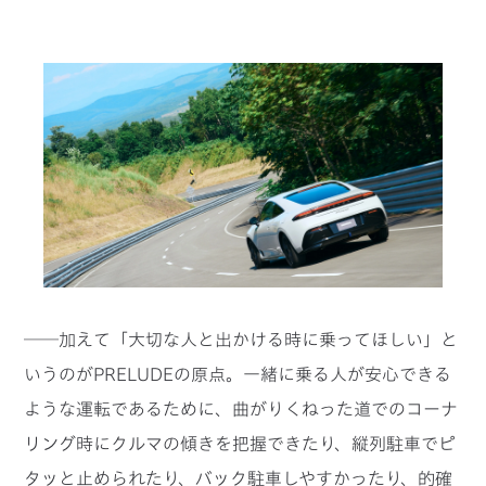
──加えて「大切な人と出かける時に乗ってほしい」と
いうのがPRELUDEの原点。一緒に乗る人が安心できる
ような運転であるために、曲がりくねった道でのコーナ
リング時にクルマの傾きを把握できたり、縦列駐車でピ
タッと止められたり、バック駐車しやすかったり、的確