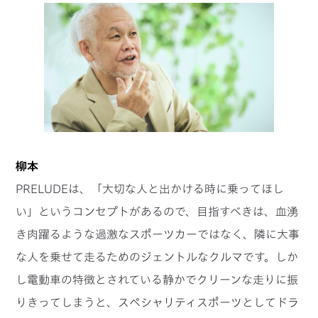
柳本
PRELUDEは、「大切な人と出かける時に乗ってほし
い」というコンセプトがあるので、目指すべきは、血湧
き肉躍るような過激なスポーツカーではなく、隣に大事
な人を乗せて走るためのジェントルなクルマです。しか
し電動車の特徴とされている静かでクリーンな走りに振
りきってしまうと、スペシャリティスポーツとしてドラ