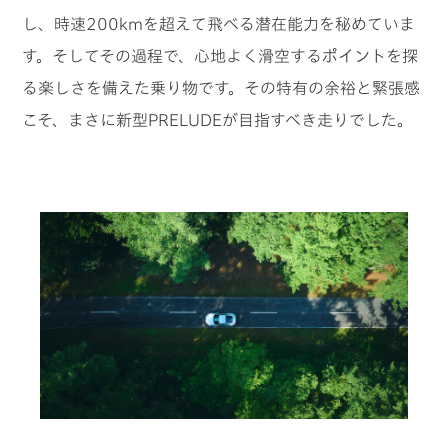
し、時速200kmを超えて飛べる潜在能力を秘めていま
す。そしてその過程で、心地よく滑空するポイントを探
る楽しさを備えた乗り物です。その特有の余裕と緊張感
こそ、まさに新型PRELUDEが目指すべき走りでした。