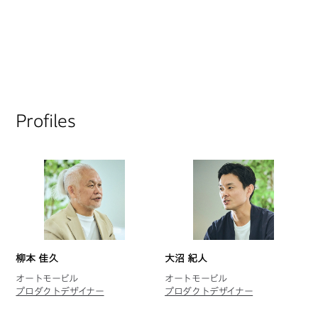
Profiles
柳本 佳久
大沼 紀人
オートモービル
オートモービル
プロダクトデザイナー
プロダクトデザイナー