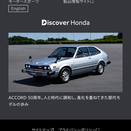
モータースポーツ
製品情報サイト
English
ACCORD 50周年。人と時代に調和し、進化を重ねてきた歴代モ
デルの歩み
サイトマップ
プライバシーポリシー