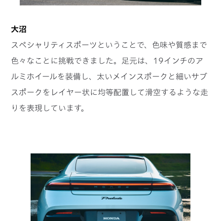
大沼
スペシャリティスポーツということで、色味や質感まで
色々なことに挑戦できました。足元は、19インチのア
ルミホイールを装備し、太いメインスポークと細いサブ
スポークをレイヤー状に均等配置して滑空するような走
りを表現しています。