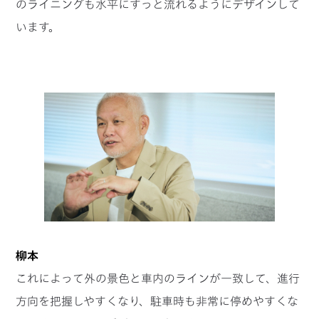
のライニングも水平にすっと流れるようにデザインして
います。
柳本
これによって外の景色と車内のラインが一致して、進行
方向を把握しやすくなり、駐車時も非常に停めやすくな