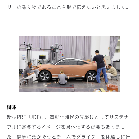
リーの乗り物であることを形で伝えたいと思いました。
柳本
新型PRELUDEは、電動化時代の先駆けとしてサステナ
ブルに寄与するイメージを具体化する必要もありまし
た。開発に活かそうとチームでグライダーを体験しに行