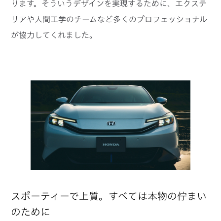
ります。そういうデザインを実現するために、エクステ
リアや人間工学のチームなど多くのプロフェッショナル
が協力してくれました。
スポーティーで上質。すべては本物の佇まい
のために