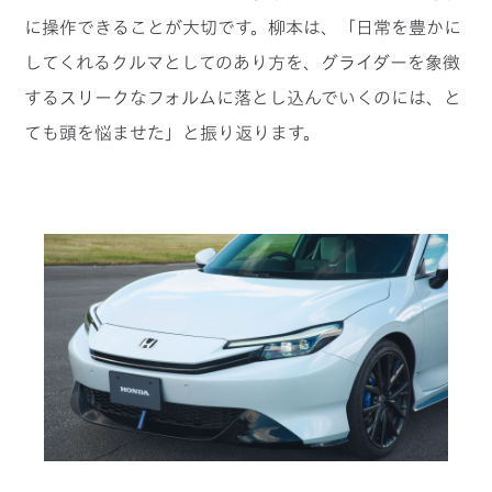
に操作できることが大切です。柳本は、「日常を豊かに
してくれるクルマとしてのあり方を、グライダーを象徴
するスリークなフォルムに落とし込んでいくのには、と
ても頭を悩ませた」と振り返ります。