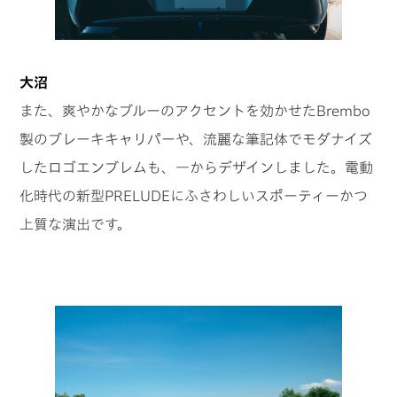
大沼
また、爽やかなブルーのアクセントを効かせたBrembo
製のブレーキキャリパーや、流麗な筆記体でモダナイズ
したロゴエンブレムも、一からデザインしました。電動
化時代の新型PRELUDEにふさわしいスポーティーかつ
上質な演出です。