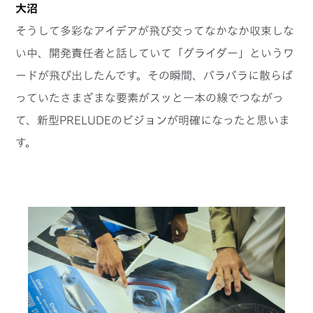
大沼
そうして多彩なアイデアが飛び交ってなかなか収束しな
い中、開発責任者と話していて「グライダー」というワ
ードが飛び出したんです。その瞬間、バラバラに散らば
っていたさまざまな要素がスッと一本の線でつながっ
て、新型PRELUDEのビジョンが明確になったと思いま
す。