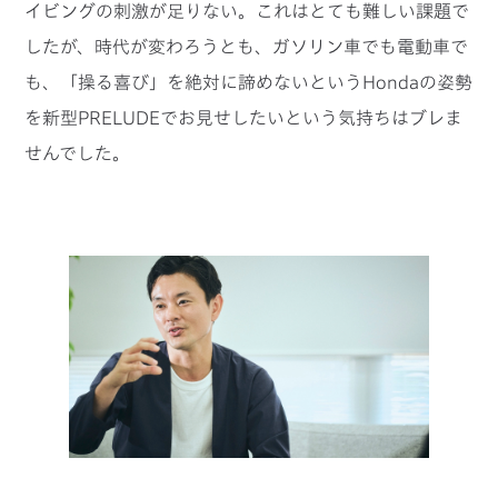
イビングの刺激が足りない。これはとても難しい課題で
したが、時代が変わろうとも、ガソリン車でも電動車で
も、「操る喜び」を絶対に諦めないというHondaの姿勢
を新型PRELUDEでお見せしたいという気持ちはブレま
せんでした。