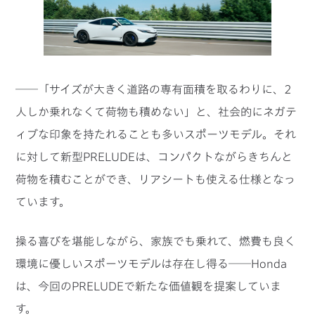
──「サイズが大きく道路の専有面積を取るわりに、2
人しか乗れなくて荷物も積めない」と、社会的にネガテ
ィブな印象を持たれることも多いスポーツモデル。それ
に対して新型PRELUDEは、コンパクトながらきちんと
荷物を積むことができ、リアシートも使える仕様となっ
ています。
操る喜びを堪能しながら、家族でも乗れて、燃費も良く
環境に優しいスポーツモデルは存在し得る──Honda
は、今回のPRELUDEで新たな価値観を提案していま
す。