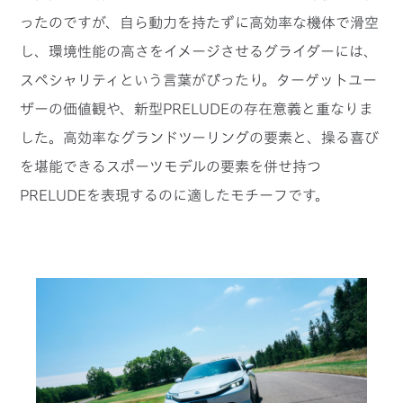
ったのですが、自ら動力を持たずに高効率な機体で滑空
し、環境性能の高さをイメージさせるグライダーには、
スペシャリティという言葉がぴったり。ターゲットユー
ザーの価値観や、新型PRELUDEの存在意義と重なりま
した。高効率なグランドツーリングの要素と、操る喜び
を堪能できるスポーツモデルの要素を併せ持つ
PRELUDEを表現するのに適したモチーフです。