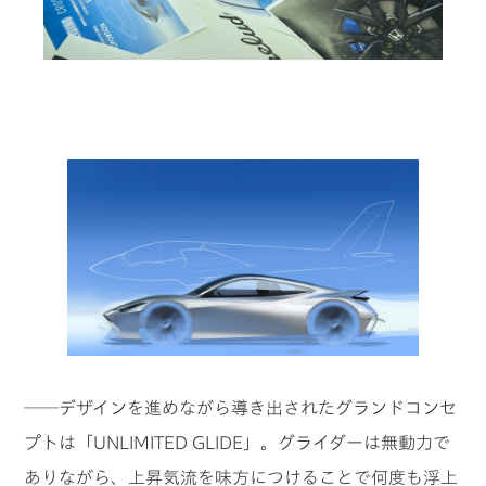
──デザインを進めながら導き出されたグランドコンセ
プトは「UNLIMITED GLIDE」。グライダーは無動力で
ありながら、上昇気流を味方につけることで何度も浮上