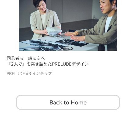
同乗者も一緒に空へ
「2人で」を突き詰めたPRELUDEデザイン
PRELUDE #3 インテリア
Back to Home