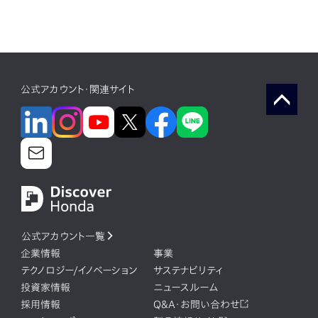
公式アカウント・関連サイト
公式アカウント一覧
企業情報
事業
テクノロジー/イノベーション
サステナビリティ
投資家情報
ニュースルーム
採用情報
Q&A・お問い合わせ