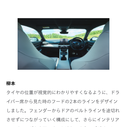
柳本
タイヤの位置が視覚的にわかりやすくなるように、ドラ
イバー席から見た時のフードの2本のラインをデザイン
しました。フェンダーからドアのベルトラインを途切れ
させずにつながっていく構成にして、さらにインテリア