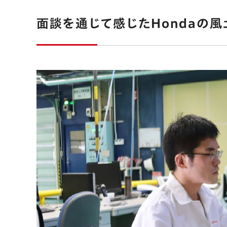
面談を通じて感じたHondaの