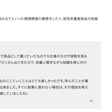
組み立てといった開発関連の業務をしたり、排気系量産部品の性能
本で部品として載っていたものでも仕事のなかで実物を見る
がたくさん出てきたので、先輩に聞きながら知識を身に付け
ものにしていくことはとても楽しかったです。学んだことが業
出来ました。すぐに結果に表れない場合は、その理由を考え
実していましたね」