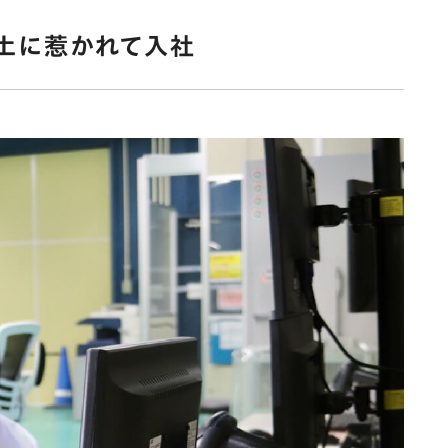
風土に惹かれて入社