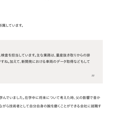
所属しています。
ガス検査を担当しています。主な業務は、量産抜き取りからの排
すね。加えて、新開発における車両のデータ取得などもして
学んでいました。在学中に将来について考えた時、父の影響で昔か
ながら技術者として自分自身の腕を磨くことができる会社に就職す