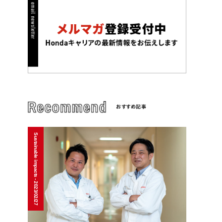
おすすめ記事
Sustainable impacts - 2023/02/27