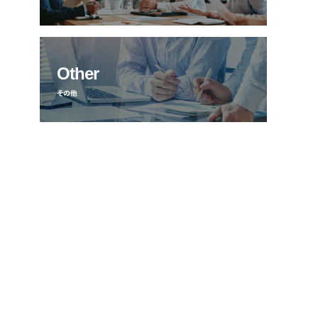
Other
その他