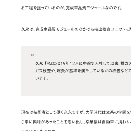
る工程を担っているのが、完成車品質モジュールなのです。
久永は、完成車品質モジュールのなかでも抽出検査ユニットに
久永 「私は2019年12月に中途で入社して以来、排
ガス検査や、燃費が基準を満たしているかの検査などで
います」
現在は技術者として働く久永ですが、大学時代は文系の学問を
ら車に興味があったことを思い出し、卒業後は自動車に携わり