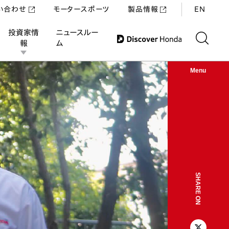
い合わせ
モータースポーツ
製品情報
EN
投資家情
ニュースルー
報
ム
Menu
SHARE ON