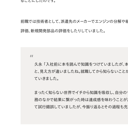
ることにしたのです。
前職では技術者として、派遣先のメーカーでエンジンの分解や
評価、新規開発部品の評価をしたりしていました。
久永 「入社前に本を読んで知識をつけていましたが、
と、見え方が違いましたね。就職してから知らないこと
ていきました。
まったく知らない世界でイチから知識を吸収し、自分の
務のなかで結果に繋がった時は達成感を味わうことが
て試行錯誤していましたが、今振り返るとその過程も充