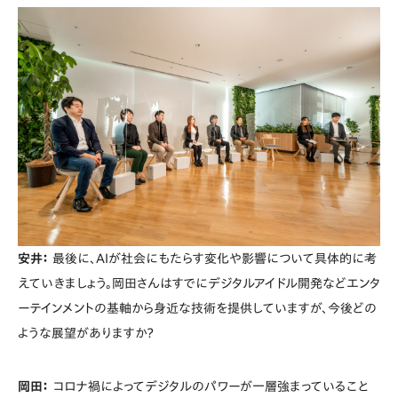
安井：
最後に、AIが社会にもたらす変化や影響について具体的に考
えていきましょう。岡田さんはすでにデジタルアイドル開発などエンタ
ーテインメントの基軸から身近な技術を提供していますが、今後どの
ような展望がありますか？
岡田：
コロナ禍によってデジタルのパワーが一層強まっていること