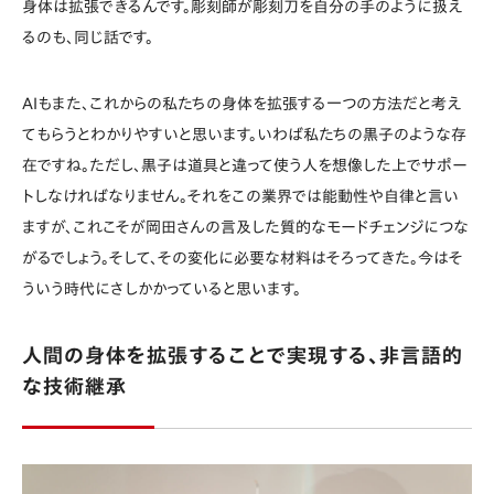
身体は拡張できるんです。彫刻師が彫刻刀を自分の手のように扱え
るのも、同じ話です。
AIもまた、これからの私たちの身体を拡張する一つの方法だと考え
てもらうとわかりやすいと思います。いわば私たちの黒子のような存
在ですね。ただし、黒子は道具と違って使う人を想像した上でサポー
トしなければなりません。それをこの業界では能動性や自律と言い
ますが、これこそが岡田さんの言及した質的なモードチェンジにつな
がるでしょう。そして、その変化に必要な材料はそろってきた。今はそ
ういう時代にさしかかっていると思います。
人間の身体を拡張することで実現する、非言語的
な技術継承