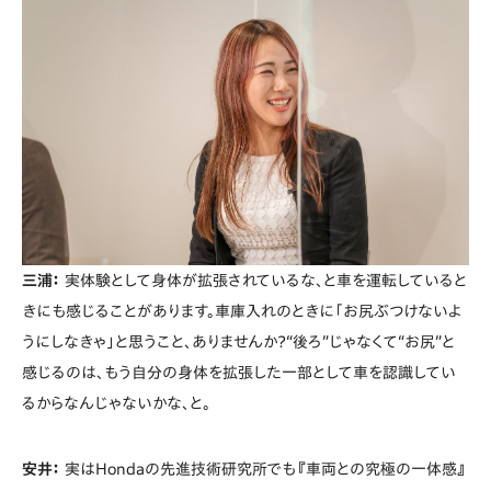
三浦：
実体験として身体が拡張されているな、と車を運転していると
きにも感じることがあります。車庫入れのときに「お尻ぶつけないよ
うにしなきゃ」と思うこと、ありませんか？“後ろ”じゃなくて“お尻”と
感じるのは、もう自分の身体を拡張した一部として車を認識してい
るからなんじゃないかな、と。
安井：
実はHondaの先進技術研究所でも『車両との究極の一体感』