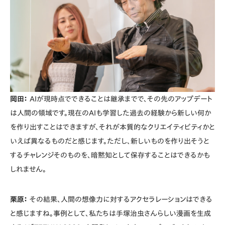
岡田：
AIが現時点でできることは継承までで、その先のアップデート
は人間の領域です。現在のAIも学習した過去の経験から新しい何か
を作り出すことはできますが、それが本質的なクリエイティビティかと
いえば異なるものだと感じます。ただし、新しいものを作り出そうと
するチャレンジそのものを、暗黙知として保存することはできるかも
しれません。
栗原：
その結果、人間の想像力に対するアクセラレーションはできる
と感じますね。事例として、私たちは手塚治虫さんらしい漫画を生成