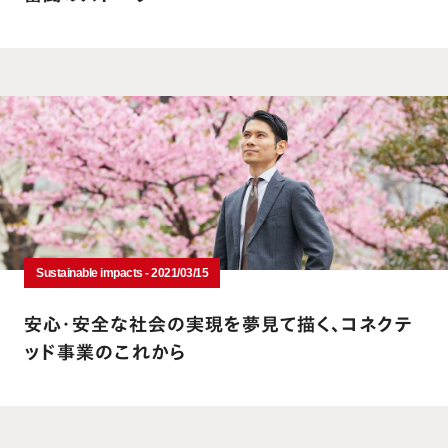
Sustainable impacts - 2021/03/15
安心・安全な社会の実現を夢見て描く、コネクテ
ッド事業のこれから