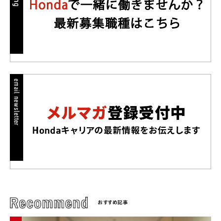
おすすめ記事