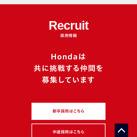
Recruit
採用情報
Hondaは
共に挑戦する仲間を
募集しています
新卒採用はこちら
中途採用はこちら